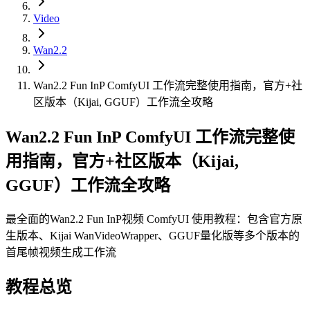
Video
Wan2.2
Wan2.2 Fun InP ComfyUI 工作流完整使用指南，官方+社
区版本（Kijai, GGUF）工作流全攻略
Wan2.2 Fun InP ComfyUI 工作流完整使
用指南，官方+社区版本（Kijai,
GGUF）工作流全攻略
最全面的Wan2.2 Fun InP视频 ComfyUI 使用教程：包含官方原
生版本、Kijai WanVideoWrapper、GGUF量化版等多个版本的
首尾帧视频生成工作流
教程总览