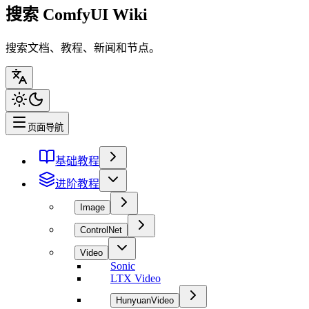
搜索 ComfyUI Wiki
搜索文档、教程、新闻和节点。
页面导航
基础教程
进阶教程
Image
ControlNet
Video
Sonic
LTX Video
HunyuanVideo