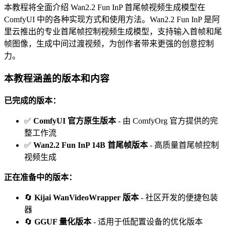
本教程将全面介绍 Wan2.2 Fun InP 首尾帧视频生成模型在
ComfyUI 中的各种实现方式和使用方法。Wan2.2 Fun InP 是阿
里云推出的专业首尾帧控制视频生成模型，支持输入首帧和尾
帧图像，生成中间过渡视频，为创作者带来更强的创意控制
力。
本教程涵盖的版本和内容
已完成的版本：
✅
ComfyUI 官方原生版本
- 由 ComfyOrg 官方提供的完
整工作流
✅
Wan2.2 Fun InP 14B 首尾帧版本
- 高质量首尾帧控制
视频生成
正在准备中的版本：
🔄
Kijai WanVideoWrapper 版本
- 社区开发的便捷包装
器
🔄
GGUF 量化版本
- 适用于低配置设备的优化版本