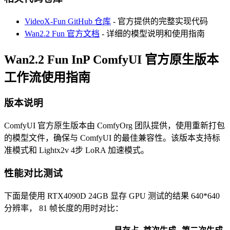
VideoX-Fun GitHub 仓库
- 官方提供的完整实现代码
Wan2.2 Fun 官方文档
- 详细的模型说明和使用指南
Wan2.2 Fun InP ComfyUI 官方原生版本
工作流使用指南
版本说明
ComfyUI 官方原生版本由 ComfyOrg 团队提供，使用重新打包
的模型文件，确保与 ComfyUI 的最佳兼容性。该版本支持标
准模式和 Lightx2v 4步 LoRA 加速模式。
性能对比测试
下面是使用 RTX4090D 24GB 显存 GPU 测试的结果 640*640
分辨率， 81 帧长度的用时对比：