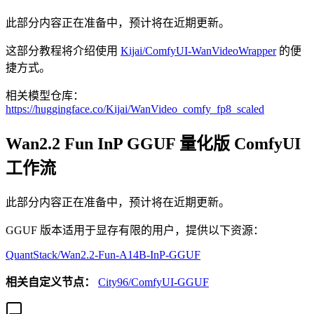
此部分内容正在准备中，预计将在近期更新。
这部分教程将介绍使用
Kijai/ComfyUI-WanVideoWrapper
的便
捷方式。
相关模型仓库：
https://huggingface.co/Kijai/WanVideo_comfy_fp8_scaled
Wan2.2 Fun InP GGUF 量化版 ComfyUI
工作流
此部分内容正在准备中，预计将在近期更新。
GGUF 版本适用于显存有限的用户，提供以下资源：
QuantStack/Wan2.2-Fun-A14B-InP-GGUF
相关自定义节点：
City96/ComfyUI-GGUF