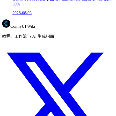
30%
2026-08-03
ComfyUI Wiki
教程、工作流与 AI 生成指南