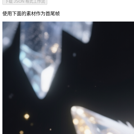
下载 JSON 格式工作流
使用下面的素材作为首尾帧