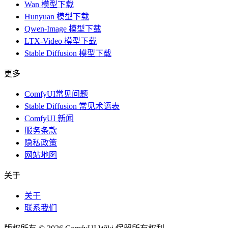
Wan 模型下载
Hunyuan 模型下载
Qwen-Image 模型下载
LTX-Video 模型下载
Stable Diffusion 模型下载
更多
ComfyUI常见问题
Stable Diffusion 常见术语表
ComfyUI 新闻
服务条款
隐私政策
网站地图
关于
关于
联系我们