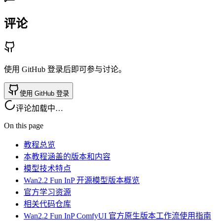
评论
使用 GitHub 登录后即可参与讨论。
使用 GitHub 登录
评论加载中…
On this page
教程总览
本教程涵盖的版本和内容
模型技术特点
Wan2.2 Fun InP 开源模型版本概览
官方学习资源
相关代码仓库
Wan2.2 Fun InP ComfyUI 官方原生版本工作流使用指南