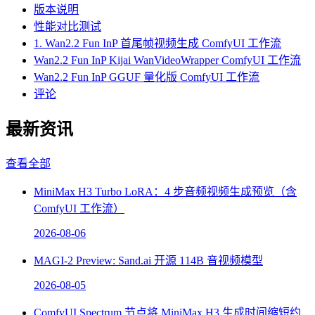
版本说明
性能对比测试
1. Wan2.2 Fun InP 首尾帧视频生成 ComfyUI 工作流
Wan2.2 Fun InP Kijai WanVideoWrapper ComfyUI 工作流
Wan2.2 Fun InP GGUF 量化版 ComfyUI 工作流
评论
最新资讯
查看全部
MiniMax H3 Turbo LoRA：4 步音频视频生成预览（含
ComfyUI 工作流）
2026-08-06
MAGI-2 Preview: Sand.ai 开源 114B 音视频模型
2026-08-05
ComfyUI Spectrum 节点将 MiniMax H3 生成时间缩短约