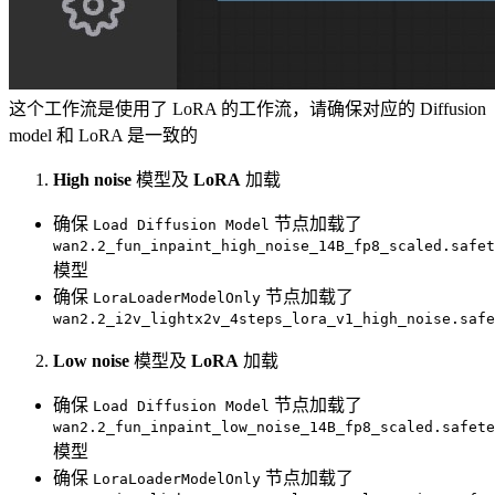
这个工作流是使用了 LoRA 的工作流，请确保对应的 Diffusion
model 和 LoRA 是一致的
High noise
模型及
LoRA
加载
确保
节点加载了
Load Diffusion Model
wan2.2_fun_inpaint_high_noise_14B_fp8_scaled.safet
模型
确保
节点加载了
LoraLoaderModelOnly
wan2.2_i2v_lightx2v_4steps_lora_v1_high_noise.safe
Low noise
模型及
LoRA
加载
确保
节点加载了
Load Diffusion Model
wan2.2_fun_inpaint_low_noise_14B_fp8_scaled.safete
模型
确保
节点加载了
LoraLoaderModelOnly