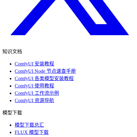
知识文档
ComfyUI 安装教程
ComfyUI Node 节点速查手册
ComfyUI 各类模型安装教程
ComfyUI 使用教程
ComfyUI 工作流示例
ComfyUI 资源导航
模型下载
模型下载总汇
FLUX 模型下载