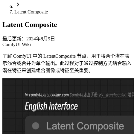
Latent Composite
Latent Composite
最后更新：2024年8月9日
ComfyUI Wiki
了解 ComfyUI 中的 LatentComposite 节点，用于将两个潜在表
示混合或合并为单个输出。此过程对于通过控制方式结合输入
潜在特征来创建组合图像或特征至关重要。