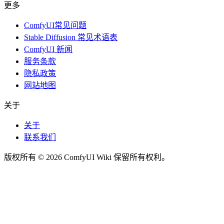
更多
ComfyUI常见问题
Stable Diffusion 常见术语表
ComfyUI 新闻
服务条款
隐私政策
网站地图
关于
关于
联系我们
版权所有 © 2026 ComfyUI Wiki 保留所有权利。