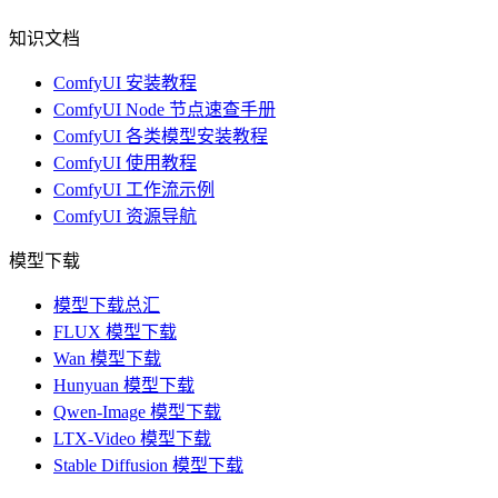
知识文档
ComfyUI 安装教程
ComfyUI Node 节点速查手册
ComfyUI 各类模型安装教程
ComfyUI 使用教程
ComfyUI 工作流示例
ComfyUI 资源导航
模型下载
模型下载总汇
FLUX 模型下载
Wan 模型下载
Hunyuan 模型下载
Qwen-Image 模型下载
LTX-Video 模型下载
Stable Diffusion 模型下载