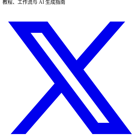
教程、工作流与 AI 生成指南