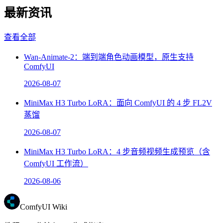
最新资讯
查看全部
Wan-Animate-2：端到端角色动画模型，原生支持
ComfyUI
2026-08-07
MiniMax H3 Turbo LoRA：面向 ComfyUI 的 4 步 FL2V
蒸馏
2026-08-07
MiniMax H3 Turbo LoRA：4 步音频视频生成预览（含
ComfyUI 工作流）
2026-08-06
ComfyUI Wiki