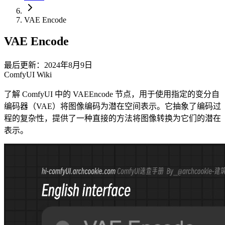
VAE Encode
VAE Encode
最后更新：2024年8月9日
ComfyUI Wiki
了解 ComfyUI 中的 VAEEncode 节点，用于使用指定的变分自
编码器（VAE）将图像编码为潜在空间表示。它抽象了编码过
程的复杂性，提供了一种直接的方法将图像转换为它们的潜在
表示。