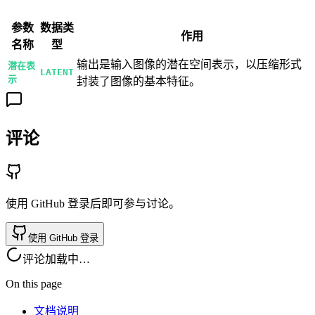
参数
数据类
作用
名称
型
输出是输入图像的潜在空间表示，以压缩形式
潜在表
LATENT
示
封装了图像的基本特征。
评论
使用 GitHub 登录后即可参与讨论。
使用 GitHub 登录
评论加载中…
On this page
文档说明