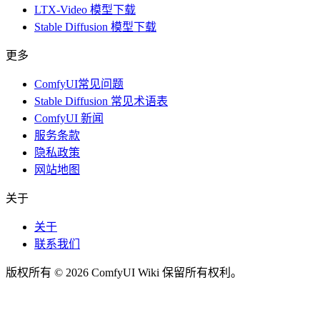
LTX-Video 模型下载
Stable Diffusion 模型下载
更多
ComfyUI常见问题
Stable Diffusion 常见术语表
ComfyUI 新闻
服务条款
隐私政策
网站地图
关于
关于
联系我们
版权所有 © 2026 ComfyUI Wiki 保留所有权利。