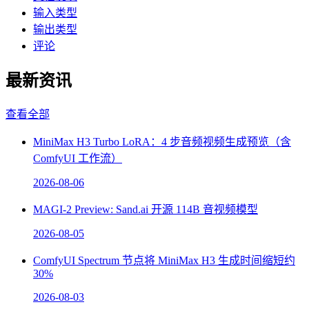
输入类型
输出类型
评论
最新资讯
查看全部
MiniMax H3 Turbo LoRA：4 步音频视频生成预览（含
ComfyUI 工作流）
2026-08-06
MAGI-2 Preview: Sand.ai 开源 114B 音视频模型
2026-08-05
ComfyUI Spectrum 节点将 MiniMax H3 生成时间缩短约
30%
2026-08-03