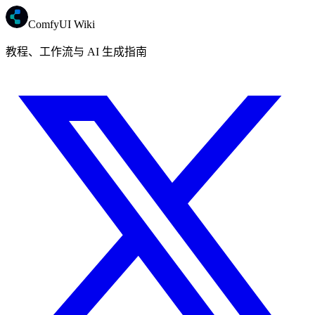
ComfyUI Wiki
教程、工作流与 AI 生成指南