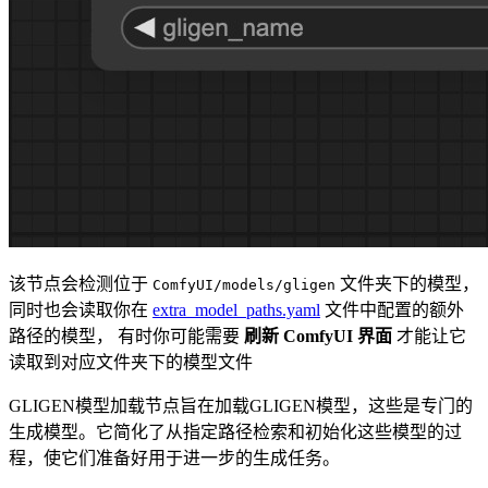
该节点会检测位于
文件夹下的模型，
ComfyUI/models/gligen
同时也会读取你在
extra_model_paths.yaml
文件中配置的额外
路径的模型， 有时你可能需要
刷新 ComfyUI 界面
才能让它
读取到对应文件夹下的模型文件
GLIGEN模型加载节点旨在加载GLIGEN模型，这些是专门的
生成模型。它简化了从指定路径检索和初始化这些模型的过
程，使它们准备好用于进一步的生成任务。