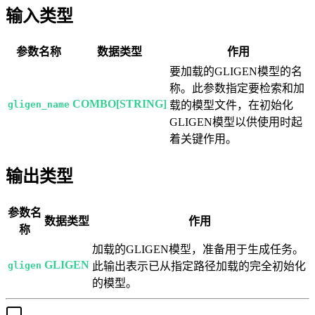
输入类型
参数名称
数据类型
作用
要加载的GLIGEN模型的名
称。此参数指定要检索和加
COMBO[STRING]
gligen_name
载的模型文件，在初始化
GLIGEN模型以供使用时起
着关键作用。
输出类型
参数名
数据类型
作用
称
加载的GLIGEN模型，准备用于生成任务。
GLIGEN
gligen
此输出表示已从指定路径加载的完全初始化
的模型。