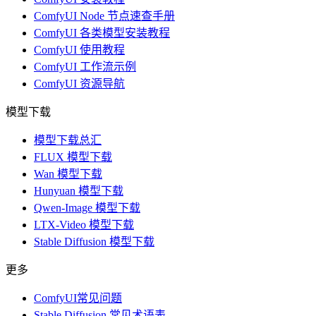
ComfyUI Node 节点速查手册
ComfyUI 各类模型安装教程
ComfyUI 使用教程
ComfyUI 工作流示例
ComfyUI 资源导航
模型下载
模型下载总汇
FLUX 模型下载
Wan 模型下载
Hunyuan 模型下载
Qwen-Image 模型下载
LTX-Video 模型下载
Stable Diffusion 模型下载
更多
ComfyUI常见问题
Stable Diffusion 常见术语表