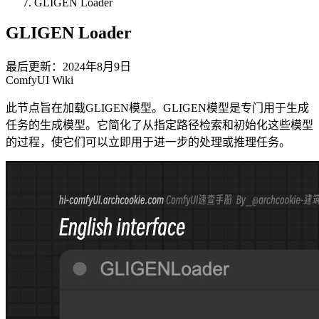
GLIGEN Loader
GLIGEN Loader
最后更新：2024年8月9日
ComfyUI Wiki
此节点旨在加载GLIGEN模型。GLIGEN模型是专门用于生成
任务的生成模型。它简化了从指定路径检索和初始化这些模型
的过程，使它们可以立即用于进一步的处理或推理任务。