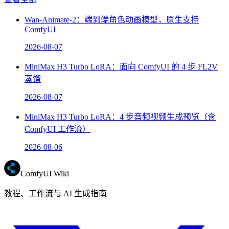
Wan-Animate-2：端到端角色动画模型，原生支持
ComfyUI
2026-08-07
MiniMax H3 Turbo LoRA：面向 ComfyUI 的 4 步 FL2V
蒸馏
2026-08-07
MiniMax H3 Turbo LoRA：4 步音频视频生成预览（含
ComfyUI 工作流）
2026-08-06
ComfyUI Wiki
教程、工作流与 AI 生成指南