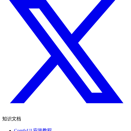
知识文档
ComfyUI 安装教程