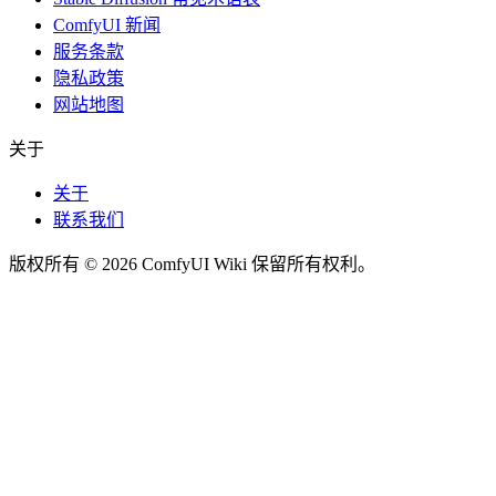
ComfyUI 新闻
服务条款
隐私政策
网站地图
关于
关于
联系我们
版权所有 © 2026 ComfyUI Wiki 保留所有权利。