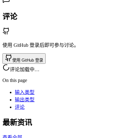
评论
使用 GitHub 登录后即可参与讨论。
使用 GitHub 登录
评论加载中…
On this page
输入类型
输出类型
评论
最新资讯
查看全部