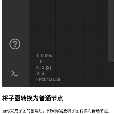
将子图转换为普通节点
当你完成子图的创建后，如果你需要将子图转换为普通节点，