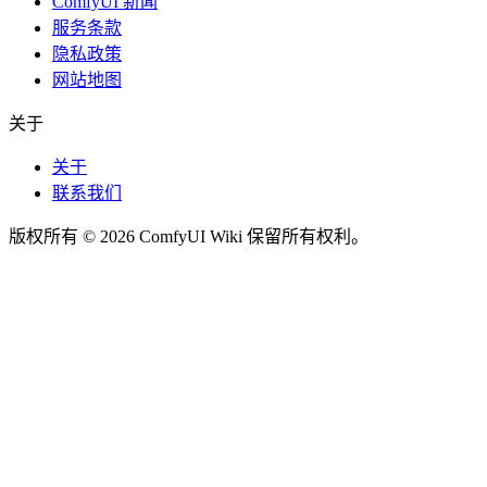
ComfyUI 新闻
服务条款
隐私政策
网站地图
关于
关于
联系我们
版权所有 © 2026 ComfyUI Wiki 保留所有权利。