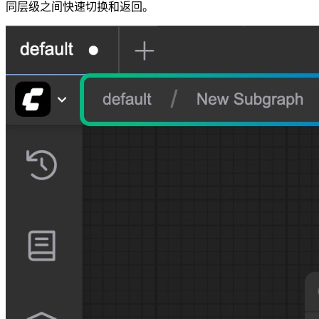
同层级之间快速切换和返回。