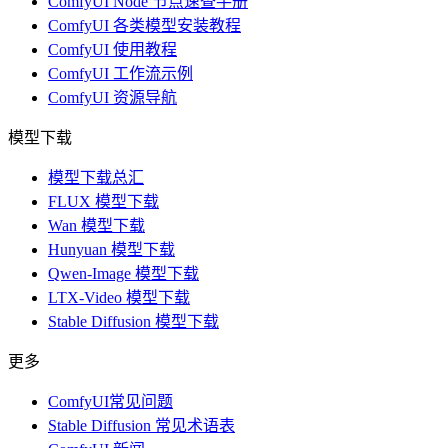
ComfyUI Node 节点速查手册
ComfyUI 各类模型安装教程
ComfyUI 使用教程
ComfyUI 工作流示例
ComfyUI 资源导航
模型下载
模型下载总汇
FLUX 模型下载
Wan 模型下载
Hunyuan 模型下载
Qwen-Image 模型下载
LTX-Video 模型下载
Stable Diffusion 模型下载
更多
ComfyUI常见问题
Stable Diffusion 常见术语表