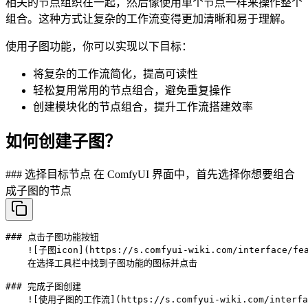
相关的节点组织在一起，然后像使用单个节点一样来操作整个
组合。这种方式让复杂的工作流变得更加清晰和易于理解。
使用子图功能，你可以实现以下目标：
将复杂的工作流简化，提高可读性
轻松复用常用的节点组合，避免重复操作
创建模块化的节点组合，提升工作流搭建效率
如何创建子图？
### 选择目标节点 在 ComfyUI 界面中，首先选择你想要组合
成子图的节点
### 点击子图功能按钮

    ![子图icon](https://s.comfyui-wiki.com/interface/fea
    在选择工具栏中找到子图功能的图标并点击

### 完成子图创建

    ![使用子图的工作流](https://s.comfyui-wiki.com/interface