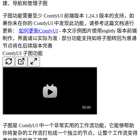
建、导航和管理子图
子图功能需要至少 ComfyUI 前端版本 1.24.3 版本的支持，如
果你未在你的 ComfyUI 中发现此功能，请参考这篇文档进行
更新：
如何更新ComfyUI
- 本文示例图片使用nightly 版本前端
制作，界面请以实际为准 - 部分功能支持如将子图转回为普通
节点将在后续版本完善
ComfyUI 子图功能
子图是 ComfyUI 中一个非常实用的工作流功能，它能够帮助
你将复杂的工作流打包成一个独立的节点，让整个工作流变得