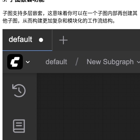
子图支持多层嵌套，这意味着你可以在一个子图内部再创建其
他子图，从而构建更加复杂和模块化的工作流结构。