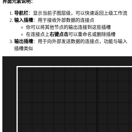
界面元素说明：
导航栏
：显示当前子图层级，可以快速返回上级工作流
输入插槽
：用于接收外部数据的连接点
你可以将其他节点的输出连接到这些插槽
在连接点上
右键点击
可以重命名或删除插槽
输出插槽
：用于向外部发送数据的连接点，功能与输入
插槽类似