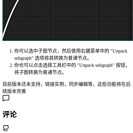
你可以选中子图节点，然后使用右键菜单中的 "Unpack
subgraph" 选项将其转换为普通节点。
你也可以点击选择工具栏中的 "Unpack subgraph" 按钮，
将子图转换为普通节点。
目前版本还未支持，链接实例，同步编辑等，这些功能将在后
续版本完善
评论