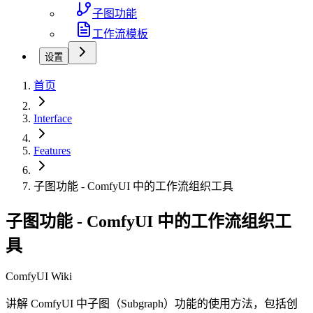
子图功能
工作流模板
设置
首页
Interface
Features
子图功能 - ComfyUI 中的工作流组织工具
子图功能 - ComfyUI 中的工作流组织工
具
ComfyUI Wiki
讲解 ComfyUI 中子图（Subgraph）功能的使用方法，包括创