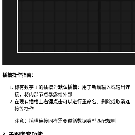
插槽操作指南：
标有数字 1 的插槽为
默认插槽
：用于新增输入或输出连
接，将内部节点暴露给外部
在现有插槽上
右键点击
可以进行重命名、删除或取消连
接等操作
注意：插槽连接同样需要遵循数据类型匹配规则
3. 子图嵌套功能