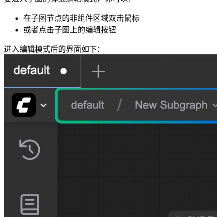
在子图节点的非组件区域双击鼠标
或者点击子图上的编辑按钮
进入编辑模式后的界面如下：