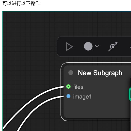
可以进行以下操作：