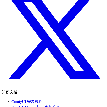
知识文档
ComfyUI 安装教程