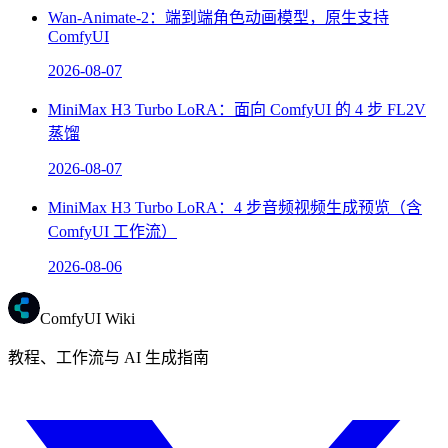
Wan-Animate-2：端到端角色动画模型，原生支持
ComfyUI
2026-08-07
MiniMax H3 Turbo LoRA：面向 ComfyUI 的 4 步 FL2V
蒸馏
2026-08-07
MiniMax H3 Turbo LoRA：4 步音频视频生成预览（含
ComfyUI 工作流）
2026-08-06
ComfyUI Wiki
教程、工作流与 AI 生成指南