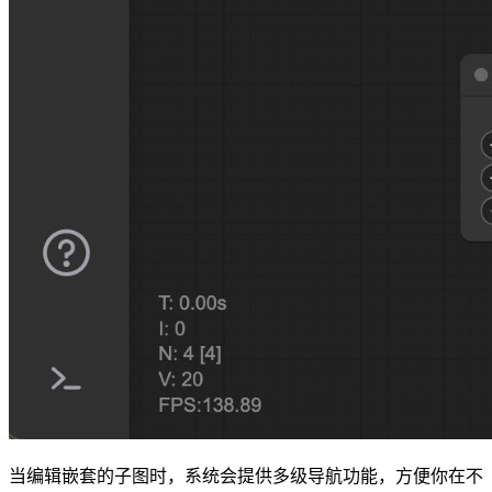
当编辑嵌套的子图时，系统会提供多级导航功能，方便你在不