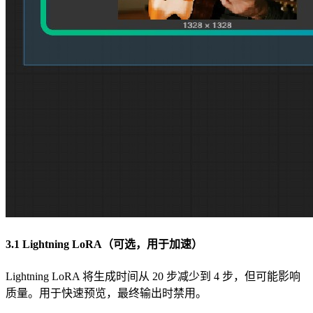
3.1 Lightning LoRA（可选，用于加速）
Lightning LoRA 将生成时间从 20 步减少到 4 步，但可能影响
质量。用于快速预览，最终输出时禁用。