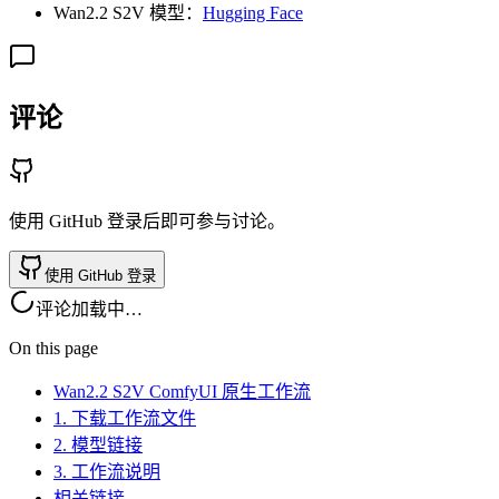
Wan2.2 S2V 模型：
Hugging Face
评论
使用 GitHub 登录后即可参与讨论。
使用 GitHub 登录
评论加载中…
On this page
Wan2.2 S2V ComfyUI 原生工作流
1. 下载工作流文件
2. 模型链接
3. 工作流说明
相关链接