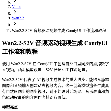
Video
Wan2.2
Wan2.2-S2V 音频驱动视频生成 ComfyUI 工作流和教程
Wan2.2-S2V 音频驱动视频生成 ComfyUI
工作流和教程
使用 Wan2.2-S2V 在 ComfyUI 中创建自然口型同步的虚拟数字
人视频。涵盖模型设置、S2V 管道和工作流配置。
Wan2.2-S2V 代表了 AI 视频生成技术的重大进步，能够从静态
图像和音频输入创建动态视频内容。这一创新模型擅长生成具
有自然唇同步的同步视频，对于处理对话场景、音乐表演和角
色驱动叙事的内容创作者特别有价值。
模型亮点