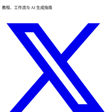
教程、工作流与 AI 生成指南