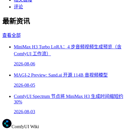
评论
最新资讯
查看全部
MiniMax H3 Turbo LoRA：4 步音频视频生成预览（含
ComfyUI 工作流）
2026-08-06
MAGI-2 Preview: Sand.ai 开源 114B 音视频模型
2026-08-05
ComfyUI Spectrum 节点将 MiniMax H3 生成时间缩短约
30%
2026-08-03
ComfyUI Wiki