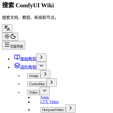
搜索 ComfyUI Wiki
搜索文档、教程、新闻和节点。
页面导航
基础教程
进阶教程
Image
ControlNet
Video
Sonic
LTX Video
HunyuanVideo