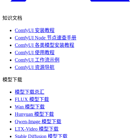
知识文档
ComfyUI 安装教程
ComfyUI Node 节点速查手册
ComfyUI 各类模型安装教程
ComfyUI 使用教程
ComfyUI 工作流示例
ComfyUI 资源导航
模型下载
模型下载总汇
FLUX 模型下载
Wan 模型下载
Hunyuan 模型下载
Qwen-Image 模型下载
LTX-Video 模型下载
Stable Diffusion 模型下载