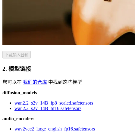
下载输入音频
2. 模型链接
您可以在
我们的仓库
中找到这些模型
diffusion_models
wan2.2_s2v_14B_fp8_scaled.safetensors
wan2.2_s2v_14B_bf16.safetensors
audio_encoders
wav2vec2_large_english_fp16.safetensors