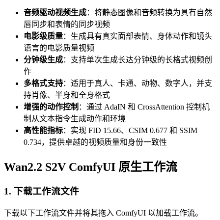
音频驱动视频生成
：将静态图像和音频转换为具有自然
唇同步和表情的同步视频
电影级质量
：生成具有真实面部表情、身体动作和镜头
语言的电影质量视频
分钟级生成
：支持单次生成长达分钟级的长格式视频创
作
多格式支持
：适用于真人、卡通、动物、数字人，并支
持肖像、半身和全身格式
增强的动作控制
：通过 AdaIN 和 CrossAttention 控制机
制从文本指令生成动作和环境
高性能指标
：实现 FID 15.66、CSIM 0.677 和 SSIM
0.734，提供卓越的视频质量和身份一致性
Wan2.2 S2V ComfyUI 原生工作流
1. 下载工作流文件
下载以下工作流文件并将其拖入 ComfyUI 以加载工作流。