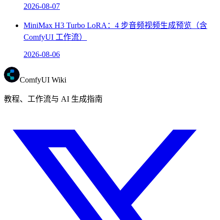
2026-08-07
MiniMax H3 Turbo LoRA：4 步音频视频生成预览（含
ComfyUI 工作流）
2026-08-06
ComfyUI Wiki
教程、工作流与 AI 生成指南