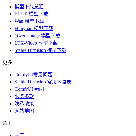
模型下载总汇
FLUX 模型下载
Wan 模型下载
Hunyuan 模型下载
Qwen-Image 模型下载
LTX-Video 模型下载
Stable Diffusion 模型下载
更多
ComfyUI常见问题
Stable Diffusion 常见术语表
ComfyUI 新闻
服务条款
隐私政策
网站地图
关于
关于