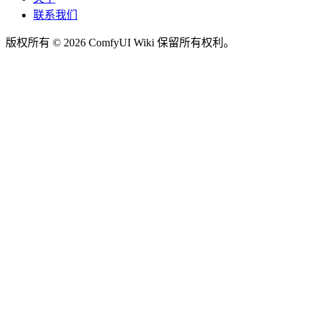
联系我们
版权所有 © 2026 ComfyUI Wiki 保留所有权利。