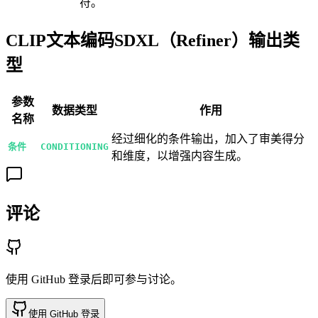
符。
CLIP文本编码SDXL（Refiner）输出类
型
参数
数据类型
作用
名称
经过细化的条件输出，加入了审美得分
条件
CONDITIONING
和维度，以增强内容生成。
评论
使用 GitHub 登录后即可参与讨论。
使用 GitHub 登录