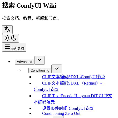
搜索 ComfyUI Wiki
搜索文档、教程、新闻和节点。
页面导航
Advanced
Conditioning
CLIP文本编码SDXL-ComfyUI节点
CLIP文本编码SDXL（Refiner）-
ComfyUI节点
CLIP Text Encode Hunyuan DiT CLIP文
本编码混元
设置条件时间-ComfyUI节点
Conditioning Zero Out