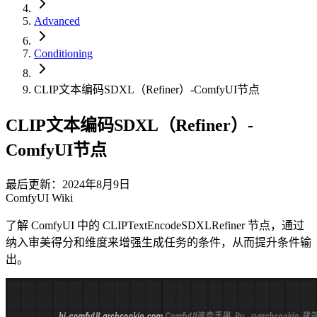
Advanced
Conditioning
CLIP文本编码SDXL（Refiner）-ComfyUI节点
CLIP文本编码SDXL（Refiner）-
ComfyUI节点
最后更新：2024年8月9日
ComfyUI Wiki
了解 ComfyUI 中的 CLIPTextEncodeSDXLRefiner 节点，通过
纳入审美得分和维度来增强生成任务的条件，从而提升条件输
出。