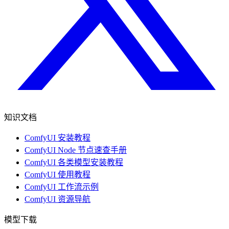
知识文档
ComfyUI 安装教程
ComfyUI Node 节点速查手册
ComfyUI 各类模型安装教程
ComfyUI 使用教程
ComfyUI 工作流示例
ComfyUI 资源导航
模型下载