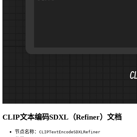
CLIP文本编码SDXL（Refiner）文档
节点名称：
CLIPTextEncodeSDXLRefiner