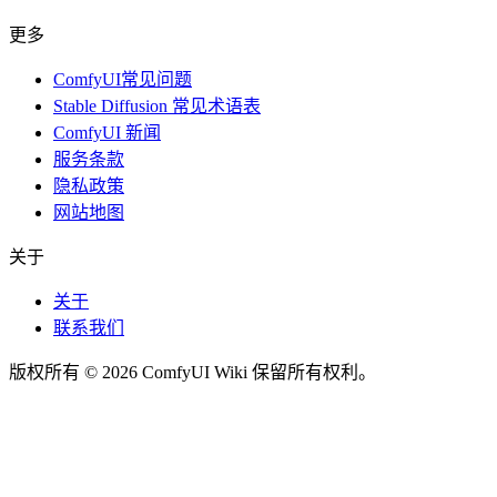
更多
ComfyUI常见问题
Stable Diffusion 常见术语表
ComfyUI 新闻
服务条款
隐私政策
网站地图
关于
关于
联系我们
版权所有 © 2026 ComfyUI Wiki 保留所有权利。