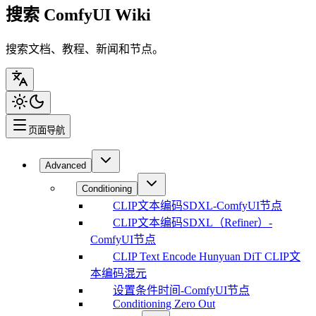
搜索 ComfyUI Wiki
搜索文档、教程、新闻和节点。
页面导航
Advanced
Conditioning
CLIP文本编码SDXL-ComfyUI节点
CLIP文本编码SDXL（Refiner）-
ComfyUI节点
CLIP Text Encode Hunyuan DiT CLIP文
本编码混元
设置条件时间-ComfyUI节点
Conditioning Zero Out