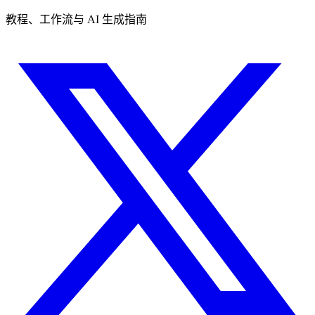
教程、工作流与 AI 生成指南