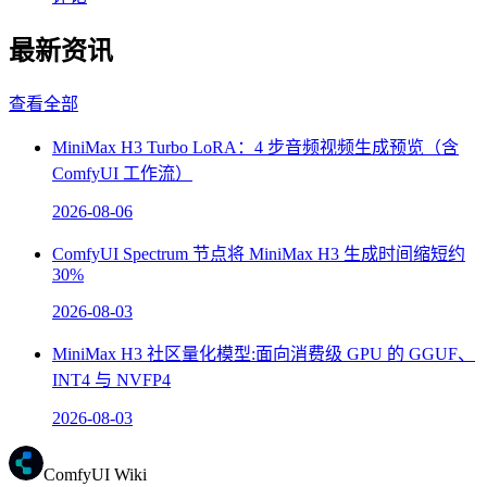
最新资讯
查看全部
MiniMax H3 Turbo LoRA：4 步音频视频生成预览（含
ComfyUI 工作流）
2026-08-06
ComfyUI Spectrum 节点将 MiniMax H3 生成时间缩短约
30%
2026-08-03
MiniMax H3 社区量化模型:面向消费级 GPU 的 GGUF、
INT4 与 NVFP4
2026-08-03
ComfyUI Wiki