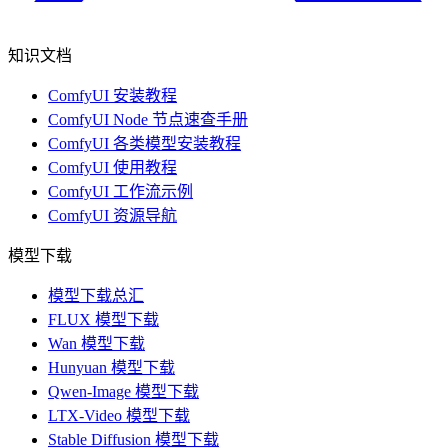
知识文档
ComfyUI 安装教程
ComfyUI Node 节点速查手册
ComfyUI 各类模型安装教程
ComfyUI 使用教程
ComfyUI 工作流示例
ComfyUI 资源导航
模型下载
模型下载总汇
FLUX 模型下载
Wan 模型下载
Hunyuan 模型下载
Qwen-Image 模型下载
LTX-Video 模型下载
Stable Diffusion 模型下载