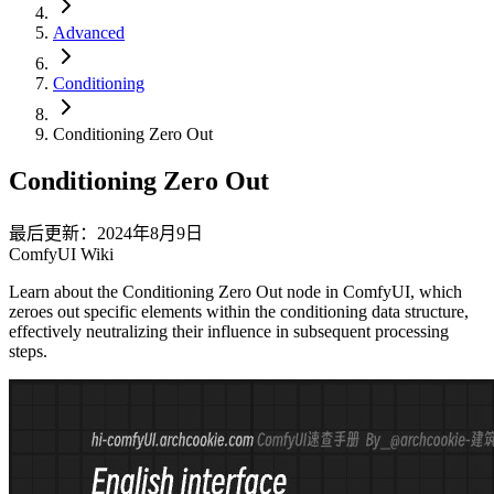
Advanced
Conditioning
Conditioning Zero Out
Conditioning Zero Out
最后更新：2024年8月9日
ComfyUI Wiki
Learn about the Conditioning Zero Out node in ComfyUI, which
zeroes out specific elements within the conditioning data structure,
effectively neutralizing their influence in subsequent processing
steps.