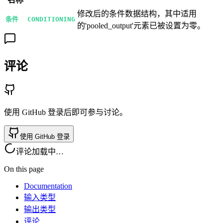
修改后的条件数据结构，其中适用
条件
CONDITIONING
的'pooled_output'元素已被设置为零。
评论
使用 GitHub 登录后即可参与讨论。
使用 GitHub 登录
评论加载中…
On this page
Documentation
输入类型
输出类型
评论