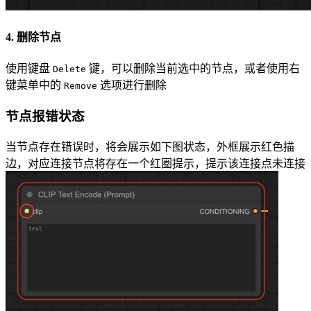
4. 删除节点
使用键盘
键，可以删除当前选中的节点，或者使用右
Delete
键菜单中的
选项进行删除
Remove
节点报错状态
当节点存在错误时，将会展示如下图状态，外框展示红色描
边，对应连接节点将存在一个红圈提示，提示该连接点未连接