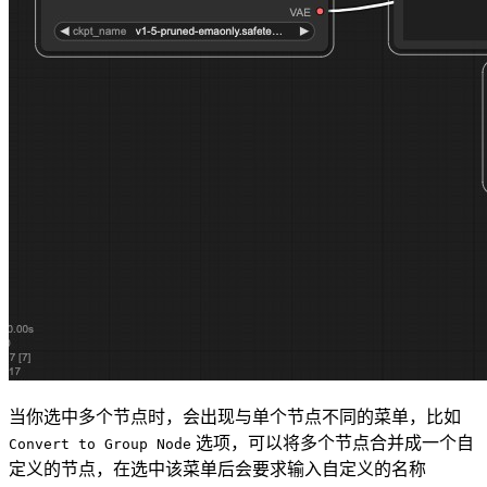
当你选中多个节点时，会出现与单个节点不同的菜单，比如
选项，可以将多个节点合并成一个自
Convert to Group Node
定义的节点，在选中该菜单后会要求输入自定义的名称