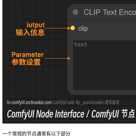
一个常规的节点通常有以下部分