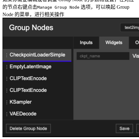
的节点右键点击
选项，可以唤起 Group
Manage Group Node
Node 的菜单，进行相关操作