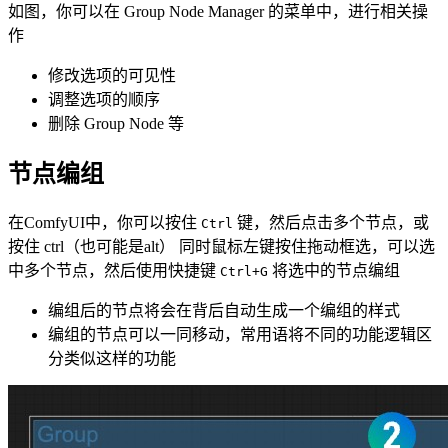
如图，你可以在 Group Node Manager 的菜单中，进行相关操
作
修改选项的可见性
调整选项的顺序
删除 Group Node 等
节点编组
在ComfyUI中，你可以按住
键，然后点击多个节点，或
Ctrl
按住 ctrl（也可能是alt） 同时鼠标左键按住拖动框选，可以选
中多个节点，然后使用快捷键
将选中的节点编组
Ctrl+G
编组后的节点将会在背后自动生成一个编组的样式
编组的节点可以一同移动，常用语将不同的功能逻辑区
分类似这样的功能