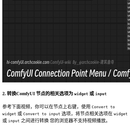
2. 转换ComfyUI 节点的相关选项为
或
widget
input
参考下面视频，你可以在节点上右键，使用
Convert to
或
选项，将节点相关选项在
widget
Convert to input
widget
或
之间进行转换
您的浏览器不支持视频播放。
input