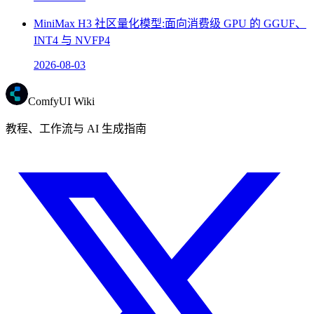
MiniMax H3 社区量化模型:面向消费级 GPU 的 GGUF、
INT4 与 NVFP4
2026-08-03
ComfyUI Wiki
教程、工作流与 AI 生成指南