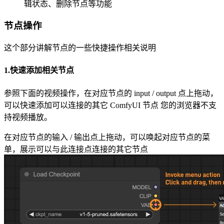
辑状态、删除节点等功能
节点操作
这个部分讲解节点的一些快捷操作相关说明
1.快速添加相关节点
参照下面的视频操作，在对应节点的 input / output 点上拖动，
可以快速添加可以连接的其它 ComfyUI 节点
您的浏览器不支
持视频播放。
在对应节点的输入 / 输出点上拖动，可以唤起对应节点的菜
单，展示可以与此连接点连接的其它节点