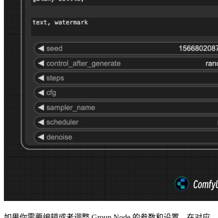
如果你需要编辑或者调整 Group Node 的参数和设置，在对应