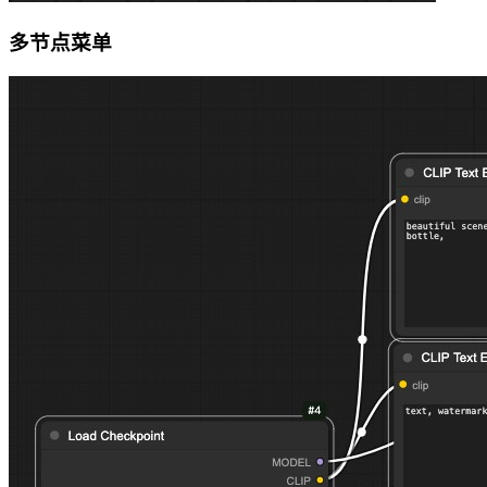
多节点菜单