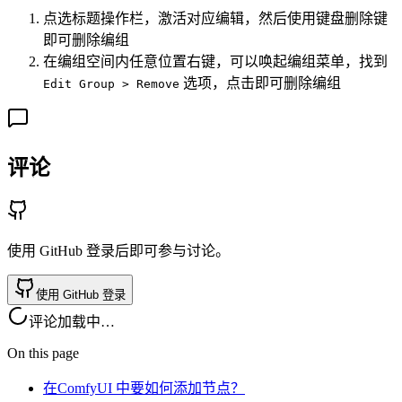
点选标题操作栏，激活对应编辑，然后使用键盘删除键
即可删除编组
在编组空间内任意位置右键，可以唤起编组菜单，找到
选项，点击即可删除编组
Edit Group > Remove
评论
使用 GitHub 登录后即可参与讨论。
使用 GitHub 登录
评论加载中…
On this page
在ComfyUI 中要如何添加节点？