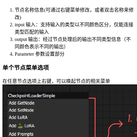
节点名称信息(可通过右键菜单修改，或者双击名称来修
改)
input 输入：支持输入的类型以不同颜色区分，仅能连接
类型匹配的输入
output 输出：经过节点处理后的输出不同类型信息（不
同颜色表示不同的输出）
Parameter 参数设置部分
单个节点菜单选项
在任意节点选项上右键，可以唤起节点的相关菜单