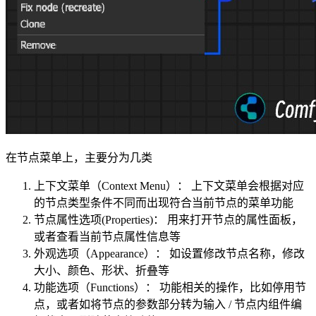
在节点菜单上，主要分为几类
上下文菜单（Context Menu）： 上下文菜单会根据对应
的节点类型条件不同而出现符合当前节点的菜单功能
节点属性选项(Properties)： 用来打开节点的属性面板，
或者查看当前节点属性信息等
外观选项（Appearance）： 如设置修改节点名称，修改
大小、颜色、形状、折叠等
功能选项（Functions）： 功能相关的操作，比如停用节
点，或者如将节点的参数部分转为输入 / 节点内组件编