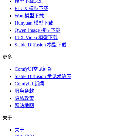
模型下载总汇
FLUX 模型下载
Wan 模型下载
Hunyuan 模型下载
Qwen-Image 模型下载
LTX-Video 模型下载
Stable Diffusion 模型下载
更多
ComfyUI常见问题
Stable Diffusion 常见术语表
ComfyUI 新闻
服务条款
隐私政策
网站地图
关于
关于