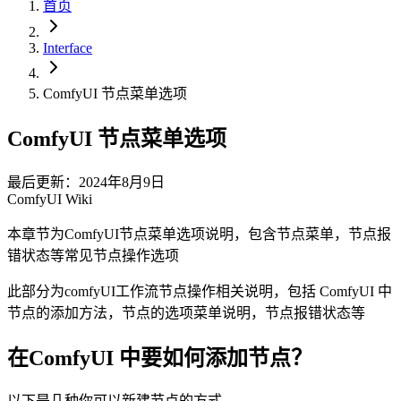
首页
Interface
ComfyUI 节点菜单选项
ComfyUI 节点菜单选项
最后更新：2024年8月9日
ComfyUI Wiki
本章节为ComfyUI节点菜单选项说明，包含节点菜单，节点报
错状态等常见节点操作选项
此部分为comfyUI工作流节点操作相关说明，包括 ComfyUI 中
节点的添加方法，节点的选项菜单说明，节点报错状态等
在ComfyUI 中要如何添加节点？
以下是几种你可以新建节点的方式