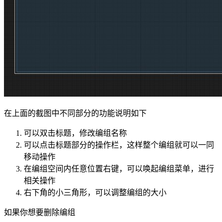
在上面的截图中不同部分的功能说明如下
可以双击标题，修改编组名称
可以点击标题部分的操作栏，这样整个编组就可以一同
移动操作
在编组空间内任意位置右键，可以唤起编组菜单，进行
相关操作
右下角的小三角形，可以调整编组的大小
如果你想要删除编组