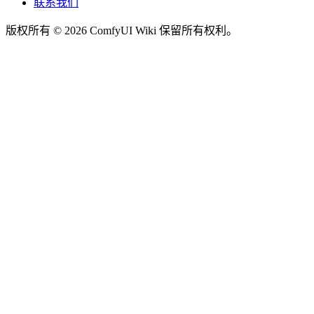
联系我们
版权所有 © 2026 ComfyUI Wiki 保留所有权利。