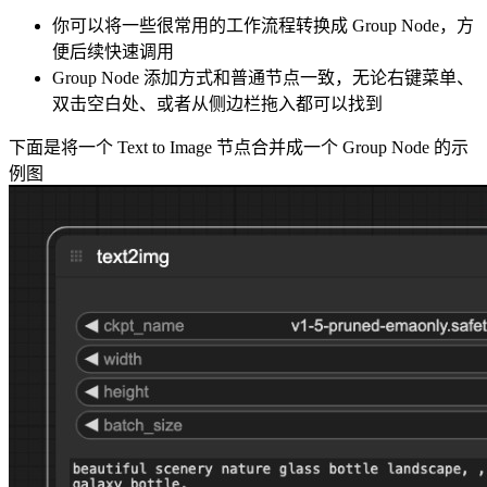
你可以将一些很常用的工作流程转换成 Group Node，方
便后续快速调用
Group Node 添加方式和普通节点一致，无论右键菜单、
双击空白处、或者从侧边栏拖入都可以找到
下面是将一个 Text to Image 节点合并成一个 Group Node 的示
例图