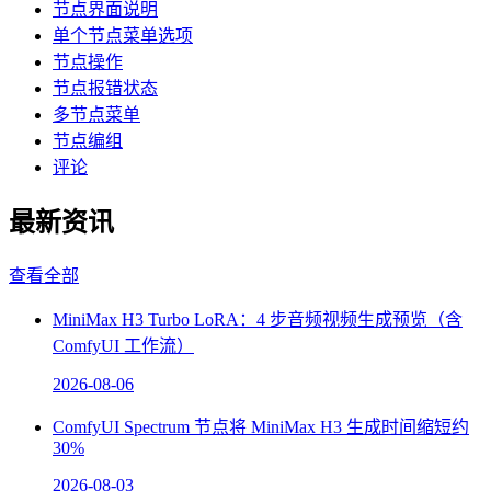
节点界面说明
单个节点菜单选项
节点操作
节点报错状态
多节点菜单
节点编组
评论
最新资讯
查看全部
MiniMax H3 Turbo LoRA：4 步音频视频生成预览（含
ComfyUI 工作流）
2026-08-06
ComfyUI Spectrum 节点将 MiniMax H3 生成时间缩短约
30%
2026-08-03