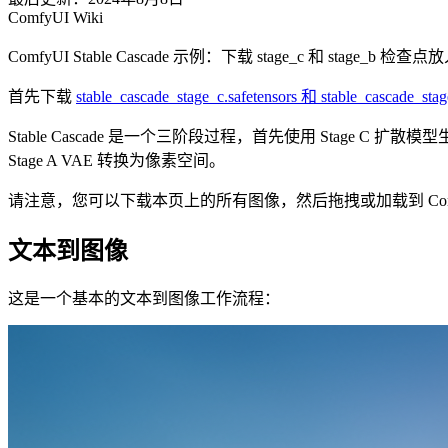
ComfyUI Wiki
ComfyUI Stable Cascade 示例：下载 stage_c 和 stage_b 检
首先下载
stable_cascade_stage_c.safetensors 和 stable_cascade_s
Stable Cascade 是一个三阶段过程，首先使用 Stage
Stage A VAE 转换为像素空间。
请注意，您可以下载本页上的所有图像，然后拖拽或加载到 Com
文本到图像
这是一个基本的文本到图像工作流程：