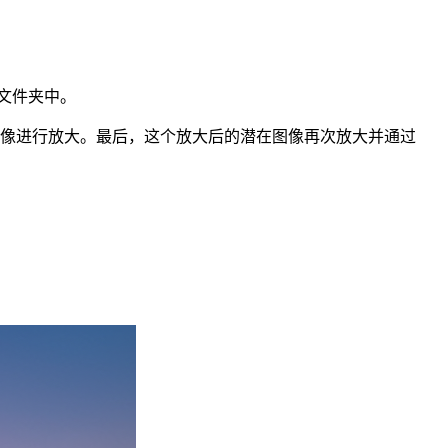
ts 文件夹中。
型对这些潜在图像进行放大。最后，这个放大后的潜在图像再次放大并通过