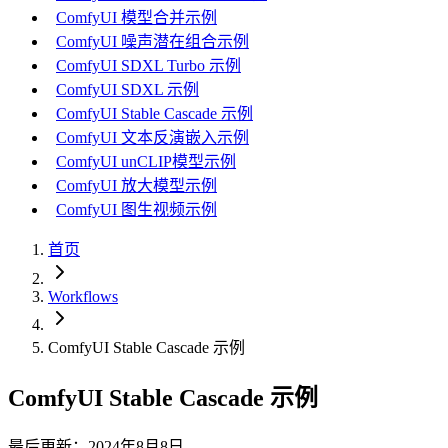
ComfyUI 模型合并示例
ComfyUI 噪声潜在组合示例
ComfyUI SDXL Turbo 示例
ComfyUI SDXL 示例
ComfyUI Stable Cascade 示例
ComfyUI 文本反演嵌入示例
ComfyUI unCLIP模型示例
ComfyUI 放大模型示例
ComfyUI 图生视频示例
首页
Workflows
ComfyUI Stable Cascade 示例
ComfyUI Stable Cascade 示例
最后更新：2024年8月8日