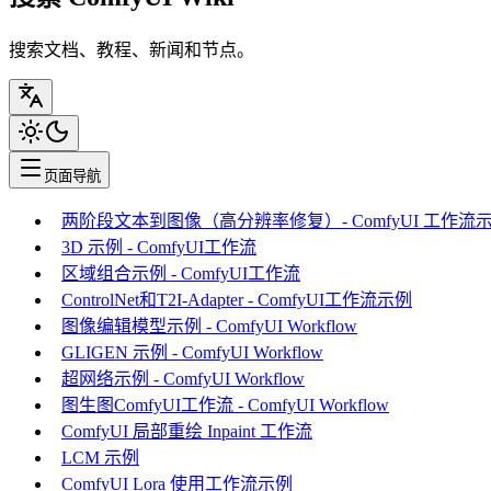
搜索文档、教程、新闻和节点。
页面导航
两阶段文本到图像（高分辨率修复）- ComfyUI 工作流
3D 示例 - ComfyUI工作流
区域组合示例 - ComfyUI工作流
ControlNet和T2I-Adapter - ComfyUI工作流示例
图像编辑模型示例 - ComfyUI Workflow
GLIGEN 示例 - ComfyUI Workflow
超网络示例 - ComfyUI Workflow
图生图ComfyUI工作流 - ComfyUI Workflow
ComfyUI 局部重绘 Inpaint 工作流
LCM 示例
ComfyUI Lora 使用工作流示例