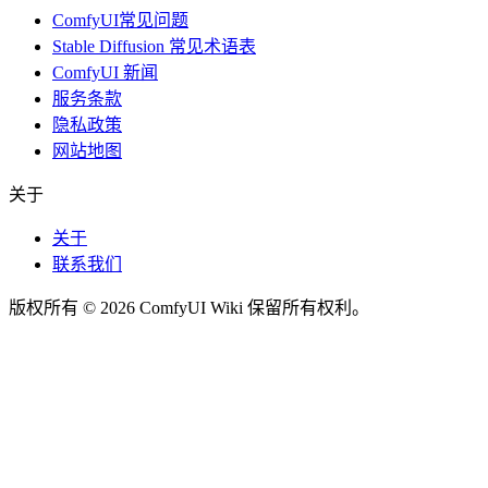
ComfyUI常见问题
Stable Diffusion 常见术语表
ComfyUI 新闻
服务条款
隐私政策
网站地图
关于
关于
联系我们
版权所有 © 2026 ComfyUI Wiki 保留所有权利。