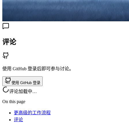
评论
使用 GitHub 登录后即可参与讨论。
使用 GitHub 登录
评论加载中…
On this page
更高级的工作流程
评论