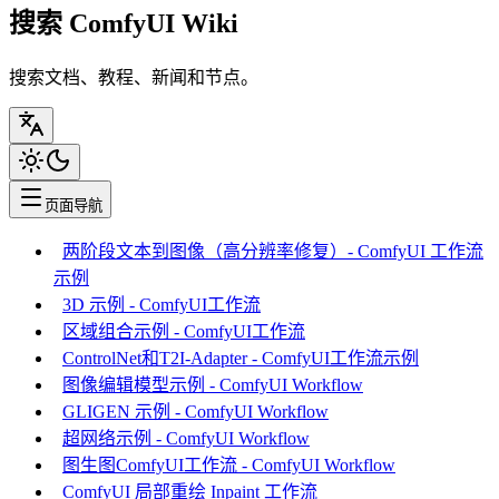
搜索 ComfyUI Wiki
搜索文档、教程、新闻和节点。
页面导航
两阶段文本到图像（高分辨率修复）- ComfyUI 工作流
示例
3D 示例 - ComfyUI工作流
区域组合示例 - ComfyUI工作流
ControlNet和T2I-Adapter - ComfyUI工作流示例
图像编辑模型示例 - ComfyUI Workflow
GLIGEN 示例 - ComfyUI Workflow
超网络示例 - ComfyUI Workflow
图生图ComfyUI工作流 - ComfyUI Workflow
ComfyUI 局部重绘 Inpaint 工作流