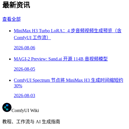
最新资讯
查看全部
MiniMax H3 Turbo LoRA：4 步音频视频生成预览（含
ComfyUI 工作流）
2026-08-06
MAGI-2 Preview: Sand.ai 开源 114B 音视频模型
2026-08-05
ComfyUI Spectrum 节点将 MiniMax H3 生成时间缩短约
30%
2026-08-03
ComfyUI Wiki
教程、工作流与 AI 生成指南