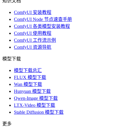
知识文档
ComfyUI 安装教程
ComfyUI Node 节点速查手册
ComfyUI 各类模型安装教程
ComfyUI 使用教程
ComfyUI 工作流示例
ComfyUI 资源导航
模型下载
模型下载总汇
FLUX 模型下载
Wan 模型下载
Hunyuan 模型下载
Qwen-Image 模型下载
LTX-Video 模型下载
Stable Diffusion 模型下载
更多