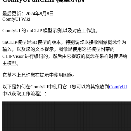
最后更新：2024年8月8日
ComfyUI Wiki
ComfyUI 的 unCLIP 模型示例,以及对应工作流。
unCLIP模型是SD模型的版本，特别调整以接收图像概念作为
输入，以及您的文本提示。图像是使用这些模型附带的
CLIPVision进行编码的，然后由它提取的概念在采样时传递给
主模型。
它基本上允许您在提示中使用图像。
以下是如何在ComfyUI中使用它（您可以将其拖放到
ComfyUI
中以获取工作流程）：