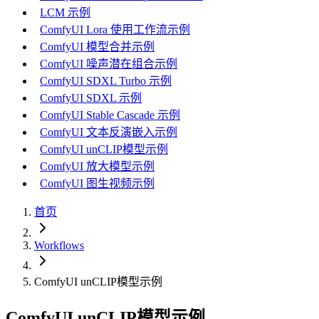
LCM 示例
ComfyUI Lora 使用工作流示例
ComfyUI 模型合并示例
ComfyUI 噪声潜在组合示例
ComfyUI SDXL Turbo 示例
ComfyUI SDXL 示例
ComfyUI Stable Cascade 示例
ComfyUI 文本反演嵌入示例
ComfyUI unCLIP模型示例
ComfyUI 放大模型示例
ComfyUI 图生视频示例
首页
Workflows
ComfyUI unCLIP模型示例
ComfyUI unCLIP模型示例