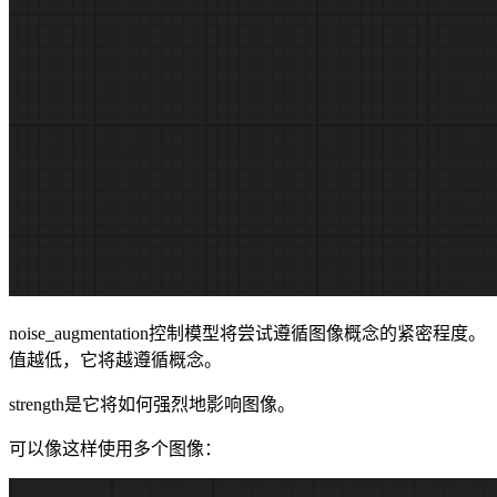
noise_augmentation控制模型将尝试遵循图像概念的紧密程度。
值越低，它将越遵循概念。
strength是它将如何强烈地影响图像。
可以像这样使用多个图像：