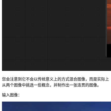
您会注意到它不会以传统意义上的方式混合图像，而是实际上
从两个图像中挑选一些概念，并制作出一张连贯的图像。
输入图像：