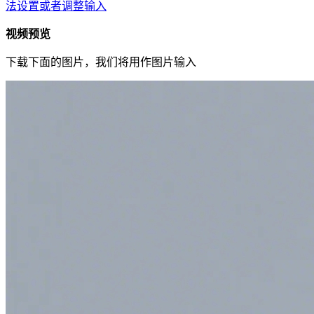
法设置或者调整输入
视频预览
下载下面的图片，我们将用作图片输入