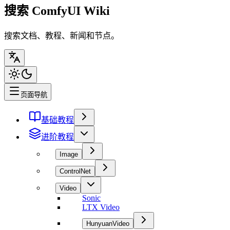
搜索 ComfyUI Wiki
搜索文档、教程、新闻和节点。
页面导航
基础教程
进阶教程
Image
ControlNet
Video
Sonic
LTX Video
HunyuanVideo