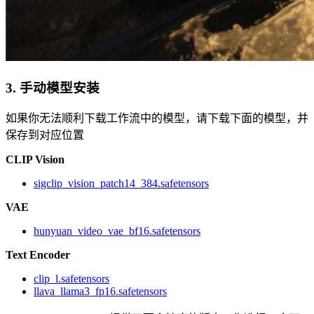
3. 手动模型安装
如果你无法顺利下载工作流中的模型，请下载下面的模型，并
保存到对应位置
CLIP Vision
sigclip_vision_patch14_384.safetensors
VAE
hunyuan_video_vae_bf16.safetensors
Text Encoder
clip_l.safetensors
llava_llama3_fp16.safetensors