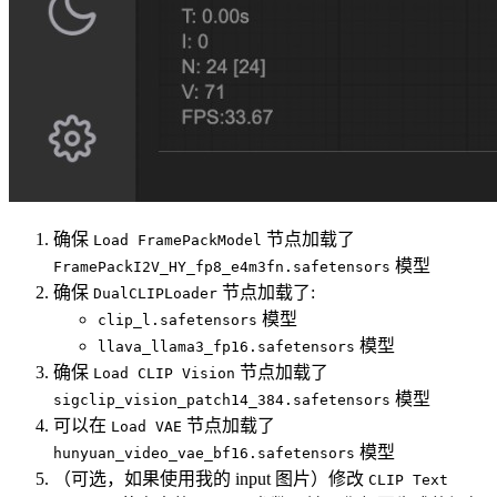
确保
节点加载了
Load FramePackModel
模型
FramePackI2V_HY_fp8_e4m3fn.safetensors
确保
节点加载了:
DualCLIPLoader
模型
clip_l.safetensors
模型
llava_llama3_fp16.safetensors
确保
节点加载了
Load CLIP Vision
模型
sigclip_vision_patch14_384.safetensors
可以在
节点加载了
Load VAE
模型
hunyuan_video_vae_bf16.safetensors
（可选，如果使用我的 input 图片）修改
CLIP Text