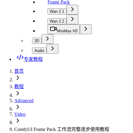
Frame Pack
Wan 2.1
Wan 2.2
MiniMax H3
3D
Audio
专家教程
首页
教程
Advanced
Video
ComfyUI Frame Pack 工作流完整逐步使用教程