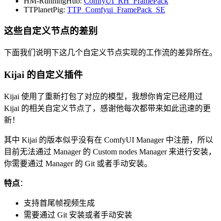
HM-RunningHub:
ComfyUI_RH_FramePack
TTPlanetPig:
TTP_Comfyui_FramePack_SE
这些自定义节点的差别
下面我们说明下这几个自定义节点实现的工作流的差异所在。
Kijai 的自定义插件
Kijai 使用了重新打包了对应的模型，我想你肯定已经用过
Kijai 的相关自定义节点了，感谢他每次都带来如此迅速的更
新！
其中 Kijai 的版本似乎没有在 ComfyUI Manager 中注册，所以
目前无法通过 Manager 的 Custom nodes Manager 来进行安装，
你需要通过 Manager 的 Git 或者手动安装。
特点
：
支持首尾帧视频生成
需要通过 Git 安装或者手动安装