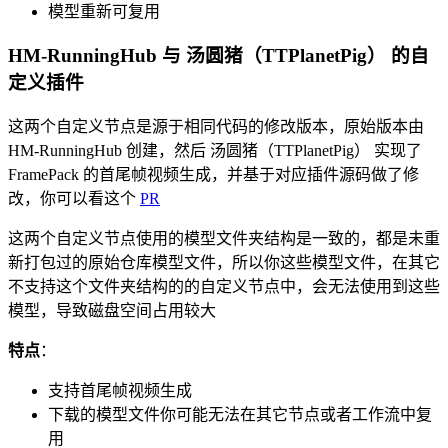
模型重新可复用
HM-RunningHub 与 汤圆猪（TTPlanetPig） 的自
定义插件
这两个自定义节点是源于相同代码的修改版本，原始版本由
HM-RunningHub 创建，然后 汤圆猪（TTPlanetPig） 实现了
FramePack 的首尾帧视频生成，并基于对应插件源码做了修
改，你可以看这个
PR
这两个自定义节点使用的模型文件夹结构是一致的，都是未重
新打包过的原始仓库模型文件，所以你这些模型文件，在其它
不支持这个文件夹结构的的自定义节点中，会无法使用到这些
模型，导致磁盘空间占用较大
特点
：
支持首尾帧视频生成
下载的模型文件你可能无法在其它节点或者工作流中复
用