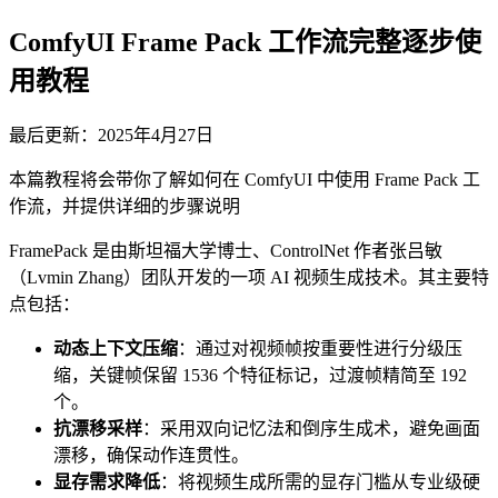
ComfyUI Frame Pack 工作流完整逐步使
用教程
最后更新：2025年4月27日
本篇教程将会带你了解如何在 ComfyUI 中使用 Frame Pack 工
作流，并提供详细的步骤说明
FramePack 是由斯坦福大学博士、ControlNet 作者张吕敏
（Lvmin Zhang）团队开发的一项 AI 视频生成技术。其主要特
点包括：
动态上下文压缩
：通过对视频帧按重要性进行分级压
缩，关键帧保留 1536 个特征标记，过渡帧精简至 192
个。
抗漂移采样
：采用双向记忆法和倒序生成术，避免画面
漂移，确保动作连贯性。
显存需求降低
：将视频生成所需的显存门槛从专业级硬