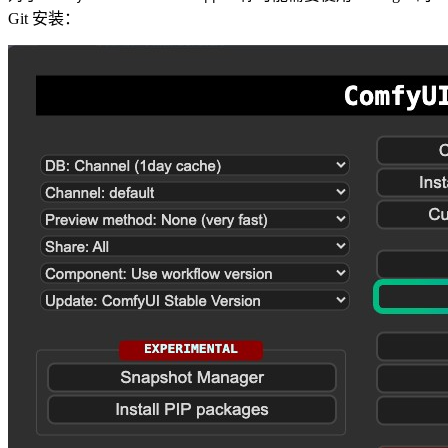
Git 安装：