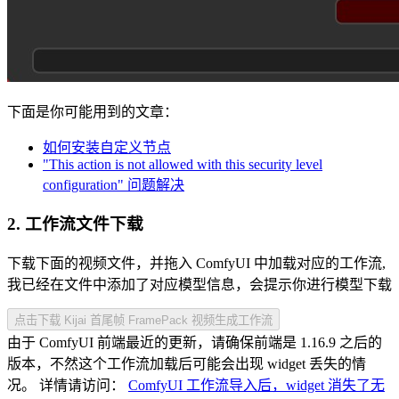
下面是你可能用到的文章：
如何安装自定义节点
"This action is not allowed with this security level
configuration" 问题解决
2. 工作流文件下载
下载下面的视频文件，并拖入 ComfyUI 中加载对应的工作流,
我已经在文件中添加了对应模型信息，会提示你进行模型下载
点击下载 Kijai 首尾帧 FramePack 视频生成工作流
由于 ComfyUI 前端最近的更新，请确保前端是 1.16.9 之后的
版本，不然这个工作流加载后可能会出现 widget 丢失的情
况。 详情请访问：
ComfyUI 工作流导入后，widget 消失了无