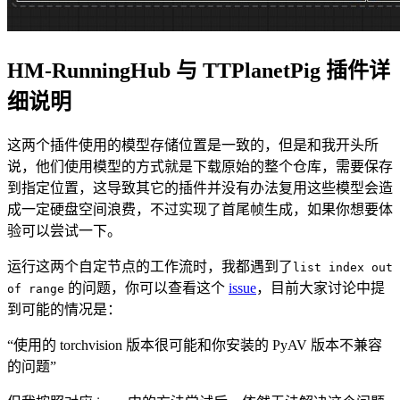
HM-RunningHub 与 TTPlanetPig 插件详
细说明
这两个插件使用的模型存储位置是一致的，但是和我开头所
说，他们使用模型的方式就是下载原始的整个仓库，需要保存
到指定位置，这导致其它的插件并没有办法复用这些模型会造
成一定硬盘空间浪费，不过实现了首尾帧生成，如果你想要体
验可以尝试一下。
运行这两个自定节点的工作流时，我都遇到了
list index out
的问题，你可以查看这个
issue
，目前大家讨论中提
of range
到可能的情况是：
“使用的 torchvision 版本很可能和你安装的 PyAV 版本不兼容
的问题”