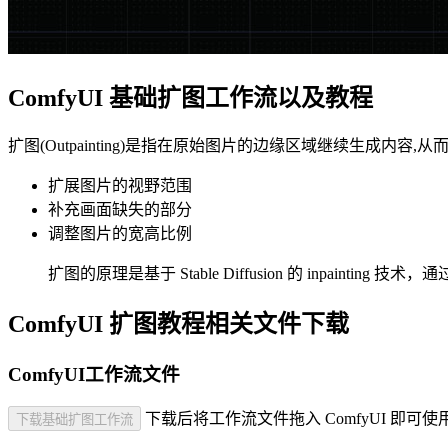
ComfyUI 基础扩图工作流以及教程
扩图(Outpainting)是指在原始图片的边缘区域继续生成内容
扩展图片的视野范围
补充画面缺失的部分
调整图片的宽高比例
扩图的原理是基于 Stable Diffusion 的 inpain
ComfyUI 扩图教程相关文件下载
ComfyUI工作流文件
下载后将工作流文件拖入 ComfyUI 即可使
下载基础扩图工作流