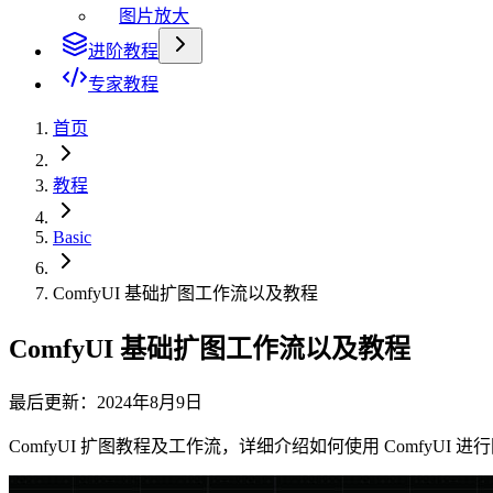
图片放大
进阶教程
专家教程
首页
教程
Basic
ComfyUI 基础扩图工作流以及教程
ComfyUI 基础扩图工作流以及教程
最后更新：2024年8月9日
ComfyUI 扩图教程及工作流，详细介绍如何使用 ComfyUI 进