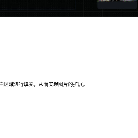
ng 模型对空白区域进行填充，从而实现图片的扩展。