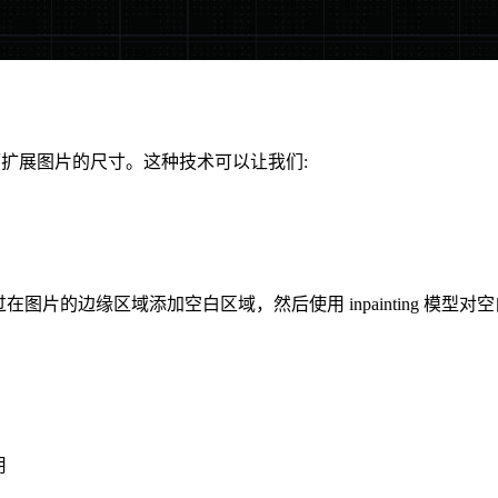
,从而扩展图片的尺寸。这种技术可以让我们:
ting 技术，通过在图片的边缘区域添加空白区域，然后使用 inpainti
用