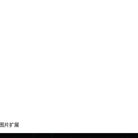
行图片扩展