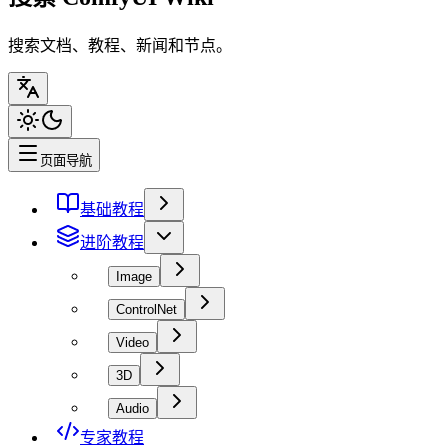
搜索文档、教程、新闻和节点。
页面导航
基础教程
进阶教程
Image
ControlNet
Video
3D
Audio
专家教程