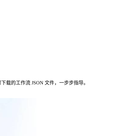
成。提供可下载的工作流 JSON 文件，一步步指导。