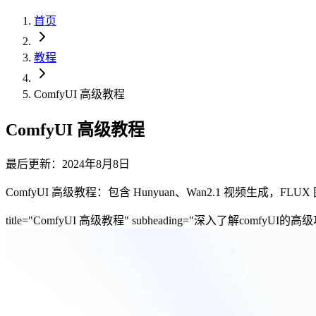
首页
教程
ComfyUI 高级教程
ComfyUI 高级教程
最后更新：2024年8月8日
ComfyUI 高级教程：包含 Hunyuan、Wan2.1 视频生成，FL
title="ComfyUI 高级教程" subheading="深入了解comfyU