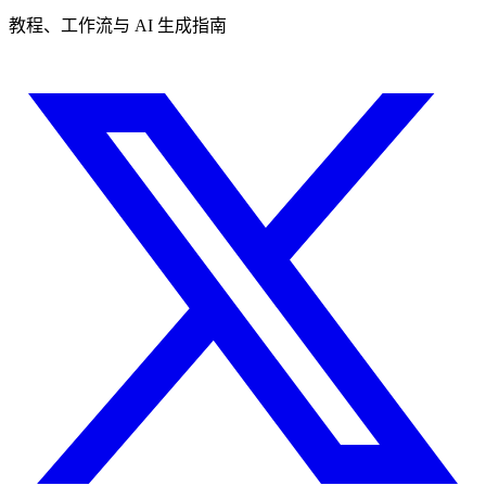
教程、工作流与 AI 生成指南