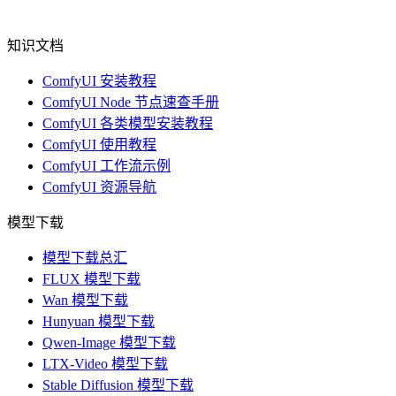
知识文档
ComfyUI 安装教程
ComfyUI Node 节点速查手册
ComfyUI 各类模型安装教程
ComfyUI 使用教程
ComfyUI 工作流示例
ComfyUI 资源导航
模型下载
模型下载总汇
FLUX 模型下载
Wan 模型下载
Hunyuan 模型下载
Qwen-Image 模型下载
LTX-Video 模型下载
Stable Diffusion 模型下载