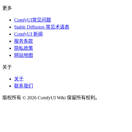
更多
ComfyUI常见问题
Stable Diffusion 常见术语表
ComfyUI 新闻
服务条款
隐私政策
网站地图
关于
关于
联系我们
版权所有 © 2026 ComfyUI Wiki 保留所有权利。