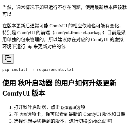
当然，通常情况下如果运行不存在问题，使用最新版本应该就
可以
在版本更新后通常可能 ComfyUI 的相应依赖也可能有变化，
特别是 ComfyUI 的前端（comfyui-frontend-package）目前是采
用单独的包来管理的，所以建议你在对应的 ComfyUI 的虚拟
环境下运行 pip 来更新对应的包
pip
install
-r
requirements.txt
使用 秋叶启动器 的用户如何升级更新
ComfyUI 版本
打开秋叶启动器，点击
选项
版本管理
在
选项卡，你可以看到最新的 ComfyUI 版本和日期
内核
选择你想要切换到的版本，进行切换(Switch)即可