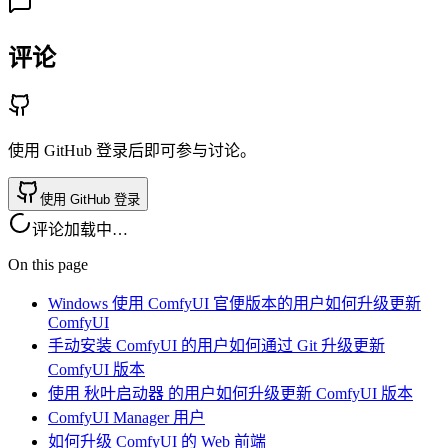
评论
使用 GitHub 登录后即可参与讨论。
使用 GitHub 登录
评论加载中…
On this page
Windows 使用 ComfyUI 官便版本的用户如何升级更新
ComfyUI
手动安装 ComfyUI 的用户如何通过 Git 升级更新
ComfyUI 版本
使用 秋叶启动器 的用户如何升级更新 ComfyUI 版本
ComfyUI Manager 用户
如何升级 ComfyUI 的 Web 前端