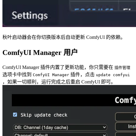
秋叶启动器会在你切换版本后自动更新 ComfyUI 的依赖。
ComfyUI Manager 用户
ComfyUI Manager 插件内置了更新功能，你只需要在
插件管理
选项卡中找到
插件，点击
ComfyUI Manager
update comfyui
，如果一切顺利，运行完成之后重启 ComfyUI 即可。