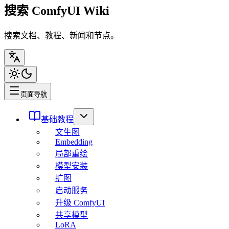
搜索 ComfyUI Wiki
搜索文档、教程、新闻和节点。
页面导航
基础教程
文生图
Embedding
局部重绘
模型安装
扩图
启动服务
升级 ComfyUI
共享模型
LoRA