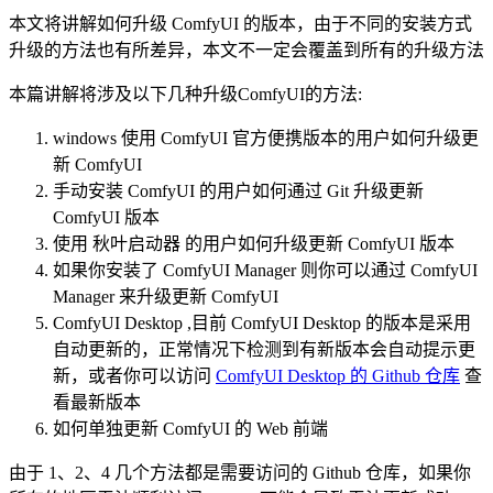
本文将讲解如何升级 ComfyUI 的版本，由于不同的安装方式
升级的方法也有所差异，本文不一定会覆盖到所有的升级方法
本篇讲解将涉及以下几种升级ComfyUI的方法:
windows 使用 ComfyUI 官方便携版本的用户如何升级更
新 ComfyUI
手动安装 ComfyUI 的用户如何通过 Git 升级更新
ComfyUI 版本
使用 秋叶启动器 的用户如何升级更新 ComfyUI 版本
如果你安装了 ComfyUI Manager 则你可以通过 ComfyUI
Manager 来升级更新 ComfyUI
ComfyUI Desktop ,目前 ComfyUI Desktop 的版本是采用
自动更新的，正常情况下检测到有新版本会自动提示更
新，或者你可以访问
ComfyUI Desktop 的 Github 仓库
查
看最新版本
如何单独更新 ComfyUI 的 Web 前端
由于 1、2、4 几个方法都是需要访问的 Github 仓库，如果你