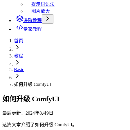
提示词语法
图片放大
进阶教程
专家教程
首页
教程
Basic
如何升级 ComfyUI
如何升级 ComfyUI
最后更新：2024年8月9日
这篇文章介绍了如何升级 ComfyUI。