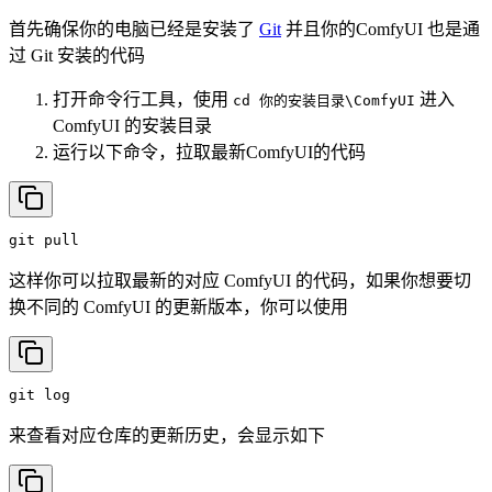
首先确保你的电脑已经是安装了
Git
并且你的ComfyUI 也是通
过 Git 安装的代码
打开命令行工具，使用
进入
cd 你的安装目录\ComfyUI
ComfyUI 的安装目录
运行以下命令，拉取最新ComfyUI的代码
git
pull
这样你可以拉取最新的对应 ComfyUI 的代码，如果你想要切
换不同的 ComfyUI 的更新版本，你可以使用
git
log
来查看对应仓库的更新历史，会显示如下