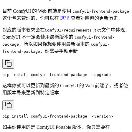
目前 ComfyUI 的 Web 前端是使用
comfyui-frontend-package
这个包来管理的，你可以在
这里
查看对应包的更新历史，
对应的版本要求会在
文件中体现，
ComfyUI/requirements.txt
ComfyUI 不一定会使用最新版本的
comfyui-frontend-
，所以如果你想要使用最新版本的
package
comfyui-
，你需要手动更新
frontend-package
pip
install
comfyui-frontend-package
--upgrade
这样你就可以更新到最新的 ComfyUI 的 Web 前端了，或者使
用版本号来更新到特定版本
pip
install
comfyui-frontend-package==<version>
如果你使用的是 ComfyUI Portable 版本，你只需要在