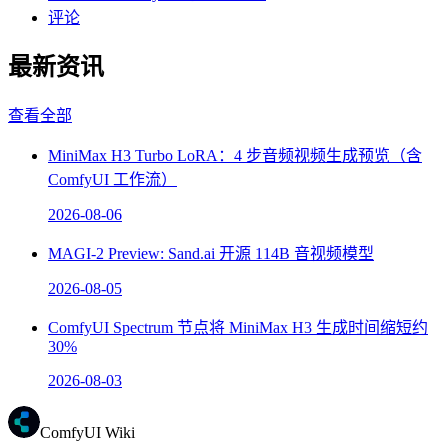
评论
最新资讯
查看全部
MiniMax H3 Turbo LoRA：4 步音频视频生成预览（含
ComfyUI 工作流）
2026-08-06
MAGI-2 Preview: Sand.ai 开源 114B 音视频模型
2026-08-05
ComfyUI Spectrum 节点将 MiniMax H3 生成时间缩短约
30%
2026-08-03
ComfyUI Wiki