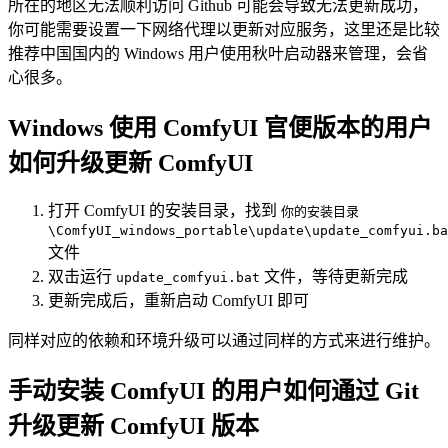
所在的地区无法顺利访问 Github 可能会导致无法更新成功，
你可能需要设置一下网络代理以更新对应服务，这里还是比较
推荐中国国内的 Windows 用户使用秋叶启动器来管理，会省
心很多。
Windows 使用 ComfyUI 官便版本的用户
如何升级更新 ComfyUI
打开 ComfyUI 的安装目录，找到
你的安装目录
\ComfyUI_windows_portable\update\update_comfyui.ba
文件
双击运行
文件，等待更新完成
update_comfyui.bat
更新完成后，重新启动 ComfyUI 即可
同样对应的依赖和环境升级可以通过同样的方式来进行维护。
手动安装 ComfyUI 的用户如何通过 Git
升级更新 ComfyUI 版本