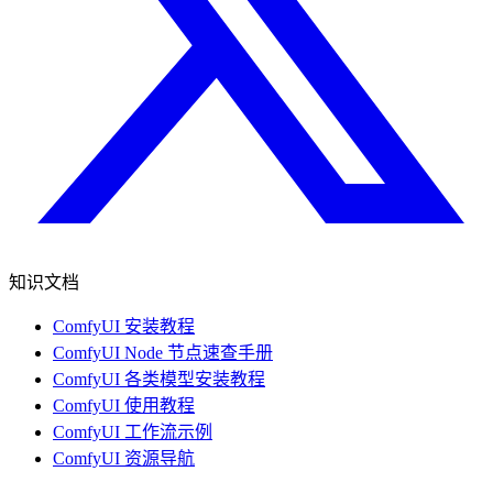
知识文档
ComfyUI 安装教程
ComfyUI Node 节点速查手册
ComfyUI 各类模型安装教程
ComfyUI 使用教程
ComfyUI 工作流示例
ComfyUI 资源导航