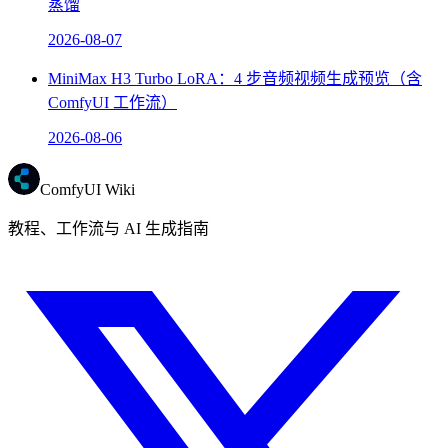
蒸馏
2026-08-07
MiniMax H3 Turbo LoRA：4 步音频视频生成预览（含
ComfyUI 工作流）
2026-08-06
ComfyUI Wiki
教程、工作流与 AI 生成指南