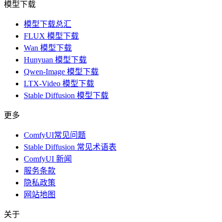
模型下载
模型下载总汇
FLUX 模型下载
Wan 模型下载
Hunyuan 模型下载
Qwen-Image 模型下载
LTX-Video 模型下载
Stable Diffusion 模型下载
更多
ComfyUI常见问题
Stable Diffusion 常见术语表
ComfyUI 新闻
服务条款
隐私政策
网站地图
关于