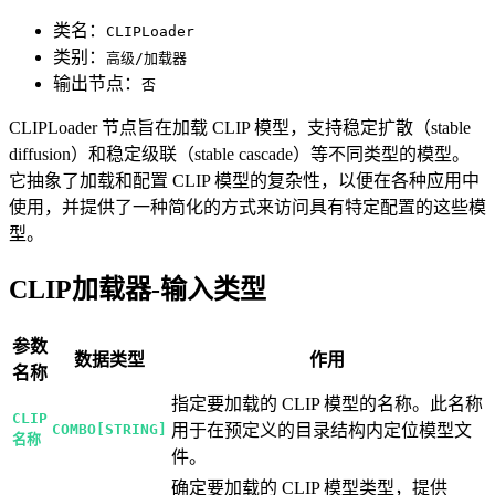
类名：
CLIPLoader
类别：
高级/加载器
输出节点：
否
CLIPLoader 节点旨在加载 CLIP 模型，支持稳定扩散（stable
diffusion）和稳定级联（stable cascade）等不同类型的模型。
它抽象了加载和配置 CLIP 模型的复杂性，以便在各种应用中
使用，并提供了一种简化的方式来访问具有特定配置的这些模
型。
CLIP加载器-输入类型
参数
数据类型
作用
名称
指定要加载的 CLIP 模型的名称。此名称
CLIP
COMBO[STRING]
用于在预定义的目录结构内定位模型文
名称
件。
确定要加载的 CLIP 模型类型，提供