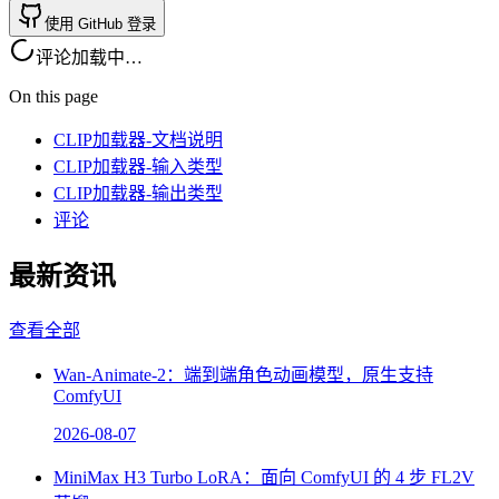
使用 GitHub 登录
评论加载中…
On this page
CLIP加载器-文档说明
CLIP加载器-输入类型
CLIP加载器-输出类型
评论
最新资讯
查看全部
Wan-Animate-2：端到端角色动画模型，原生支持
ComfyUI
2026-08-07
MiniMax H3 Turbo LoRA：面向 ComfyUI 的 4 步 FL2V