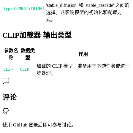
'stable_diffusion' 和 'stable_cascade' 之间的
type
COMBO[STRING]
选择。这影响模型的初始化和配置方
式。
CLIP加载器-输出类型
参数名
数据类
作用
称
型
加载的 CLIP 模型，准备用于下游任务或进一
CLIP
CLIP
步处理。
评论
使用 GitHub 登录后即可参与讨论。