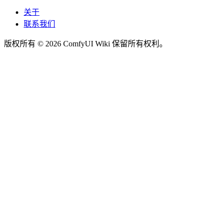
关于
联系我们
版权所有 © 2026 ComfyUI Wiki 保留所有权利。