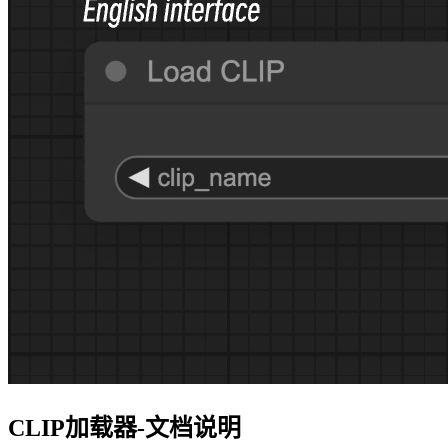
CLIP加载器-文档说明