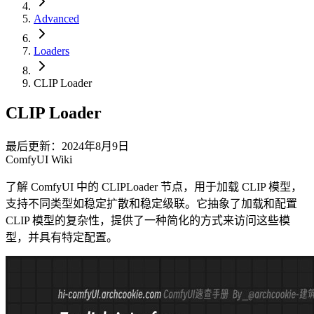
Advanced
Loaders
CLIP Loader
CLIP Loader
最后更新：2024年8月9日
ComfyUI Wiki
了解 ComfyUI 中的 CLIPLoader 节点，用于加载 CLIP 模型，
支持不同类型如稳定扩散和稳定级联。它抽象了加载和配置
CLIP 模型的复杂性，提供了一种简化的方式来访问这些模
型，并具有特定配置。