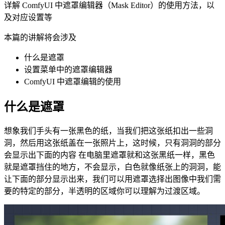
详解 ComfyUI 中遮罩编辑器（Mask Editor）的使用方法，以
及对应设置等
本篇的讲解将会涉及
什么是遮罩
设置菜单中的遮罩编辑器
ComfyUI 中遮罩编辑的使用
什么是遮罩
想象我们手头有一张黑色的纸，当我们把这张纸扣出一些洞
洞，然后用这张纸盖在一张照片上，这时候，只有洞洞的部分
会显示出下面的内容 在电脑里遮罩就和这张黑纸一样，黑色
就是遮罩挡住的地方，不会显示，白色就像纸张上的洞洞，能
让下面的部分显示出来，我们可以用遮罩选择出图像中我们需
要的特定的部分，半透明的区域你可以理解为过渡区域。