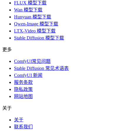
FLUX 模型下载
Wan 模型下载
Hunyuan 模型下载
Qwen-Image 模型下载
LTX-Video 模型下载
Stable Diffusion 模型下载
更多
ComfyUI常见问题
Stable Diffusion 常见术语表
ComfyUI 新闻
服务条款
隐私政策
网站地图
关于
关于
联系我们