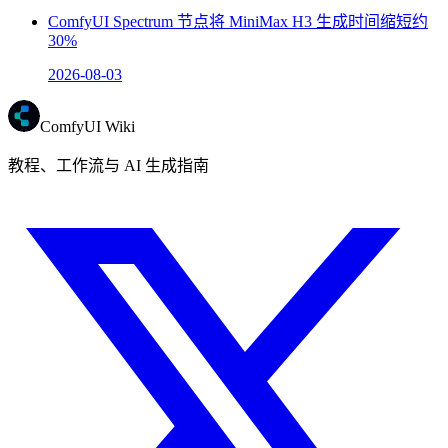
ComfyUI Spectrum 节点将 MiniMax H3 生成时间缩短约
30%
2026-08-03
ComfyUI Wiki
教程、工作流与 AI 生成指南