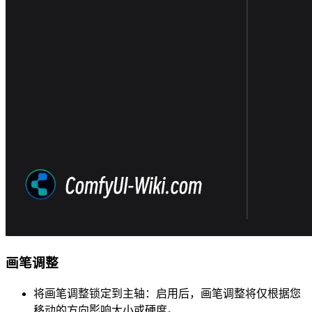
画笔调整
将画笔调整锁定到主轴：启用后，画笔调整将仅根据您
移动的方向影响大小或硬度。