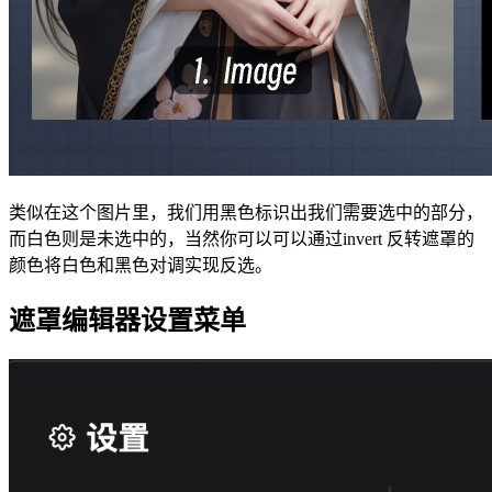
类似在这个图片里，我们用黑色标识出我们需要选中的部分，
而白色则是未选中的，当然你可以可以通过invert 反转遮罩的
颜色将白色和黑色对调实现反选。
遮罩编辑器设置菜单