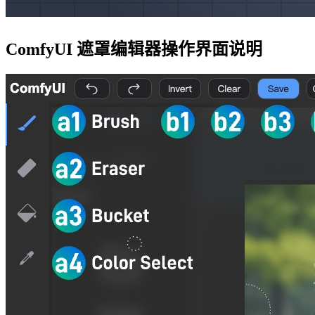
ComfyUI 遮罩编辑器操作界面说明