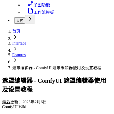
子图功能
工作流模板
设置
首页
Interface
Features
遮罩编辑器 - ComfyUI 遮罩编辑器使用及设置教程
遮罩编辑器 - ComfyUI 遮罩编辑器使用
及设置教程
最后更新：2025年2月6日
ComfyUI Wiki