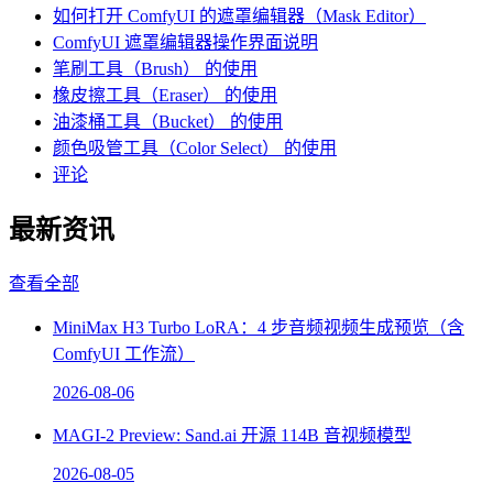
如何打开 ComfyUI 的遮罩编辑器（Mask Editor）
ComfyUI 遮罩编辑器操作界面说明
笔刷工具（Brush） 的使用
橡皮擦工具（Eraser） 的使用
油漆桶工具（Bucket） 的使用
颜色吸管工具（Color Select） 的使用
评论
最新资讯
查看全部
MiniMax H3 Turbo LoRA：4 步音频视频生成预览（含
ComfyUI 工作流）
2026-08-06
MAGI-2 Preview: Sand.ai 开源 114B 音视频模型
2026-08-05