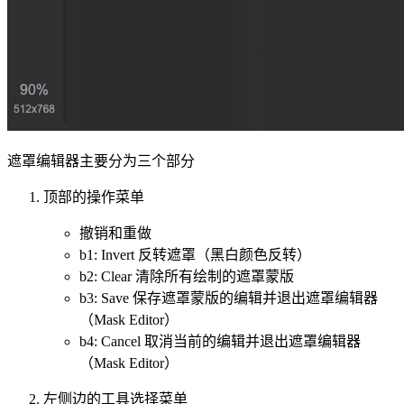
遮罩编辑器主要分为三个部分
顶部的操作菜单
撤销和重做
b1: Invert 反转遮罩（黑白颜色反转）
b2: Clear 清除所有绘制的遮罩蒙版
b3: Save 保存遮罩蒙版的编辑并退出遮罩编辑器
（Mask Editor）
b4: Cancel 取消当前的编辑并退出遮罩编辑器
（Mask Editor）
左侧边的工具选择菜单