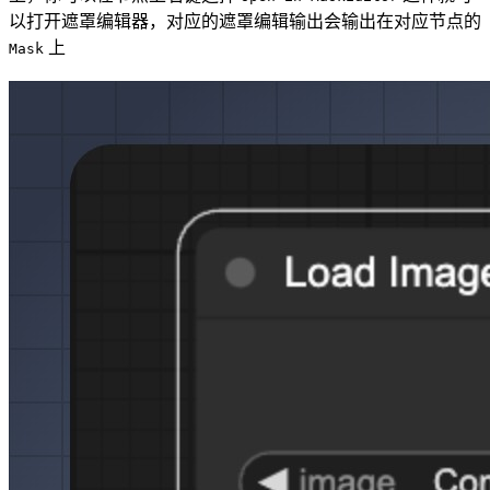
以打开遮罩编辑器，对应的遮罩编辑输出会输出在对应节点的
上
Mask