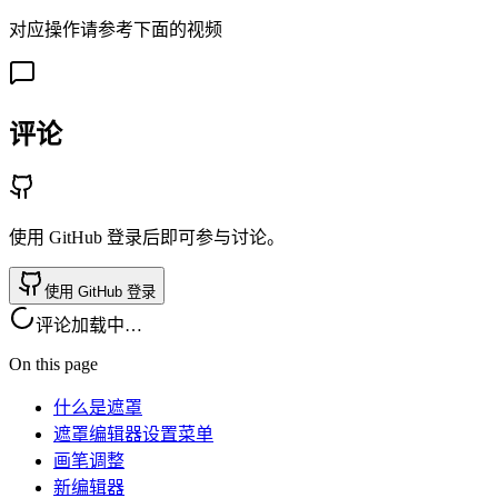
对应操作请参考下面的视频
评论
使用 GitHub 登录后即可参与讨论。
使用 GitHub 登录
评论加载中…
On this page
什么是遮罩
遮罩编辑器设置菜单
画笔调整
新编辑器