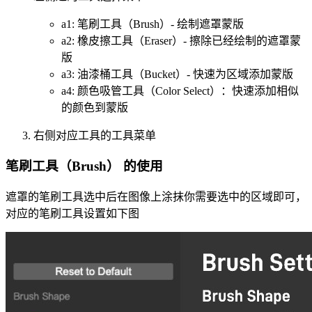
a1: 笔刷工具（Brush）- 绘制遮罩蒙版
a2: 橡皮擦工具（Eraser）- 擦除已经绘制的遮罩蒙
版
a3: 油漆桶工具（Bucket）- 快速为区域添加蒙版
a4: 颜色吸管工具（Color Select）：快速添加相似
的颜色到蒙版
右侧对应工具的工具菜单
笔刷工具（Brush） 的使用
遮罩的笔刷工具选中后在图像上涂抹你需要选中的区域即可，
对应的笔刷工具设置如下图