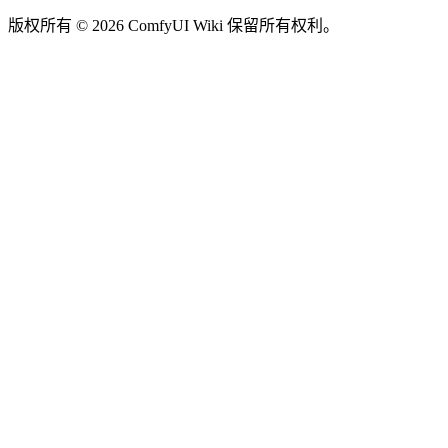
版权所有 © 2026 ComfyUI Wiki 保留所有权利。