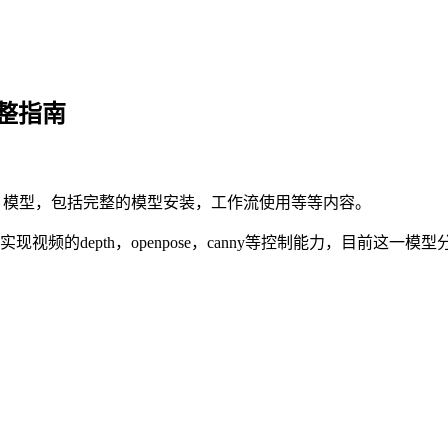
 完整指南
ontrol 模型，包括完整的模型安装，工作流使用等等内容。
实现视频的depth，openpose，canny等控制能力，目前这一模型分为