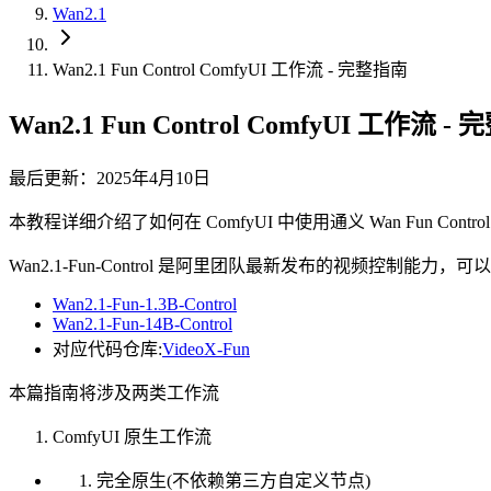
Wan2.1
Wan2.1 Fun Control ComfyUI 工作流 - 完整指南
Wan2.1 Fun Control ComfyUI 工作流 -
最后更新：2025年4月10日
本教程详细介绍了如何在 ComfyUI 中使用通义 Wan Fun C
Wan2.1-Fun-Control 是阿里团队最新发布的视频控制能力，可以
Wan2.1-Fun-1.3B-Control
Wan2.1-Fun-14B-Control
对应代码仓库:
VideoX-Fun
本篇指南将涉及两类工作流
ComfyUI 原生工作流
完全原生(不依赖第三方自定义节点)