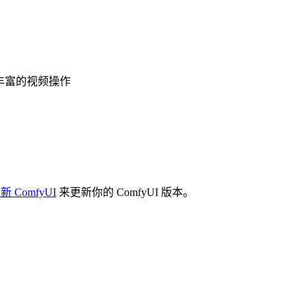
丰富的视频操作
 ComfyUI
来更新你的 ComfyUI 版本。