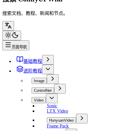
搜索文档、教程、新闻和节点。
页面导航
基础教程
进阶教程
Image
ControlNet
Video
Sonic
LTX Video
HunyuanVideo
Frame Pack