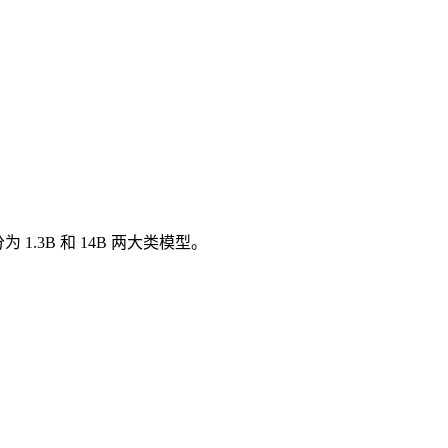
 1.3B 和 14B 两大类模型。