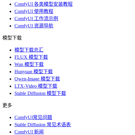
ComfyUI 各类模型安装教程
ComfyUI 使用教程
ComfyUI 工作流示例
ComfyUI 资源导航
模型下载
模型下载总汇
FLUX 模型下载
Wan 模型下载
Hunyuan 模型下载
Qwen-Image 模型下载
LTX-Video 模型下载
Stable Diffusion 模型下载
更多
ComfyUI常见问题
Stable Diffusion 常见术语表
ComfyUI 新闻