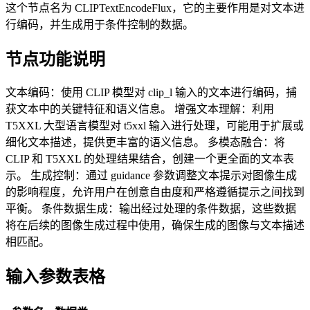
这个节点名为 CLIPTextEncodeFlux，它的主要作用是对文本进
行编码，并生成用于条件控制的数据。
节点功能说明
文本编码：使用 CLIP 模型对 clip_l 输入的文本进行编码，捕
获文本中的关键特征和语义信息。 增强文本理解：利用
T5XXL 大型语言模型对 t5xxl 输入进行处理，可能用于扩展或
细化文本描述，提供更丰富的语义信息。 多模态融合：将
CLIP 和 T5XXL 的处理结果结合，创建一个更全面的文本表
示。 生成控制：通过 guidance 参数调整文本提示对图像生成
的影响程度，允许用户在创意自由度和严格遵循提示之间找到
平衡。 条件数据生成：输出经过处理的条件数据，这些数据
将在后续的图像生成过程中使用，确保生成的图像与文本描述
相匹配。
输入参数表格