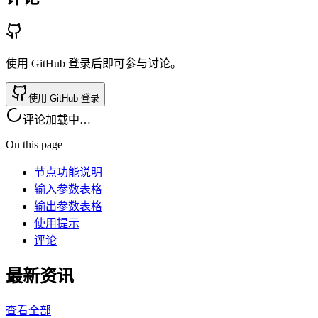
使用 GitHub 登录后即可参与讨论。
使用 GitHub 登录
评论加载中…
On this page
节点功能说明
输入参数表格
输出参数表格
使用提示
评论
最新资讯
查看全部