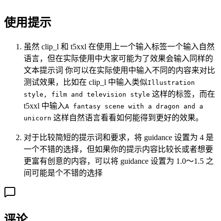
使用提示
虽然 clip_l 和 t5xxl 在使用上一个输入标签一个输入自然
语言，但在实际使用中大家可能为了效果会输入同样的
文本提示词 你可以在实际使用中输入不同的内容来对比
测试效果，比如在 clip_l 中输入类似
Illustration
这样的标签，而在
style, film and television style
t5xxl 中输入
A fantasy scene with a dragon and a
这样自然语言看看如何能得到更好的效果。
unicorn
对于比较简短的提示词和要求，将 guidance 设置为 4 是
一个不错的选择，但如果你的提示内容比较长或者想要
更富有创意的内容，可以将 guidance 设置为 1.0～1.5 之
间可能是个不错的选择
评论