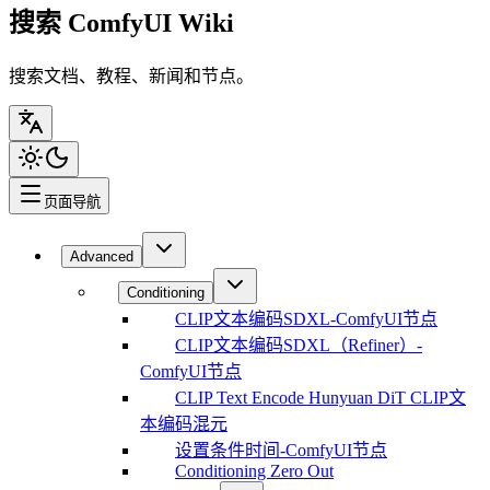
搜索 ComfyUI Wiki
搜索文档、教程、新闻和节点。
页面导航
Advanced
Conditioning
CLIP文本编码SDXL-ComfyUI节点
CLIP文本编码SDXL（Refiner）-
ComfyUI节点
CLIP Text Encode Hunyuan DiT CLIP文
本编码混元
设置条件时间-ComfyUI节点
Conditioning Zero Out