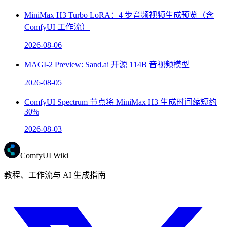
MiniMax H3 Turbo LoRA：4 步音频视频生成预览（含
ComfyUI 工作流）
2026-08-06
MAGI-2 Preview: Sand.ai 开源 114B 音视频模型
2026-08-05
ComfyUI Spectrum 节点将 MiniMax H3 生成时间缩短约
30%
2026-08-03
ComfyUI Wiki
教程、工作流与 AI 生成指南