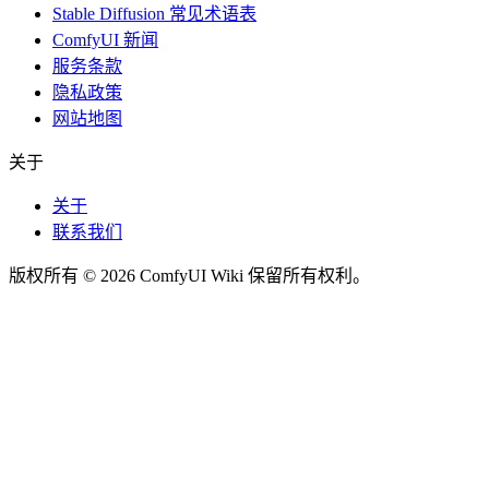
Stable Diffusion 常见术语表
ComfyUI 新闻
服务条款
隐私政策
网站地图
关于
关于
联系我们
版权所有 © 2026 ComfyUI Wiki 保留所有权利。