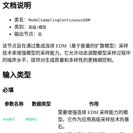
文档说明
类名：
ModelSamplingContinuousEDM
类别：
高级/模型
输出节点：
否
该节点旨在通过集成连续 EDM（基于能量的扩散模型）采样
技术来增强模型的采样能力。它允许动态调整模型采样过程中
的噪声水平，提供对生成质量和多样性的更精细控制。
输入类型
必填
参数名称
数据类型
作用
需要增强连续 EDM 采样能力的模
model
MODEL
型。它作为应用高级采样技术的基
石。