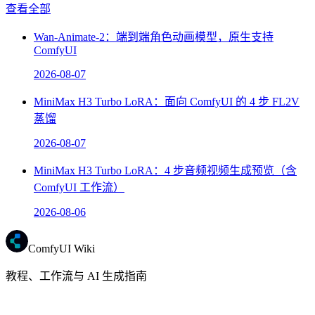
查看全部
Wan-Animate-2：端到端角色动画模型，原生支持
ComfyUI
2026-08-07
MiniMax H3 Turbo LoRA：面向 ComfyUI 的 4 步 FL2V
蒸馏
2026-08-07
MiniMax H3 Turbo LoRA：4 步音频视频生成预览（含
ComfyUI 工作流）
2026-08-06
ComfyUI Wiki
教程、工作流与 AI 生成指南