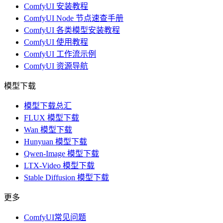
ComfyUI 安装教程
ComfyUI Node 节点速查手册
ComfyUI 各类模型安装教程
ComfyUI 使用教程
ComfyUI 工作流示例
ComfyUI 资源导航
模型下载
模型下载总汇
FLUX 模型下载
Wan 模型下载
Hunyuan 模型下载
Qwen-Image 模型下载
LTX-Video 模型下载
Stable Diffusion 模型下载
更多
ComfyUI常见问题