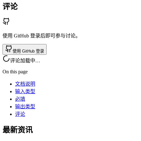
评论
使用 GitHub 登录后即可参与讨论。
使用 GitHub 登录
评论加载中…
On this page
文档说明
输入类型
必填
输出类型
评论
最新资讯