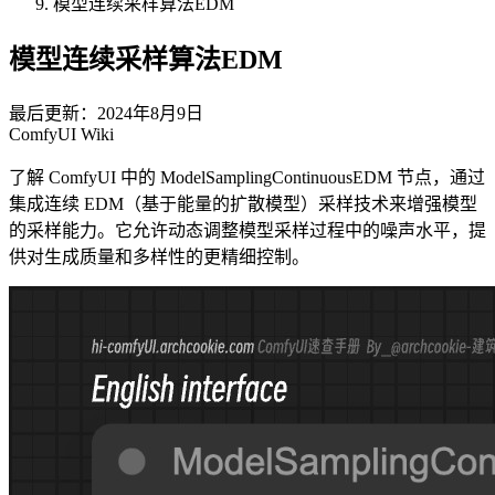
模型连续采样算法EDM
模型连续采样算法EDM
最后更新：2024年8月9日
ComfyUI Wiki
了解 ComfyUI 中的 ModelSamplingContinuousEDM 节点，通过
集成连续 EDM（基于能量的扩散模型）采样技术来增强模型
的采样能力。它允许动态调整模型采样过程中的噪声水平，提
供对生成质量和多样性的更精细控制。