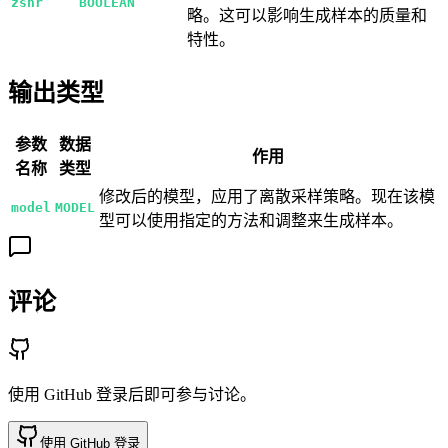
zsnr
BOOLEAN
略。这可以影响生成样本的质量和
特性。
输出类型
参数
数据
作用
名称
类型
修改后的模型，应用了离散采样策略。现在该模
model
MODEL
型可以使用指定的方法和调整来生成样本。
评论
使用 GitHub 登录后即可参与讨论。
使用 GitHub 登录