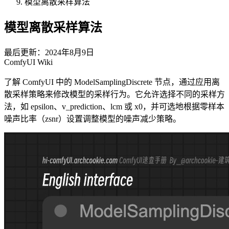
模型离散采样算法
模型离散采样算法
最后更新：2024年8月9日
ComfyUI Wiki
了解 ComfyUI 中的 ModelSamplingDiscrete 节点，通过应用离
散采样策略来修改模型的采样行为。它允许选择不同的采样方
法，如 epsilon、v_prediction、lcm 或 x0，并可选地根据零样本
噪声比率（zsnr）设置调整模型的噪声减少策略。