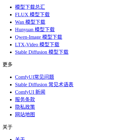
模型下载总汇
FLUX 模型下载
Wan 模型下载
Hunyuan 模型下载
Qwen-Image 模型下载
LTX-Video 模型下载
Stable Diffusion 模型下载
更多
ComfyUI常见问题
Stable Diffusion 常见术语表
ComfyUI 新闻
服务条款
隐私政策
网站地图
关于
关于