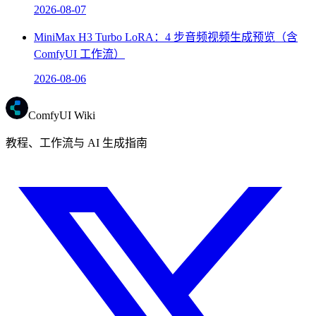
2026-08-07
MiniMax H3 Turbo LoRA：4 步音频视频生成预览（含
ComfyUI 工作流）
2026-08-06
ComfyUI Wiki
教程、工作流与 AI 生成指南