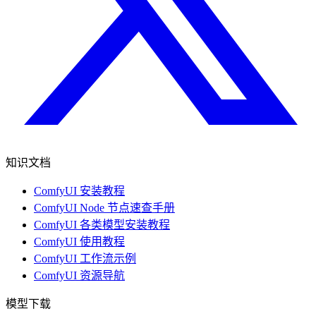
知识文档
ComfyUI 安装教程
ComfyUI Node 节点速查手册
ComfyUI 各类模型安装教程
ComfyUI 使用教程
ComfyUI 工作流示例
ComfyUI 资源导航
模型下载