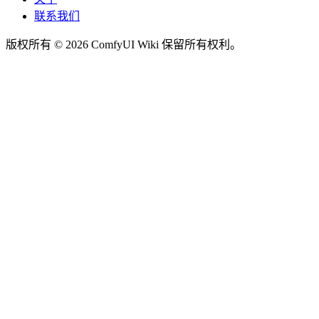
联系我们
版权所有 © 2026 ComfyUI Wiki 保留所有权利。