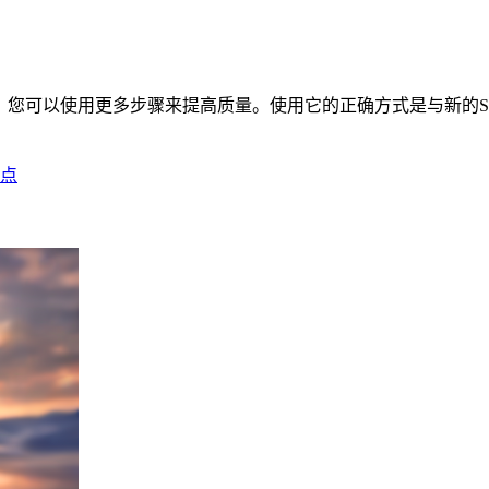
像。您可以使用更多步骤来提高质量。使用它的正确方式是与新的SDTu
查点