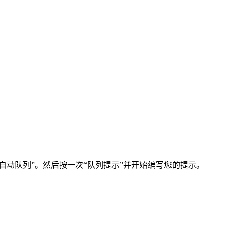
 “自动队列”。然后按一次“队列提示”并开始编写您的提示。