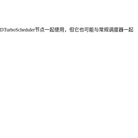
rboScheduler节点一起使用，但它也可能与常规调度器一起