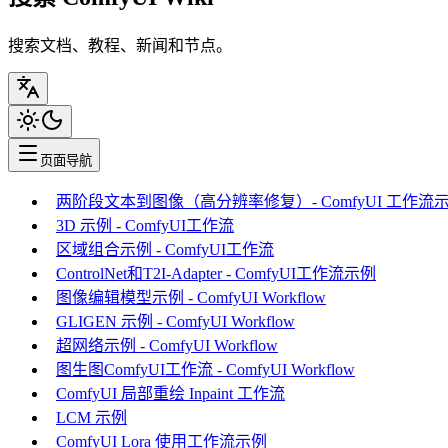
搜索文档、教程、新闻和节点。
页面导航
两阶段文本到图像（高分辨率修复）- ComfyUI 工作流
3D 示例 - ComfyUI工作流
区域组合示例 - ComfyUI工作流
ControlNet和T2I-Adapter - ComfyUI工作流示例
图像编辑模型示例 - ComfyUI Workflow
GLIGEN 示例 - ComfyUI Workflow
超网络示例 - ComfyUI Workflow
图生图ComfyUI工作流 - ComfyUI Workflow
ComfyUI 局部重绘 Inpaint 工作流
LCM 示例
ComfyUI Lora 使用工作流示例