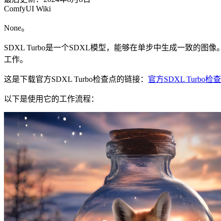
ComfyUI Wiki
None。
SDXL Turbo是一个SDXL模型，能够在单步中生成一致的图
工作。
这是下载官方SDXL Turbo检查点的链接：
官方SDXL Turbo检
以下是使用它的工作流程：