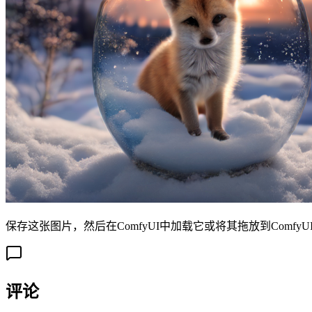
保存这张图片，然后在ComfyUI中加载它或将其拖放到Comf
评论