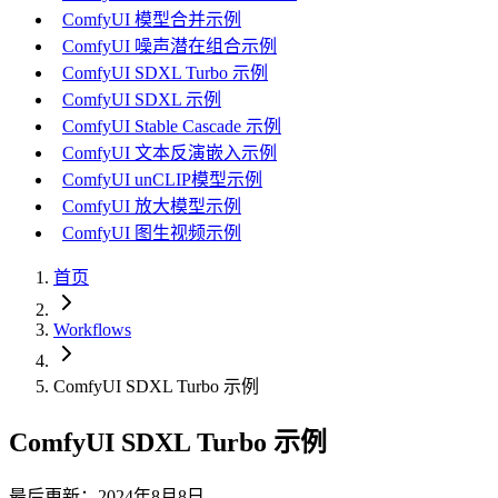
ComfyUI 模型合并示例
ComfyUI 噪声潜在组合示例
ComfyUI SDXL Turbo 示例
ComfyUI SDXL 示例
ComfyUI Stable Cascade 示例
ComfyUI 文本反演嵌入示例
ComfyUI unCLIP模型示例
ComfyUI 放大模型示例
ComfyUI 图生视频示例
首页
Workflows
ComfyUI SDXL Turbo 示例
ComfyUI SDXL Turbo 示例
最后更新：2024年8月8日