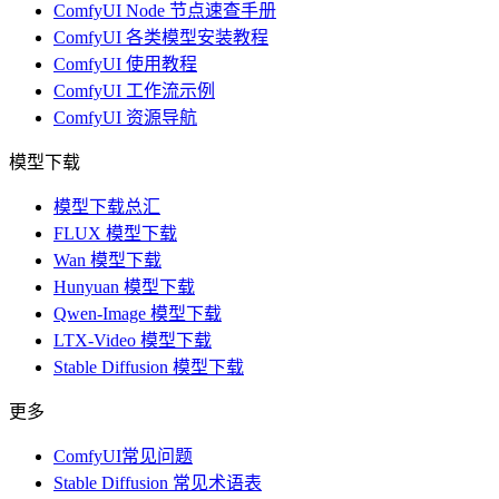
ComfyUI Node 节点速查手册
ComfyUI 各类模型安装教程
ComfyUI 使用教程
ComfyUI 工作流示例
ComfyUI 资源导航
模型下载
模型下载总汇
FLUX 模型下载
Wan 模型下载
Hunyuan 模型下载
Qwen-Image 模型下载
LTX-Video 模型下载
Stable Diffusion 模型下载
更多
ComfyUI常见问题
Stable Diffusion 常见术语表