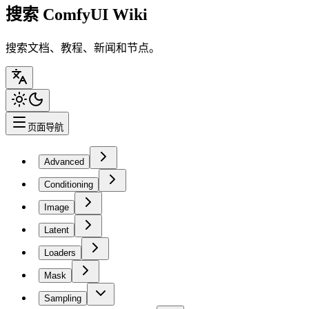
搜索 ComfyUI Wiki
搜索文档、教程、新闻和节点。
页面导航
Advanced
Conditioning
Image
Latent
Loaders
Mask
Sampling