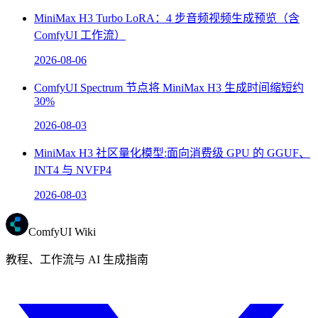
MiniMax H3 Turbo LoRA：4 步音频视频生成预览（含
ComfyUI 工作流）
2026-08-06
ComfyUI Spectrum 节点将 MiniMax H3 生成时间缩短约
30%
2026-08-03
MiniMax H3 社区量化模型:面向消费级 GPU 的 GGUF、
INT4 与 NVFP4
2026-08-03
ComfyUI Wiki
教程、工作流与 AI 生成指南