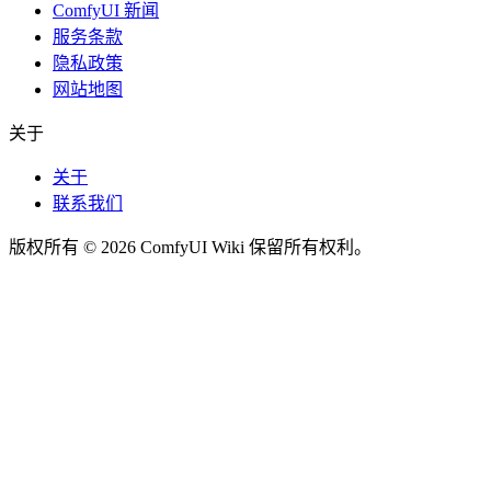
ComfyUI 新闻
服务条款
隐私政策
网站地图
关于
关于
联系我们
版权所有 © 2026 ComfyUI Wiki 保留所有权利。