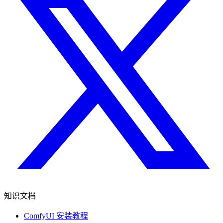
知识文档
ComfyUI 安装教程