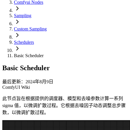
Comfyui Nodes
Sampling
Custom Sampling
Schedulers
Basic Scheduler
Basic Scheduler
最后更新：2024年8月9日
ComfyUI Wiki
此节点旨在根据提供的调度器、模型和去噪参数计算一系列
sigma 值，以微调扩散过程。它根据去噪因子动态调整总步骤
数，以微调扩散过程。