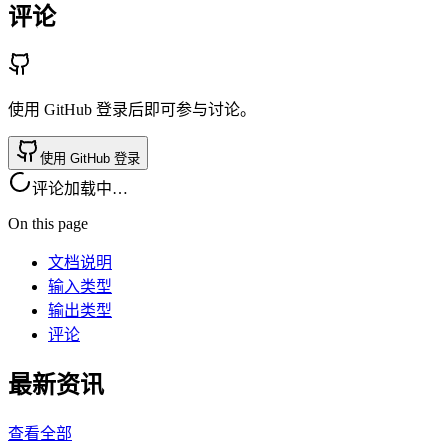
评论
使用 GitHub 登录后即可参与讨论。
使用 GitHub 登录
评论加载中…
On this page
文档说明
输入类型
输出类型
评论
最新资讯
查看全部