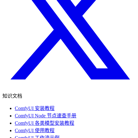
知识文档
ComfyUI 安装教程
ComfyUI Node 节点速查手册
ComfyUI 各类模型安装教程
ComfyUI 使用教程
ComfyUI 工作流示例