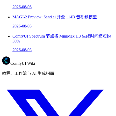
2026-08-06
MAGI-2 Preview: Sand.ai 开源 114B 音视频模型
2026-08-05
ComfyUI Spectrum 节点将 MiniMax H3 生成时间缩短约
30%
2026-08-03
ComfyUI Wiki
教程、工作流与 AI 生成指南