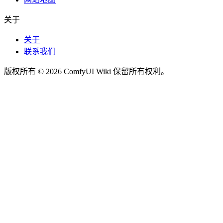
关于
关于
联系我们
版权所有 © 2026 ComfyUI Wiki 保留所有权利。