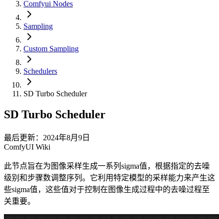
Comfyui Nodes
Sampling
Custom Sampling
Schedulers
SD Turbo Scheduler
SD Turbo Scheduler
最后更新：2024年8月9日
ComfyUI Wiki
此节点旨在为图像采样生成一系列sigma值，根据指定的去噪
级别和步骤数调整序列。它利用特定模型的采样能力来产生这
些sigma值，这些值对于控制在图像生成过程中的去噪过程至
关重要。