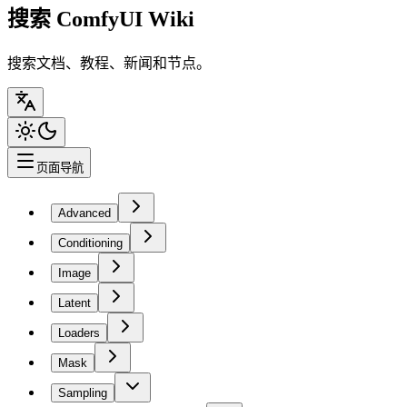
搜索 ComfyUI Wiki
搜索文档、教程、新闻和节点。
页面导航
Advanced
Conditioning
Image
Latent
Loaders
Mask
Sampling