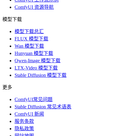
ComfyUI 资源导航
模型下载
模型下载总汇
FLUX 模型下载
Wan 模型下载
Hunyuan 模型下载
Qwen-Image 模型下载
LTX-Video 模型下载
Stable Diffusion 模型下载
更多
ComfyUI常见问题
Stable Diffusion 常见术语表
ComfyUI 新闻
服务条款
隐私政策
网站地图