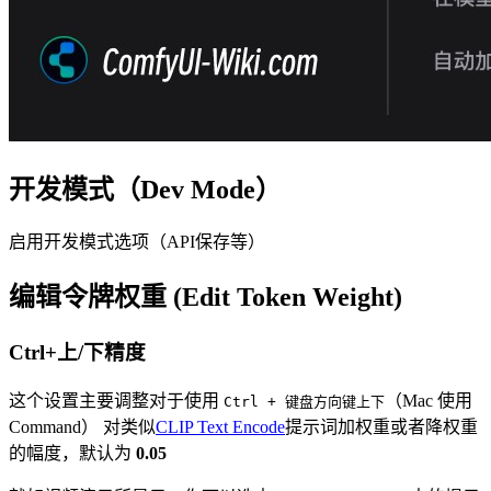
开发模式（Dev Mode）
启用开发模式选项（API保存等）
编辑令牌权重 (Edit Token Weight)
Ctrl+上/下精度
这个设置主要调整对于使用
（Mac 使用
Ctrl + 键盘方向键上下
Command） 对类似
CLIP Text Encode
提示词加权重或者降权重
的幅度，默认为
0.05