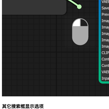
其它搜索框显示选项