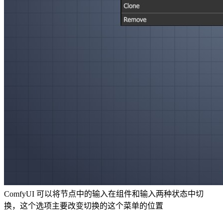
ComfyUI 可以将节点中的输入在组件和输入两种状态中切
换，这个选项主要改变切换的这个菜单的位置