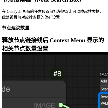
在 ComfyUI 画布的任意位置鼠标左键双击可以唤起搜索框，
此处设置为对应搜索框的偏好设置
节点建议数量
释放节点链接线后
Context Menu
显示的
相关节点数量设置