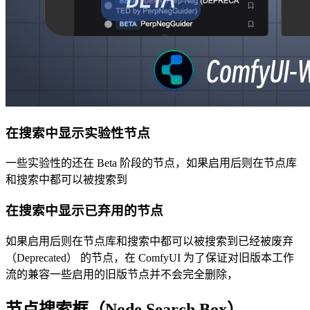
在搜索中显示实验性节点
一些实验性的还在 Beta 阶段的节点，如果启用后则在节点库
和搜索中都可以被搜索到
在搜索中显示已弃用的节点
如果启用后则在节点库和搜索中都可以被搜索到已经被废弃
（Deprecated） 的节点，在 ComfyUI 为了保证对旧版本工作
流的兼容一些启用的旧版节点并不会完全删除，
节点搜索框（Node Search Box）