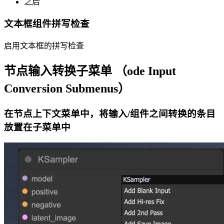
之后
文本框组件拼写检查
启用文本框的拼写检查
节点输入转换子菜单 （ode Input
Conversion Submenus）
在节点上下文菜单中，将输入/组件之间转换的条目
放置在子菜单中