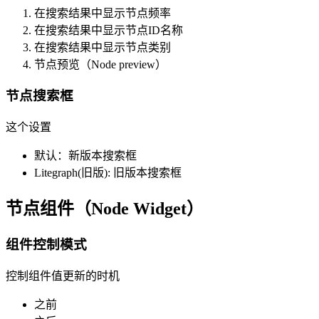
在搜索结果中显示节点频率
在搜索结果中显示节点ID名称
在搜索结果中显示节点类别
节点预览（Node preview）
节点搜索框
这个设置
默认：新版本搜索框
Litegraph(旧版): 旧版本搜索框
节点组件（Node Widget）
组件控制模式
控制组件值更新的时机
之前