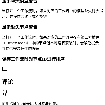
显示缺失模型警告
当打开一个工作流时，如果对应的工作流中的模型缺失则会提
示，并提供尝试下载的按钮
显示缺失节点警告
当打开一个工作流时，如果对应的工作流中存在第三方插件
（Custom nodes） 中的节点但本地没有安装时，会唤起提示，
并提供安装插件的按钮
保存工作流时对节点ID进行排序
评论
使用 GitHub 登录后即可参与讨论。