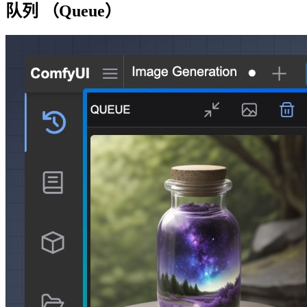
队列 （Queue）