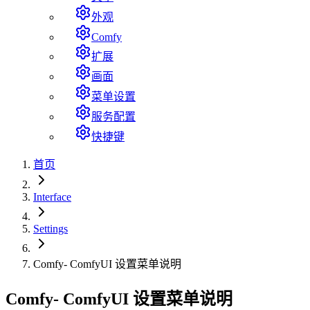
外观
Comfy
扩展
画面
菜单设置
服务配置
快捷键
首页
Interface
Settings
Comfy- ComfyUI 设置菜单说明
Comfy- ComfyUI 设置菜单说明