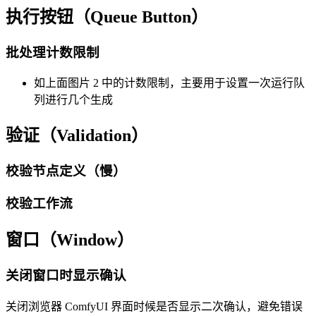
执行按钮（Queue Button）
批处理计数限制
如上面图片 2 中的计数限制，主要用于设置一次运行队
列进行几个生成
验证（Validation）
校验节点定义（慢）
校验工作流
窗口（Window）
关闭窗口时显示确认
关闭浏览器 ComfyUI 界面时候是否显示二次确认，避免错误