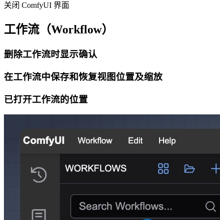
关闭 ComfyUI 界面
工作流（Workflow）
删除工作流时显示确认
在工作流中保存和恢复视图位置及缩放
已打开工作流的位置