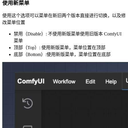
使用新菜单
使用这个选项可以菜单在新旧两个版本直接进行切换，以及修
改菜单位置
禁用（Disable）: 不使用新版菜单使用旧版本 ComfyUI
菜单
顶部（Top）: 使用新版菜单，菜单位置在顶部
底部（Bottom）:使用新版菜单，菜单位置在底部