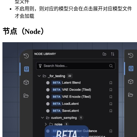
型文件
不启用则，则对应的模型只会在点击展开对应模型文件
才会加载
节点（Node）