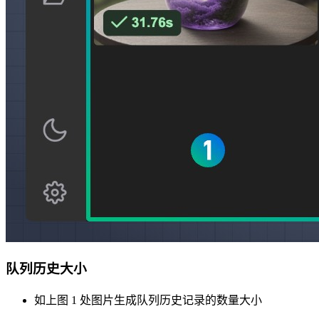
队列历史大小
如上图 1 处图片生成队列历史记录的数量大小