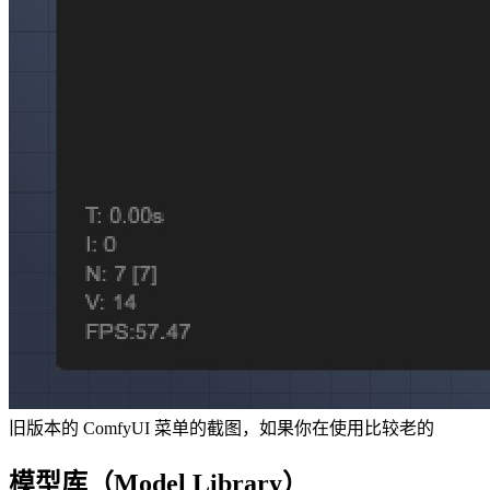
旧版本的 ComfyUI 菜单的截图，如果你在使用比较老的
模型库（Model Library）