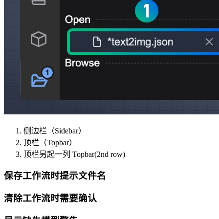
侧边栏（Sidebar）
顶栏（Topbar）
顶栏另起一列 Topbar(2nd row)
保存工作流时提示文件名
清除工作流时需要确认