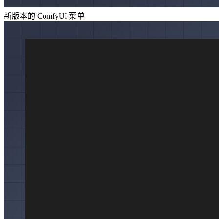
新版本的 ComfyUI 菜单