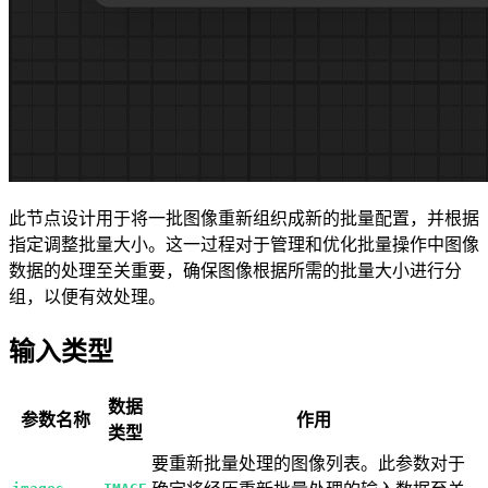
此节点设计用于将一批图像重新组织成新的批量配置，并根据
指定调整批量大小。这一过程对于管理和优化批量操作中图像
数据的处理至关重要，确保图像根据所需的批量大小进行分
组，以便有效处理。
输入类型
数据
参数名称
作用
类型
要重新批量处理的图像列表。此参数对于