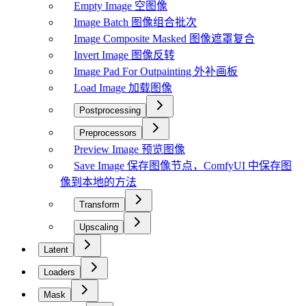
Empty Image 空图像
Image Batch 图像组合批次
Image Composite Masked 图像遮罩复合
Invert Image 图像反转
Image Pad For Outpainting 外补画板
Load Image 加载图像
Postprocessing
Preprocessors
Preview Image 预览图像
Save Image 保存图像节点，ComfyUI 中保存图
像到本地的方法
Transform
Upscaling
Latent
Loaders
Mask