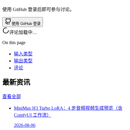
使用 GitHub 登录后即可参与讨论。
使用 GitHub 登录
评论加载中…
On this page
输入类型
输出类型
评论
最新资讯
查看全部
MiniMax H3 Turbo LoRA：4 步音频视频生成预览（含
ComfyUI 工作流）
2026-08-06