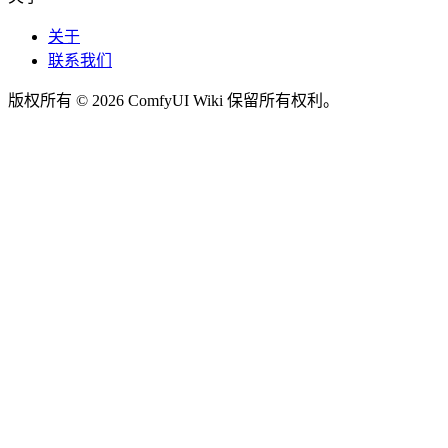
关于
联系我们
版权所有 © 2026 ComfyUI Wiki 保留所有权利。