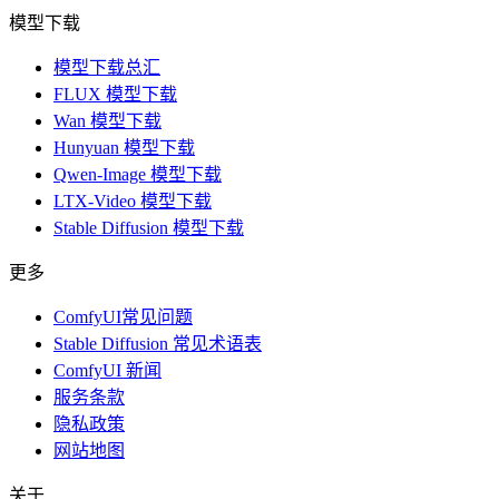
模型下载
模型下载总汇
FLUX 模型下载
Wan 模型下载
Hunyuan 模型下载
Qwen-Image 模型下载
LTX-Video 模型下载
Stable Diffusion 模型下载
更多
ComfyUI常见问题
Stable Diffusion 常见术语表
ComfyUI 新闻
服务条款
隐私政策
网站地图
关于