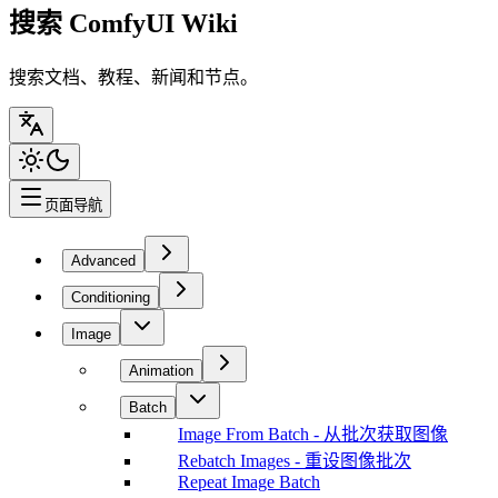
搜索 ComfyUI Wiki
搜索文档、教程、新闻和节点。
页面导航
Advanced
Conditioning
Image
Animation
Batch
Image From Batch - 从批次获取图像
Rebatch Images - 重设图像批次
Repeat Image Batch