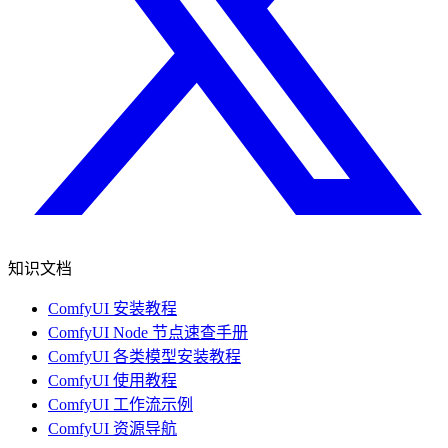
知识文档
ComfyUI 安装教程
ComfyUI Node 节点速查手册
ComfyUI 各类模型安装教程
ComfyUI 使用教程
ComfyUI 工作流示例
ComfyUI 资源导航