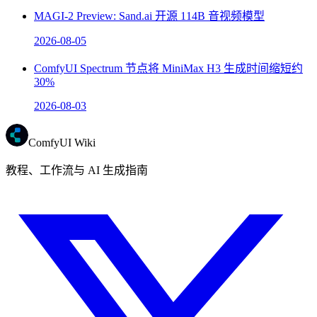
MAGI-2 Preview: Sand.ai 开源 114B 音视频模型
2026-08-05
ComfyUI Spectrum 节点将 MiniMax H3 生成时间缩短约
30%
2026-08-03
ComfyUI Wiki
教程、工作流与 AI 生成指南