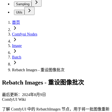
Sampling
Utils
首页
Comfyui Nodes
Image
Batch
Rebatch Images - 重设图像批次
Rebatch Images - 重设图像批次
最后更新：2024年8月9日
ComfyUI Wiki
了解 ComfyUI 中的 RebatchImages 节点，用于将一批图像重新