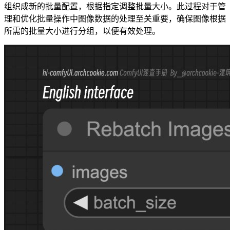
组织成新的批量配置，根据指定调整批量大小。此过程对于管
理和优化批量操作中图像数据的处理至关重要，确保图像根据
所需的批量大小进行分组，以便有效处理。