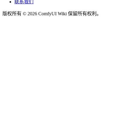
联系我们
版权所有 © 2026 ComfyUI Wiki 保留所有权利。