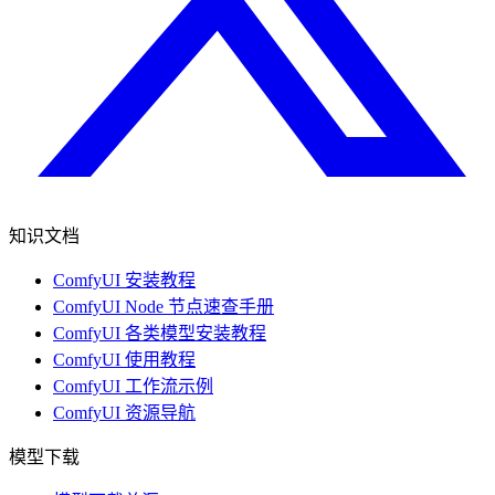
知识文档
ComfyUI 安装教程
ComfyUI Node 节点速查手册
ComfyUI 各类模型安装教程
ComfyUI 使用教程
ComfyUI 工作流示例
ComfyUI 资源导航
模型下载