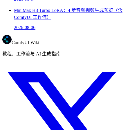
MiniMax H3 Turbo LoRA：4 步音频视频生成预览（含
ComfyUI 工作流）
2026-08-06
ComfyUI Wiki
教程、工作流与 AI 生成指南