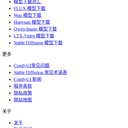
模型下载总汇
FLUX 模型下载
Wan 模型下载
Hunyuan 模型下载
Qwen-Image 模型下载
LTX-Video 模型下载
Stable Diffusion 模型下载
更多
ComfyUI常见问题
Stable Diffusion 常见术语表
ComfyUI 新闻
服务条款
隐私政策
网站地图
关于
关于