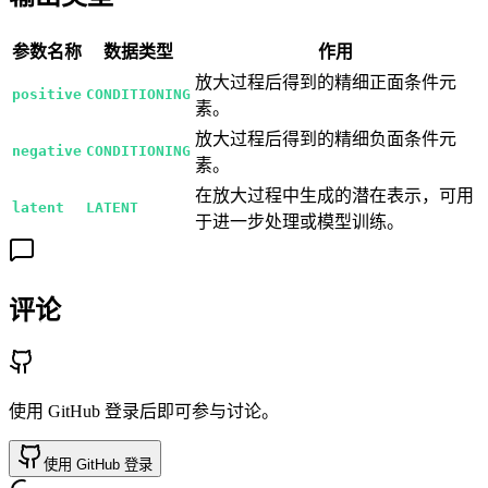
参数名称
数据类型
作用
放大过程后得到的精细正面条件元
positive
CONDITIONING
素。
放大过程后得到的精细负面条件元
negative
CONDITIONING
素。
在放大过程中生成的潜在表示，可用
latent
LATENT
于进一步处理或模型训练。
评论
使用 GitHub 登录后即可参与讨论。
使用 GitHub 登录