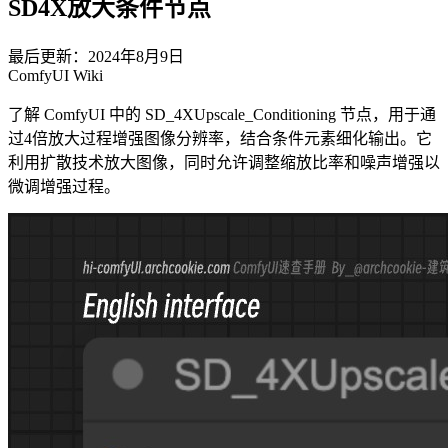
SD4X放大条件节点
最后更新：2024年8月9日
ComfyUI Wiki
了解 ComfyUI 中的 SD_4XUpscale_Conditioning 节点，用于通
过4倍放大过程增强图像分辨率，结合条件元素细化输出。它
利用扩散技术放大图像，同时允许调整缩放比率和噪声增强以
微调增强过程。