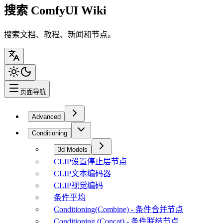
搜索 ComfyUI Wiki
搜索文档、教程、新闻和节点。
页面导航
Advanced
Conditioning
3d Models
CLIP设置停止层节点
CLIP文本编码器
CLIP视觉编码
条件平均
Conditioning(Combine) - 条件合并节点
Conditioning (Concat) - 条件联结节点