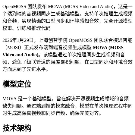
OpenMOSS 团队发布 MOVA (MOSS Video and Audio)，这是一
个端到端的音视频同步生成基础模型，支持单次推理生成视频
和音频，实现精确的口型同步和环境感知音效，完全开源模型
权重、训练和推理代码
2026年1月29日，上海创智学院 OpenMOSS 团队联合模思智能
（MOSI）正式发布端到端音视频生成模型
MOVA (MOSS
Video and Audio)
。该模型通过单次推理同步生成视频和音
频，避免了级联管道的误差累积问题，在口型同步和环境音效
方面达到了先进水平。
模型定位
MOVA 是一个基础模型，旨在解决开源视频生成领域的音频
缺失问题。通过端到端的模态融合，模型在单次推理过程中同
时生成高保真视频和同步音频，确保完美对齐。
技术架构