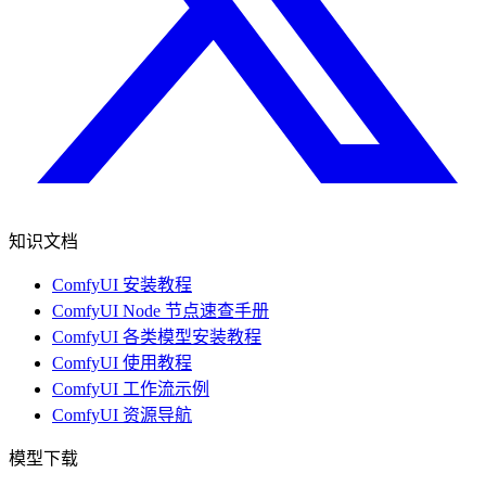
知识文档
ComfyUI 安装教程
ComfyUI Node 节点速查手册
ComfyUI 各类模型安装教程
ComfyUI 使用教程
ComfyUI 工作流示例
ComfyUI 资源导航
模型下载