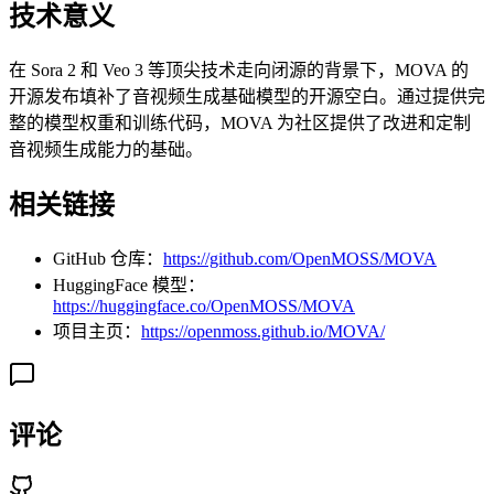
技术意义
在 Sora 2 和 Veo 3 等顶尖技术走向闭源的背景下，MOVA 的
开源发布填补了音视频生成基础模型的开源空白。通过提供完
整的模型权重和训练代码，MOVA 为社区提供了改进和定制
音视频生成能力的基础。
相关链接
GitHub 仓库：
https://github.com/OpenMOSS/MOVA
HuggingFace 模型：
https://huggingface.co/OpenMOSS/MOVA
项目主页：
https://openmoss.github.io/MOVA/
评论