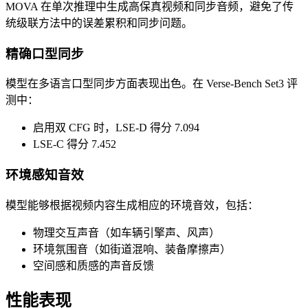
MOVA 在单次推理中生成高保真视频和同步音频，避免了传
统级联方法中的误差累积和同步问题。
精确口型同步
模型在多语言口型同步方面表现出色。在 Verse-Bench Set3 评
测中：
启用双 CFG 时，LSE-D 得分 7.094
LSE-C 得分 7.452
环境感知音效
模型能够根据视频内容生成相应的环境音效，包括：
物理交互声音（如车辆引擎声、风声）
环境氛围音（如街道混响、装备摩擦声）
空间感和质感的声音反馈
性能表现