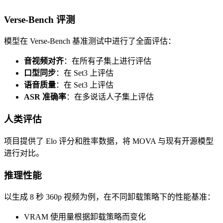
Verse-Bench 评测
模型在 Verse-Bench 基准测试中进行了全面评估：
音视频对齐
：在所有子集上进行评估
口型同步
：在 Set3 上评估
语音质量
：在 Set3 上评估
ASR 准确率
：在多说话人子集上评估
人类评估
项目提供了 Elo 评分和胜率数据，将 MOVA 与现有开源模型
进行对比。
推理性能
以生成 8 秒 360p 视频为例，在不同卸载策略下的性能基准：
VRAM 使用量根据卸载策略而变化