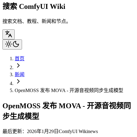
搜索 ComfyUI Wiki
搜索文档、教程、新闻和节点。
首页
新闻
OpenMOSS 发布 MOVA - 开源音视频同步生成模型
OpenMOSS 发布 MOVA - 开源音视频同
步生成模型
最后更新：2026年1月29日
ComfyUI Wiki
news