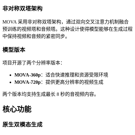
非对称双塔架构
MOVA 采用非对称双塔架构，通过双向交叉注意力机制融合
预训练的视频塔和音频塔。这种设计使得模型能够在生成过程
中保持视频和音频的紧密同步。
模型版本
项目开源了两个分辨率版本：
MOVA-360p
：适合快速推理和资源受限环境
MOVA-720p
：提供更高分辨率的视频生成
两个版本均支持生成最长 8 秒的音视频内容。
核心功能
原生双模态生成