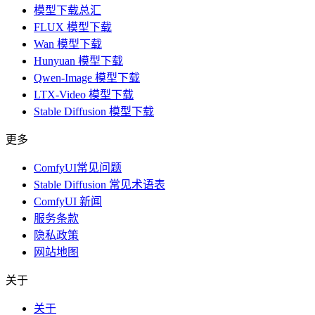
模型下载总汇
FLUX 模型下载
Wan 模型下载
Hunyuan 模型下载
Qwen-Image 模型下载
LTX-Video 模型下载
Stable Diffusion 模型下载
更多
ComfyUI常见问题
Stable Diffusion 常见术语表
ComfyUI 新闻
服务条款
隐私政策
网站地图
关于
关于