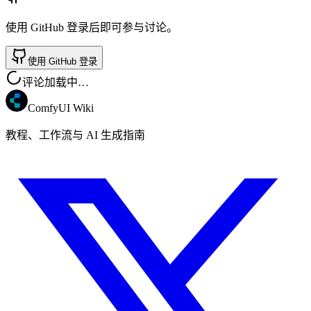
使用 GitHub 登录后即可参与讨论。
使用 GitHub 登录
评论加载中…
ComfyUI Wiki
教程、工作流与 AI 生成指南