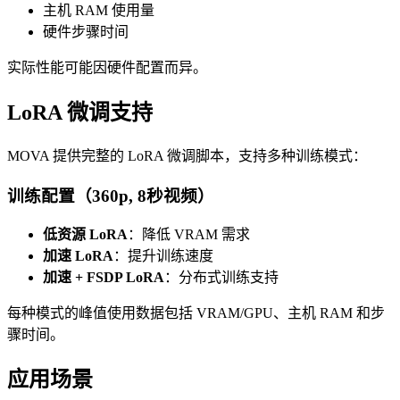
主机 RAM 使用量
硬件步骤时间
实际性能可能因硬件配置而异。
LoRA 微调支持
MOVA 提供完整的 LoRA 微调脚本，支持多种训练模式：
训练配置（360p, 8秒视频）
低资源 LoRA
：降低 VRAM 需求
加速 LoRA
：提升训练速度
加速 + FSDP LoRA
：分布式训练支持
每种模式的峰值使用数据包括 VRAM/GPU、主机 RAM 和步
骤时间。
应用场景