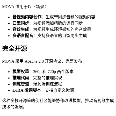
MOVA 适用于以下场景：
音视频内容创作
：生成带同步音频的视频内容
口型同步
：为视频添加精确的语音同步
音效生成
：为视频生成环境感知的声音效果
多语言配音
：支持多语言的口型同步生成
完全开源
MOVA 采用 Apache-2.0 开源协议，完整发布：
模型权重
：360p 和 720p 两个版本
推理代码
：完整的推理实现
训练管道
：端到端训练流程
LoRA 微调脚本
：支持自定义微调
这种全栈开源策略使社区能够协作改进模型，推动音视频生成
技术的发展。