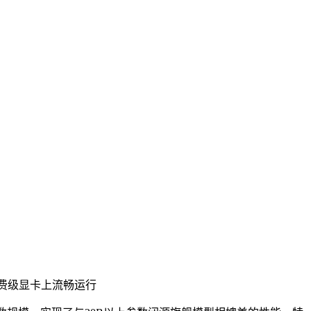
存消费级显卡上流畅运行