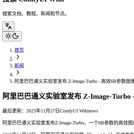
搜索文档、教程、新闻和节点。
首页
新闻
阿里巴巴通义实验室发布 Z-Image-Turbo - 高效6B参数
阿里巴巴通义实验室发布 Z-Image-Turb
最后更新：2025年11月27日
ComfyUI Wiki
news
阿里巴巴通义实验室发布Z-Image-Turbo，一个6B参数