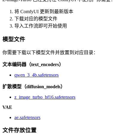
将 ComfyUI 更新到最新版本
下载对应的模型文件
导入工作流即可开始使用
模型文件
你需要下载以下模型文件并放置到对应目录：
文本编码器（text_encoders）
qwen_3_4b.safetensors
扩散模型（diffusion_models）
z_image_turbo_bf16.safetensors
VAE
ae.safetensors
文件存放位置