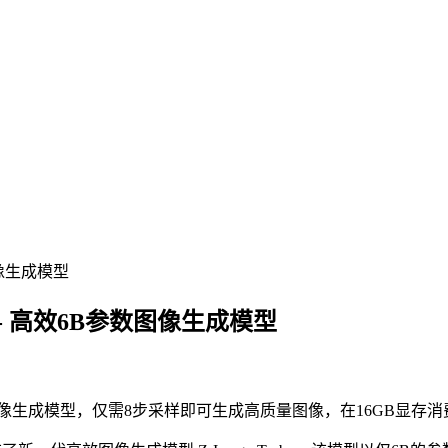
图像生成模型
o - 高效6B参数图像生成模型
的高效图像生成模型，仅需8步采样即可生成高质量图像，在16GB显