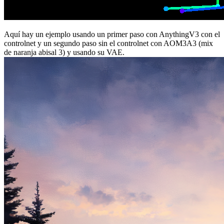
Aquí hay un ejemplo usando un primer paso con AnythingV3 con el
controlnet y un segundo paso sin el controlnet con AOM3A3 (mix
de naranja abisal 3) y usando su VAE.