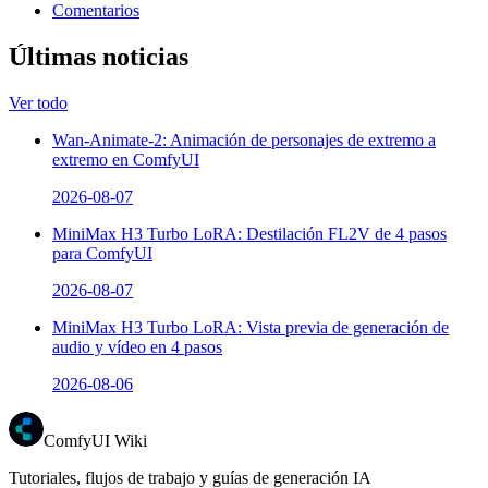
Comentarios
Últimas noticias
Ver todo
Wan-Animate-2: Animación de personajes de extremo a
extremo en ComfyUI
2026-08-07
MiniMax H3 Turbo LoRA: Destilación FL2V de 4 pasos
para ComfyUI
2026-08-07
MiniMax H3 Turbo LoRA: Vista previa de generación de
audio y vídeo en 4 pasos
2026-08-06
ComfyUI Wiki
Tutoriales, flujos de trabajo y guías de generación IA