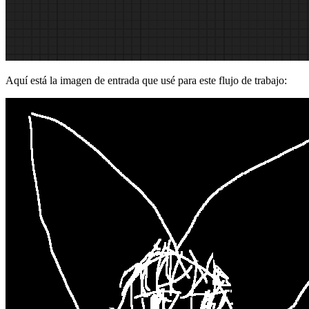
Aquí está la imagen de entrada que usé para este flujo de trabajo: