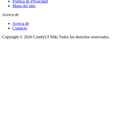
Política de Privacidad
Mapa del sitio
Acerca de
Acerca de
Contacto
Copyright © 2026 ComfyUI Wiki Todos los derechos reservados.