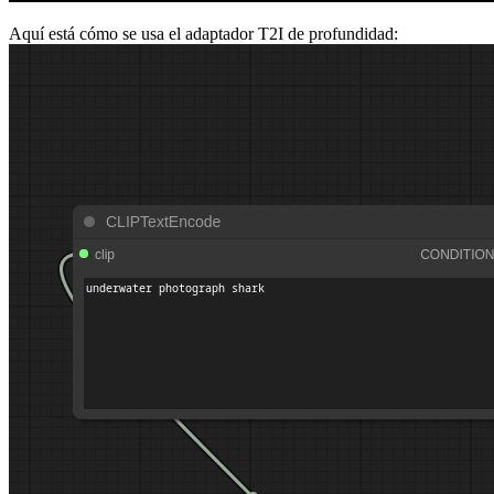
Aquí está cómo se usa el adaptador T2I de profundidad: