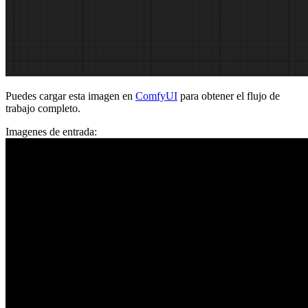
Puedes cargar esta imagen en
ComfyUI
para obtener el flujo de
trabajo completo.
Imagenes de entrada: