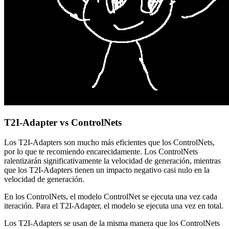
T2I-Adapter vs ControlNets
Los T2I-Adapters son mucho más eficientes que los ControlNets,
por lo que te recomiendo encarecidamente. Los ControlNets
ralentizarán significativamente la velocidad de generación, mientras
que los T2I-Adapters tienen un impacto negativo casi nulo en la
velocidad de generación.
En los ControlNets, el modelo ControlNet se ejecuta una vez cada
iteración. Para el T2I-Adapter, el modelo se ejecuta una vez en total.
Los T2I-Adapters se usan de la misma manera que los ControlNets