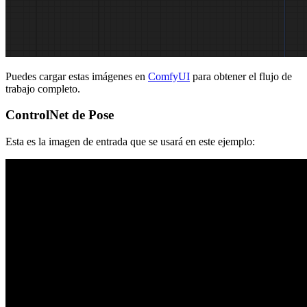
Puedes cargar estas imágenes en
ComfyUI
para obtener el flujo de
trabajo completo.
ControlNet de Pose
Esta es la imagen de entrada que se usará en este ejemplo: