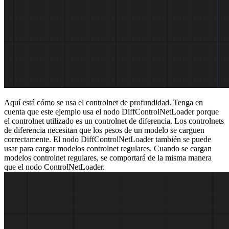
Aquí está cómo se usa el controlnet de profundidad. Tenga en
cuenta que este ejemplo usa el nodo DiffControlNetLoader porque
el controlnet utilizado es un controlnet de diferencia. Los controlnets
de diferencia necesitan que los pesos de un modelo se carguen
correctamente. El nodo DiffControlNetLoader también se puede
usar para cargar modelos controlnet regulares. Cuando se cargan
modelos controlnet regulares, se comportará de la misma manera
que el nodo ControlNetLoader.