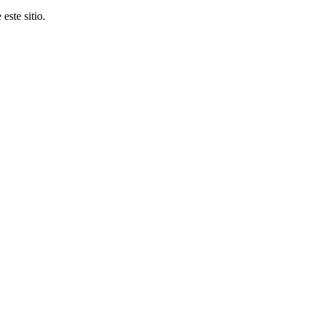
este sitio.