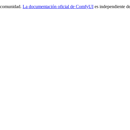
a comunidad.
La documentación oficial de ComfyUI
es independiente de 