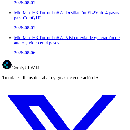
2026-08-07
MiniMax H3 Turbo LoRA: Destilación FL2V de 4 pasos
para ComfyUI
2026-08-07
MiniMax H3 Turbo LoRA: Vista previa de generación de
audio y vídeo en 4 pasos
2026-08-06
ComfyUI Wiki
Tutoriales, flujos de trabajo y guías de generación IA