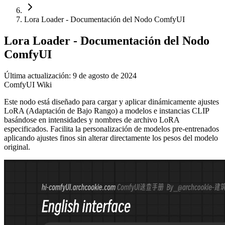
Lora Loader - Documentación del Nodo ComfyUI
Lora Loader - Documentación del Nodo
ComfyUI
Última actualización: 9 de agosto de 2024
ComfyUI Wiki
Este nodo está diseñado para cargar y aplicar dinámicamente ajustes
LoRA (Adaptación de Bajo Rango) a modelos e instancias CLIP
basándose en intensidades y nombres de archivo LoRA
especificados. Facilita la personalización de modelos pre-entrenados
aplicando ajustes finos sin alterar directamente los pesos del modelo
original.