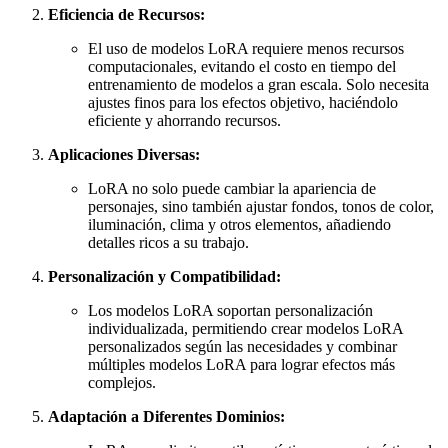
Eficiencia de Recursos:
El uso de modelos LoRA requiere menos recursos
computacionales, evitando el costo en tiempo del
entrenamiento de modelos a gran escala. Solo necesita
ajustes finos para los efectos objetivo, haciéndolo
eficiente y ahorrando recursos.
Aplicaciones Diversas:
LoRA no solo puede cambiar la apariencia de
personajes, sino también ajustar fondos, tonos de color,
iluminación, clima y otros elementos, añadiendo
detalles ricos a su trabajo.
Personalización y Compatibilidad:
Los modelos LoRA soportan personalización
individualizada, permitiendo crear modelos LoRA
personalizados según las necesidades y combinar
múltiples modelos LoRA para lograr efectos más
complejos.
Adaptación a Diferentes Dominios: