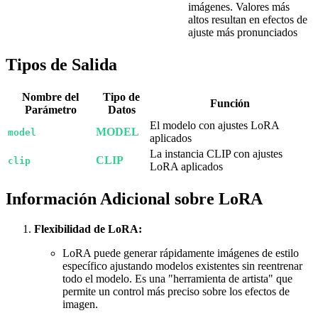
imágenes. Valores más
altos resultan en efectos de
ajuste más pronunciados
Tipos de Salida
Nombre del
Tipo de
Función
Parámetro
Datos
El modelo con ajustes LoRA
MODEL
model
aplicados
La instancia CLIP con ajustes
CLIP
clip
LoRA aplicados
Información Adicional sobre LoRA
Flexibilidad de LoRA:
LoRA puede generar rápidamente imágenes de estilo
específico ajustando modelos existentes sin reentrenar
todo el modelo. Es una "herramienta de artista" que
permite un control más preciso sobre los efectos de
imagen.