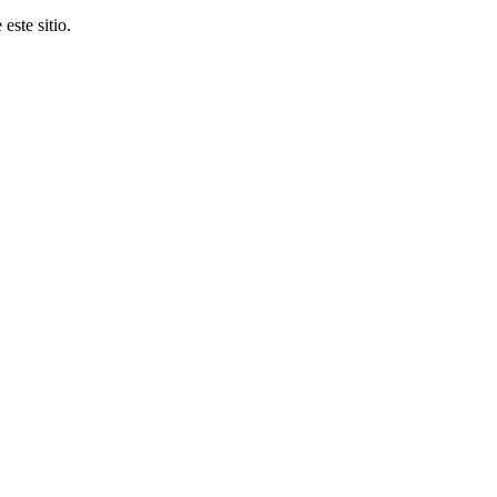
este sitio.