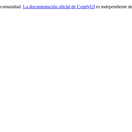
a comunidad.
La documentación oficial de ComfyUI
es independiente de 