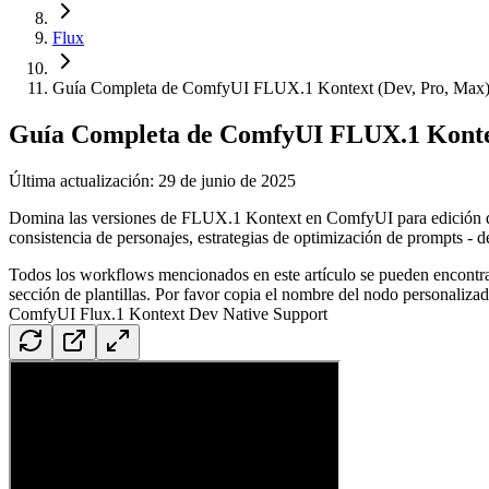
Flux
Guía Completa de ComfyUI FLUX.1 Kontext (Dev, Pro, Max):
Guía Completa de ComfyUI FLUX.1 Kontex
Última actualización: 29 de junio de 2025
Domina las versiones de FLUX.1 Kontext en ComfyUI para edición d
consistencia de personajes, estrategias de optimización de prompts - 
Todos los workflows mencionados en este artículo se pueden encontr
sección de plantillas. Por favor copia el nombre del nodo personal
ComfyUI Flux.1 Kontext Dev Native Support