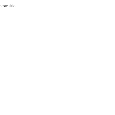
este sitio.