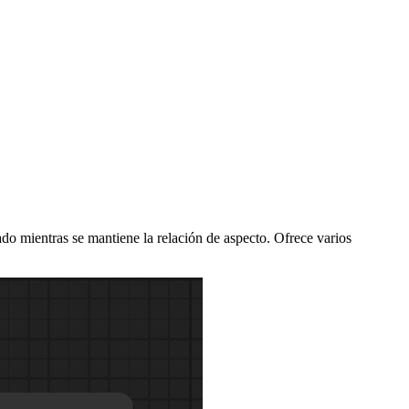
 mientras se mantiene la relación de aspecto. Ofrece varios