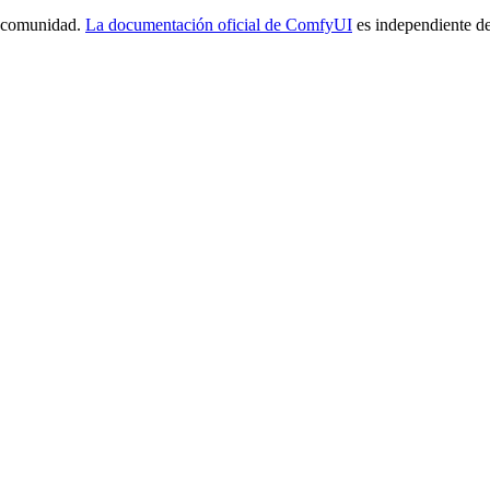
a comunidad.
La documentación oficial de ComfyUI
es independiente de 