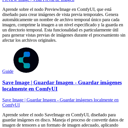
Aprende sobre el nodo PreviewImage en ComfyUI, que está
diseñado para crear imágenes de vista previa temporales. Genera
automáticamente un nombre de archivo temporal único para cada
imagen, comprime la imagen a un nivel especificado y la guarda en
un directorio temporal. Esta funcionalidad es particularmente útil
para generar vistas previas de imágenes durante el procesamiento sin
afectar los archivos originales.
Guide
Save Image | Guardar Imagen - Guardar imágenes
localmente en ComfyUI
Save Image | Guardar Imagen - Guardar imágenes localmente en
ComfyUI
Aprende sobre el nodo SaveImage en ComfyUI, diseñado para
guardar imágenes en disco. Maneja el proceso de convertir datos de
imagen de tensores a un formato de imagen adecuado, aplicando