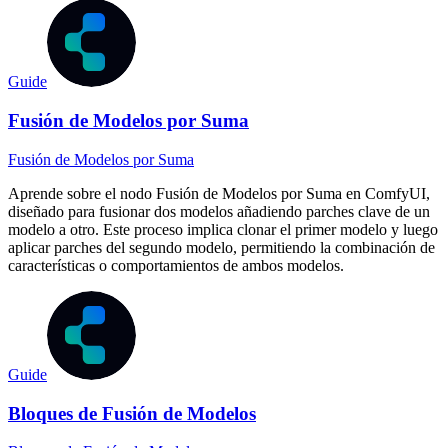
Guide
Fusión de Modelos por Suma
Fusión de Modelos por Suma
Aprende sobre el nodo Fusión de Modelos por Suma en ComfyUI,
diseñado para fusionar dos modelos añadiendo parches clave de un
modelo a otro. Este proceso implica clonar el primer modelo y luego
aplicar parches del segundo modelo, permitiendo la combinación de
características o comportamientos de ambos modelos.
Guide
Bloques de Fusión de Modelos