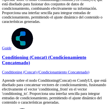
está diseñado para fusionar dos conjuntos de datos de
condicionamiento, combinando efectivamente su información.
Proporciona una interfaz sencilla para integrar entradas de
condicionamiento, permitiendo el ajuste dinámico del contenido o
características generadas.
Guide
Conditioning (Concat) (Condicionamiento
Concatenado)
Conditioning (Concat) (Condicionamiento Concatenado)
Aprende sobre el nodo Conditioning(Concat) en ComfyUI, que está
diseñado para concatenar vectores de condicionamiento, fusionando
efectivamente el vector 'conditioning_from' en el vector
'conditioning_to'. Proporciona una interfaz sencilla para integrar
entradas de condicionamiento, permitiendo el ajuste dinámico del
contenido o características generadas.