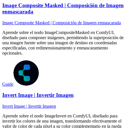
Image Composite Masked | Composición de Imagen
enmascarada
Image Composite Masked | Composición de Imagen enmascarada
Aprende sobre el nodo ImageCompositeMasked en ComfyUI,
diseñado para componer imágenes, permitiendo la superposición de
una imagen fuente sobre una imagen de destino en coordenadas
especificadas, con redimensionamiento y enmascaramiento
opcionales.
Guide
Invert Image | Invertir Imagen
Invert Image | Invertir Imagen
Aprende sobre el nodo ImageInvert en ComfyUI, diseñado para
invertir los colores de una imagen, transformando efectivamente el
valor de color de cada píxel a su color complementario en la rueda