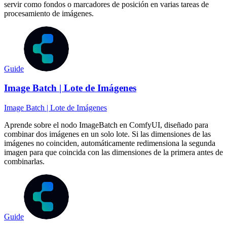
servir como fondos o marcadores de posición en varias tareas de
procesamiento de imágenes.
Guide
Image Batch | Lote de Imágenes
Image Batch | Lote de Imágenes
Aprende sobre el nodo ImageBatch en ComfyUI, diseñado para
combinar dos imágenes en un solo lote. Si las dimensiones de las
imágenes no coinciden, automáticamente redimensiona la segunda
imagen para que coincida con las dimensiones de la primera antes de
combinarlas.
Guide