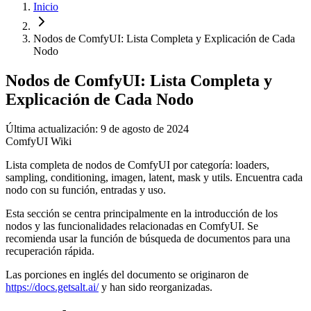
Inicio
Nodos de ComfyUI: Lista Completa y Explicación de Cada
Nodo
Nodos de ComfyUI: Lista Completa y
Explicación de Cada Nodo
Última actualización: 9 de agosto de 2024
ComfyUI Wiki
Lista completa de nodos de ComfyUI por categoría: loaders,
sampling, conditioning, imagen, latent, mask y utils. Encuentra cada
nodo con su función, entradas y uso.
Esta sección se centra principalmente en la introducción de los
nodos y las funcionalidades relacionadas en ComfyUI. Se
recomienda usar la función de búsqueda de documentos para una
recuperación rápida.
Las porciones en inglés del documento se originaron de
https://docs.getsalt.ai/
y han sido reorganizadas.