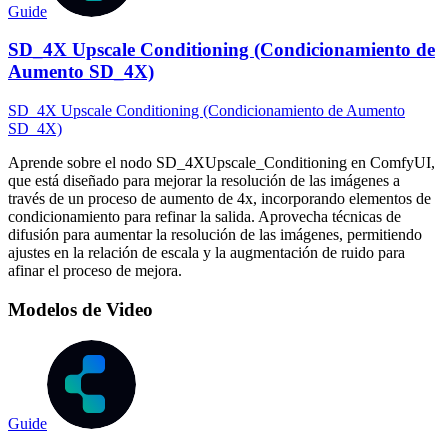
Guide
SD_4X Upscale Conditioning (Condicionamiento de
Aumento SD_4X)
SD_4X Upscale Conditioning (Condicionamiento de Aumento
SD_4X)
Aprende sobre el nodo SD_4XUpscale_Conditioning en ComfyUI,
que está diseñado para mejorar la resolución de las imágenes a
través de un proceso de aumento de 4x, incorporando elementos de
condicionamiento para refinar la salida. Aprovecha técnicas de
difusión para aumentar la resolución de las imágenes, permitiendo
ajustes en la relación de escala y la augmentación de ruido para
afinar el proceso de mejora.
Modelos de Video
Guide