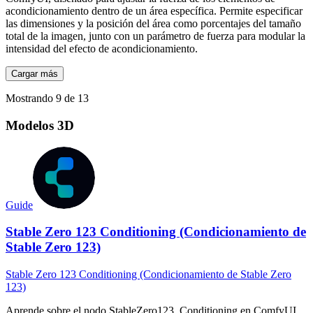
acondicionamiento dentro de un área específica. Permite especificar
las dimensiones y la posición del área como porcentajes del tamaño
total de la imagen, junto con un parámetro de fuerza para modular la
intensidad del efecto de acondicionamiento.
Cargar más
Mostrando 9 de 13
Modelos 3D
Guide
Stable Zero 123 Conditioning (Condicionamiento de
Stable Zero 123)
Stable Zero 123 Conditioning (Condicionamiento de Stable Zero
123)
Aprende sobre el nodo StableZero123_Conditioning en ComfyUI,