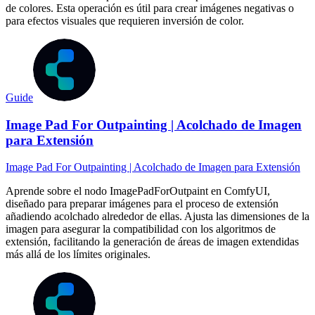
de colores. Esta operación es útil para crear imágenes negativas o
para efectos visuales que requieren inversión de color.
Guide
Image Pad For Outpainting | Acolchado de Imagen
para Extensión
Image Pad For Outpainting | Acolchado de Imagen para Extensión
Aprende sobre el nodo ImagePadForOutpaint en ComfyUI,
diseñado para preparar imágenes para el proceso de extensión
añadiendo acolchado alrededor de ellas. Ajusta las dimensiones de la
imagen para asegurar la compatibilidad con los algoritmos de
extensión, facilitando la generación de áreas de imagen extendidas
más allá de los límites originales.