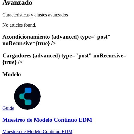
Avanzado
Características y ajustes avanzados
No articles found.
Acondicionamiento (advanced) type="post"
noRecursive={true} />
Cargadores (advanced) type="post" noRecursive=
{true} />
Modelo
Guide
Muestreo de Modelo Continuo EDM
Muestreo de Modelo Continuo EDM