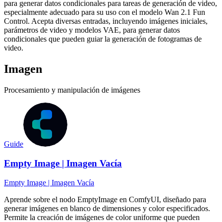
para generar datos condicionales para tareas de generación de video,
especialmente adecuado para su uso con el modelo Wan 2.1 Fun
Control. Acepta diversas entradas, incluyendo imágenes iniciales,
parámetros de video y modelos VAE, para generar datos
condicionales que pueden guiar la generación de fotogramas de
video.
Imagen
Procesamiento y manipulación de imágenes
Guide
Empty Image | Imagen Vacía
Empty Image | Imagen Vacía
Aprende sobre el nodo EmptyImage en ComfyUI, diseñado para
generar imágenes en blanco de dimensiones y color especificados.
Permite la creación de imágenes de color uniforme que pueden