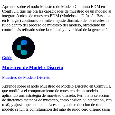
Aprende sobre el nodo Muestreo de Modelo Continuo EDM en
ComfyUI, que mejora las capacidades de muestreo de un modelo al
integrar técnicas de muestreo EDM (Modelos de Difusión Basados
en Energía) continuas. Permite el ajuste dinámico de los niveles de
ruido dentro del proceso de muestreo del modelo, ofreciendo un
control más refinado sobre la calidad y diversidad de la generación.
Guide
Muestreo de Modelo Discreto
Muestreo de Modelo Discreto
Aprende sobre el nodo Muestreo de Modelo Discreto en ComfyUI,
que modifica el comportamiento de muestreo de un modelo
aplicando una estrategia de muestreo discreto. Permite la selección
de diferentes métodos de muestreo, como epsilon, v_prediction, lcm
o x0, y ajusta opcionalmente la estrategia de reducción de ruido del
modelo según la configuración del ratio de ruido cero disparo (zsnr).