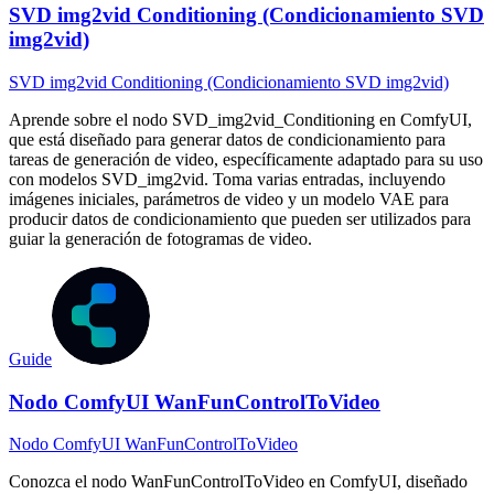
SVD img2vid Conditioning (Condicionamiento SVD
img2vid)
SVD img2vid Conditioning (Condicionamiento SVD img2vid)
Aprende sobre el nodo SVD_img2vid_Conditioning en ComfyUI,
que está diseñado para generar datos de condicionamiento para
tareas de generación de video, específicamente adaptado para su uso
con modelos SVD_img2vid. Toma varias entradas, incluyendo
imágenes iniciales, parámetros de video y un modelo VAE para
producir datos de condicionamiento que pueden ser utilizados para
guiar la generación de fotogramas de video.
Guide
Nodo ComfyUI WanFunControlToVideo
Nodo ComfyUI WanFunControlToVideo
Conozca el nodo WanFunControlToVideo en ComfyUI, diseñado