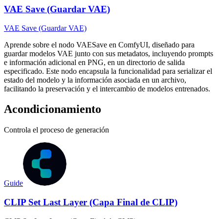
VAE Save (Guardar VAE)
VAE Save (Guardar VAE)
Aprende sobre el nodo VAESave en ComfyUI, diseñado para
guardar modelos VAE junto con sus metadatos, incluyendo prompts
e información adicional en PNG, en un directorio de salida
especificado. Este nodo encapsula la funcionalidad para serializar el
estado del modelo y la información asociada en un archivo,
facilitando la preservación y el intercambio de modelos entrenados.
Acondicionamiento
Controla el proceso de generación
Guide
CLIP Set Last Layer (Capa Final de CLIP)