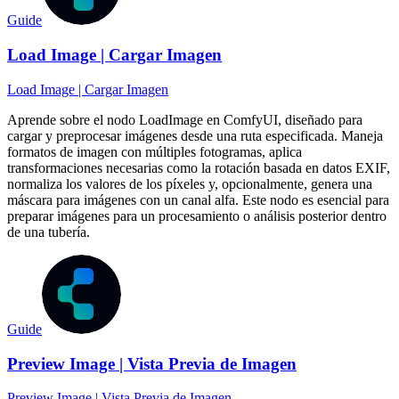
Guide
Load Image | Cargar Imagen
Load Image | Cargar Imagen
Aprende sobre el nodo LoadImage en ComfyUI, diseñado para
cargar y preprocesar imágenes desde una ruta especificada. Maneja
formatos de imagen con múltiples fotogramas, aplica
transformaciones necesarias como la rotación basada en datos EXIF,
normaliza los valores de los píxeles y, opcionalmente, genera una
máscara para imágenes con un canal alfa. Este nodo es esencial para
preparar imágenes para un procesamiento o análisis posterior dentro
de una tubería.
Guide
Preview Image | Vista Previa de Imagen
Preview Image | Vista Previa de Imagen