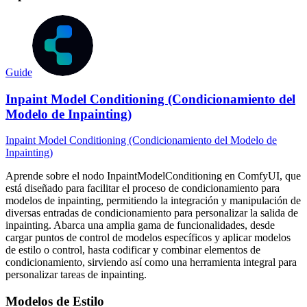
Guide
Inpaint Model Conditioning (Condicionamiento del
Modelo de Inpainting)
Inpaint Model Conditioning (Condicionamiento del Modelo de
Inpainting)
Aprende sobre el nodo InpaintModelConditioning en ComfyUI, que
está diseñado para facilitar el proceso de condicionamiento para
modelos de inpainting, permitiendo la integración y manipulación de
diversas entradas de condicionamiento para personalizar la salida de
inpainting. Abarca una amplia gama de funcionalidades, desde
cargar puntos de control de modelos específicos y aplicar modelos
de estilo o control, hasta codificar y combinar elementos de
condicionamiento, sirviendo así como una herramienta integral para
personalizar tareas de inpainting.
Modelos de Estilo