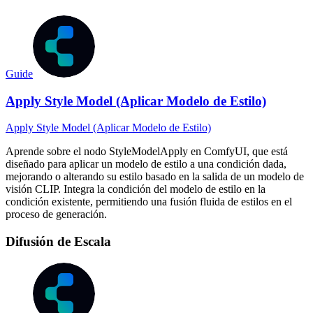
Guide
Apply Style Model (Aplicar Modelo de Estilo)
Apply Style Model (Aplicar Modelo de Estilo)
Aprende sobre el nodo StyleModelApply en ComfyUI, que está
diseñado para aplicar un modelo de estilo a una condición dada,
mejorando o alterando su estilo basado en la salida de un modelo de
visión CLIP. Integra la condición del modelo de estilo en la
condición existente, permitiendo una fusión fluida de estilos en el
proceso de generación.
Difusión de Escala