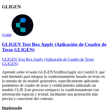
GLIGEN
Guide
GLIGEN Text Box Apply (Aplicación de Cuadro de
Texto GLIGEN)
GLIGEN Text Box Apply (Aplicación de Cuadro de Texto
GLIGEN)
Aprende sobre el nodo GLIGENTextBoxApply en ComfyUI, que
está diseñado para integrar la condicionamiento basado en texto en
la entrada de un modelo generativo, específicamente aplicando
parámetros de cuadro de texto y codificándolos utilizando un
modelo CLIP. Este proceso enriquece la condicionamiento con
información espacial y textual, facilitando una generación más
precisa y consciente del contexto.
Inpintado