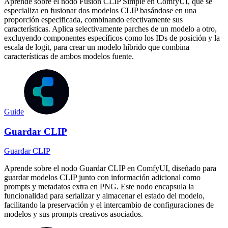
Aprende sobre el nodo Fusión CLIP Simple en ComfyUI, que se
especializa en fusionar dos modelos CLIP basándose en una
proporción especificada, combinando efectivamente sus
características. Aplica selectivamente parches de un modelo a otro,
excluyendo componentes específicos como los IDs de posición y la
escala de logit, para crear un modelo híbrido que combina
características de ambos modelos fuente.
Guide
Guardar CLIP
Guardar CLIP
Aprende sobre el nodo Guardar CLIP en ComfyUI, diseñado para
guardar modelos CLIP junto con información adicional como
prompts y metadatos extra en PNG. Este nodo encapsula la
funcionalidad para serializar y almacenar el estado del modelo,
facilitando la preservación y el intercambio de configuraciones de
modelos y sus prompts creativos asociados.