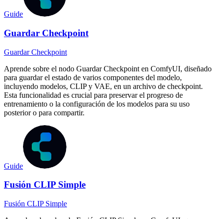
Guide
Guardar Checkpoint
Guardar Checkpoint
Aprende sobre el nodo Guardar Checkpoint en ComfyUI, diseñado
para guardar el estado de varios componentes del modelo,
incluyendo modelos, CLIP y VAE, en un archivo de checkpoint.
Esta funcionalidad es crucial para preservar el progreso de
entrenamiento o la configuración de los modelos para su uso
posterior o para compartir.
Guide
Fusión CLIP Simple
Fusión CLIP Simple