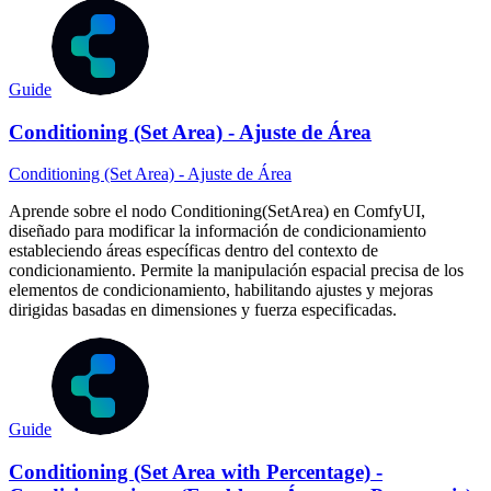
Guide
Conditioning (Set Area) - Ajuste de Área
Conditioning (Set Area) - Ajuste de Área
Aprende sobre el nodo Conditioning(SetArea) en ComfyUI,
diseñado para modificar la información de condicionamiento
estableciendo áreas específicas dentro del contexto de
condicionamiento. Permite la manipulación espacial precisa de los
elementos de condicionamiento, habilitando ajustes y mejoras
dirigidas basadas en dimensiones y fuerza especificadas.
Guide
Conditioning (Set Area with Percentage) -