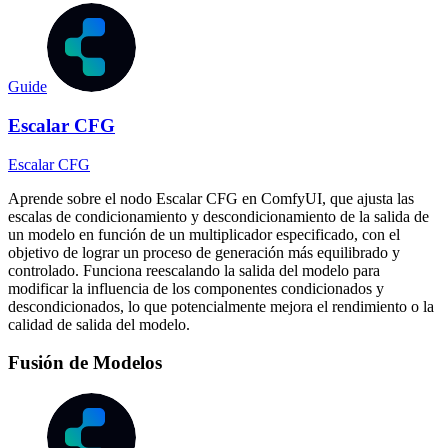
Guide
Escalar CFG
Escalar CFG
Aprende sobre el nodo Escalar CFG en ComfyUI, que ajusta las
escalas de condicionamiento y descondicionamiento de la salida de
un modelo en función de un multiplicador especificado, con el
objetivo de lograr un proceso de generación más equilibrado y
controlado. Funciona reescalando la salida del modelo para
modificar la influencia de los componentes condicionados y
descondicionados, lo que potencialmente mejora el rendimiento o la
calidad de salida del modelo.
Fusión de Modelos