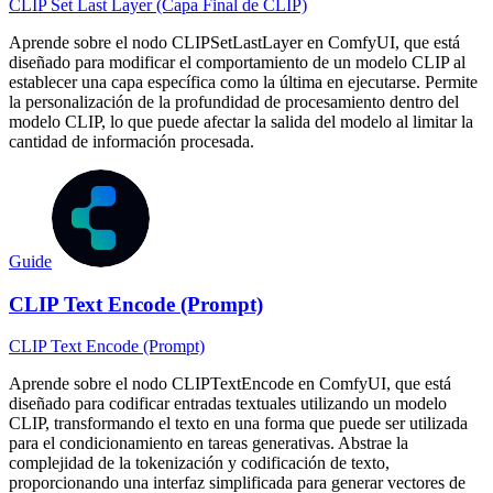
CLIP Set Last Layer (Capa Final de CLIP)
Aprende sobre el nodo CLIPSetLastLayer en ComfyUI, que está
diseñado para modificar el comportamiento de un modelo CLIP al
establecer una capa específica como la última en ejecutarse. Permite
la personalización de la profundidad de procesamiento dentro del
modelo CLIP, lo que puede afectar la salida del modelo al limitar la
cantidad de información procesada.
Guide
CLIP Text Encode (Prompt)
CLIP Text Encode (Prompt)
Aprende sobre el nodo CLIPTextEncode en ComfyUI, que está
diseñado para codificar entradas textuales utilizando un modelo
CLIP, transformando el texto en una forma que puede ser utilizada
para el condicionamiento en tareas generativas. Abstrae la
complejidad de la tokenización y codificación de texto,
proporcionando una interfaz simplificada para generar vectores de