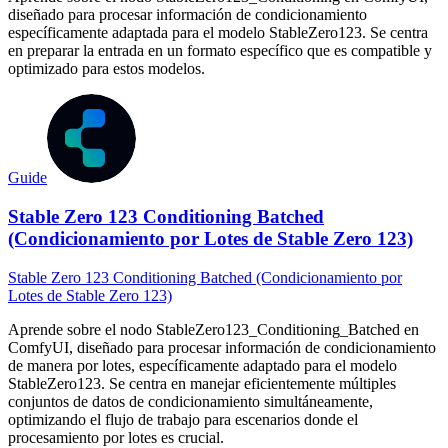
diseñado para procesar información de condicionamiento
específicamente adaptada para el modelo StableZero123. Se centra
en preparar la entrada en un formato específico que es compatible y
optimizado para estos modelos.
Guide
Stable Zero 123 Conditioning Batched
(Condicionamiento por Lotes de Stable Zero 123)
Stable Zero 123 Conditioning Batched (Condicionamiento por
Lotes de Stable Zero 123)
Aprende sobre el nodo StableZero123_Conditioning_Batched en
ComfyUI, diseñado para procesar información de condicionamiento
de manera por lotes, específicamente adaptado para el modelo
StableZero123. Se centra en manejar eficientemente múltiples
conjuntos de datos de condicionamiento simultáneamente,
optimizando el flujo de trabajo para escenarios donde el
procesamiento por lotes es crucial.