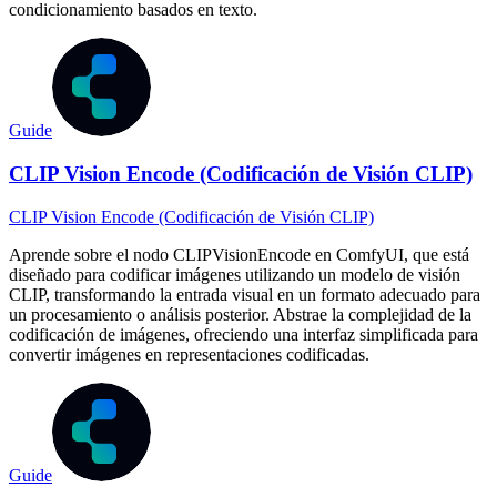
condicionamiento basados en texto.
Guide
CLIP Vision Encode (Codificación de Visión CLIP)
CLIP Vision Encode (Codificación de Visión CLIP)
Aprende sobre el nodo CLIPVisionEncode en ComfyUI, que está
diseñado para codificar imágenes utilizando un modelo de visión
CLIP, transformando la entrada visual en un formato adecuado para
un procesamiento o análisis posterior. Abstrae la complejidad de la
codificación de imágenes, ofreciendo una interfaz simplificada para
convertir imágenes en representaciones codificadas.
Guide