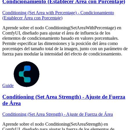
Condicionamiento (Establecer Área con Porcentaje)
Conditioning (Set Area with Percentage) - Condicionamiento
(Establecer Área con Porcentaje)
Aprende sobre el nodo Conditioning(SetAreaWithPercentage) en
ComfyUI, diseñado para ajustar el área de influencia de los
elementos de condicionamiento basado en valores porcentuales.
Permite especificar las dimensiones y la posición del área como
porcentajes del tamaño total de la imagen, junto con un parámetro de
fuerza para modular la intensidad del efecto de condicionamiento.
Guide
Conditioning (Set Area Strength) - Ajuste de Fuerza
de Área
Conditioning (Set Area Strength) - Ajuste de Fuerza de Área
Aprende sobre el nodo Conditioning(SetAreaStrength) en
ComfyUI, diseñado para ajustar la fuerza de los elementos de