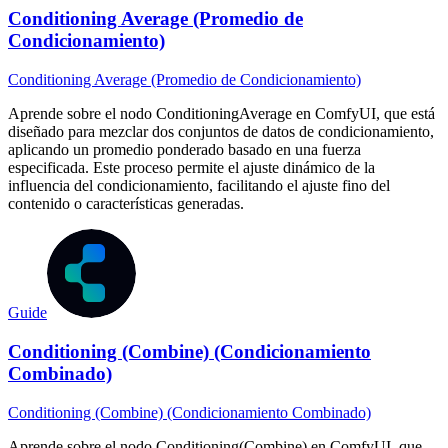
Conditioning Average (Promedio de
Condicionamiento)
Conditioning Average (Promedio de Condicionamiento)
Aprende sobre el nodo ConditioningAverage en ComfyUI, que está
diseñado para mezclar dos conjuntos de datos de condicionamiento,
aplicando un promedio ponderado basado en una fuerza
especificada. Este proceso permite el ajuste dinámico de la
influencia del condicionamiento, facilitando el ajuste fino del
contenido o características generadas.
Guide
Conditioning (Combine) (Condicionamiento
Combinado)
Conditioning (Combine) (Condicionamiento Combinado)
Aprende sobre el nodo Conditioning(Combine) en ComfyUI, que