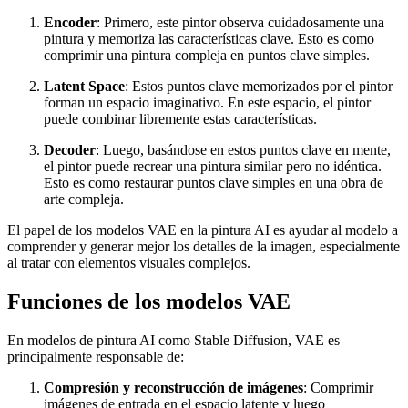
Encoder
: Primero, este pintor observa cuidadosamente una
pintura y memoriza las características clave. Esto es como
comprimir una pintura compleja en puntos clave simples.
Latent Space
: Estos puntos clave memorizados por el pintor
forman un espacio imaginativo. En este espacio, el pintor
puede combinar libremente estas características.
Decoder
: Luego, basándose en estos puntos clave en mente,
el pintor puede recrear una pintura similar pero no idéntica.
Esto es como restaurar puntos clave simples en una obra de
arte compleja.
El papel de los modelos VAE en la pintura AI es ayudar al modelo a
comprender y generar mejor los detalles de la imagen, especialmente
al tratar con elementos visuales complejos.
Funciones de los modelos VAE
En modelos de pintura AI como Stable Diffusion, VAE es
principalmente responsable de:
Compresión y reconstrucción de imágenes
: Comprimir
imágenes de entrada en el espacio latente y luego