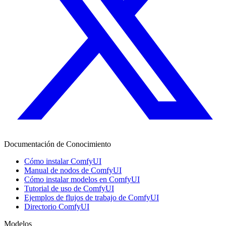
Documentación de Conocimiento
Cómo instalar ComfyUI
Manual de nodos de ComfyUI
Cómo instalar modelos en ComfyUI
Tutorial de uso de ComfyUI
Ejemplos de flujos de trabajo de ComfyUI
Directorio ComfyUI
Modelos