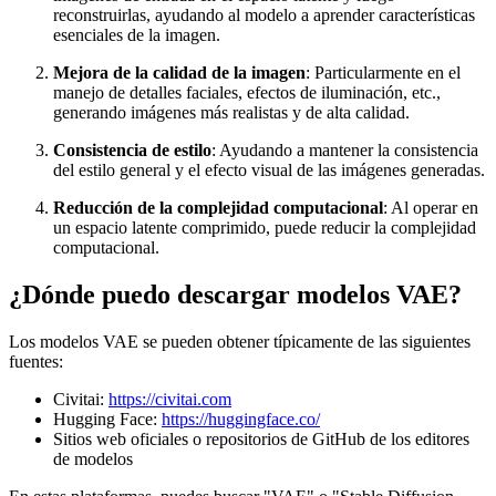
reconstruirlas, ayudando al modelo a aprender características
esenciales de la imagen.
Mejora de la calidad de la imagen
: Particularmente en el
manejo de detalles faciales, efectos de iluminación, etc.,
generando imágenes más realistas y de alta calidad.
Consistencia de estilo
: Ayudando a mantener la consistencia
del estilo general y el efecto visual de las imágenes generadas.
Reducción de la complejidad computacional
: Al operar en
un espacio latente comprimido, puede reducir la complejidad
computacional.
¿Dónde puedo descargar modelos VAE?
Los modelos VAE se pueden obtener típicamente de las siguientes
fuentes:
Civitai:
https://civitai.com
Hugging Face:
https://huggingface.co/
Sitios web oficiales o repositorios de GitHub de los editores
de modelos