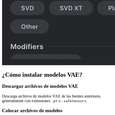
¿Cómo instalar modelos VAE?
Descargar archivos de modelos VAE
Descarga archivos de modelos VAE de las fuentes anteriores,
generalmente con extensiones
o
.
.pt
.safetensors
Colocar archivos de modelos