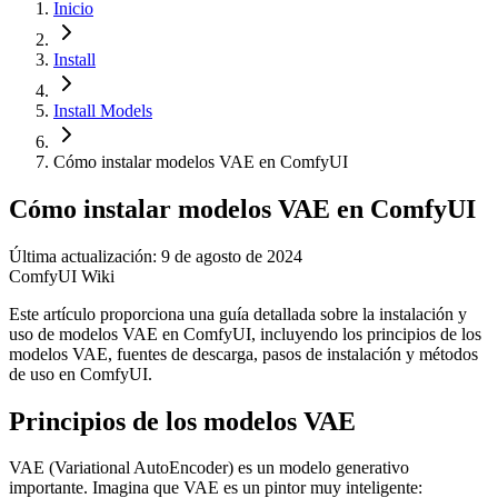
Inicio
Install
Install Models
Cómo instalar modelos VAE en ComfyUI
Cómo instalar modelos VAE en ComfyUI
Última actualización: 9 de agosto de 2024
ComfyUI Wiki
Este artículo proporciona una guía detallada sobre la instalación y
uso de modelos VAE en ComfyUI, incluyendo los principios de los
modelos VAE, fuentes de descarga, pasos de instalación y métodos
de uso en ComfyUI.
Principios de los modelos VAE
VAE (Variational AutoEncoder) es un modelo generativo
importante. Imagina que VAE es un pintor muy inteligente: