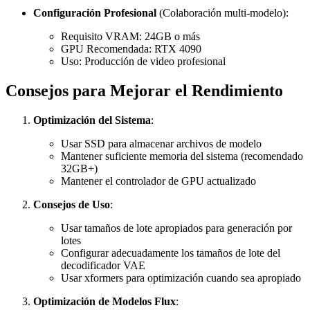
Configuración Profesional
(Colaboración multi-modelo):
Requisito VRAM: 24GB o más
GPU Recomendada: RTX 4090
Uso: Producción de video profesional
Consejos para Mejorar el Rendimiento
Optimización del Sistema
:
Usar SSD para almacenar archivos de modelo
Mantener suficiente memoria del sistema (recomendado
32GB+)
Mantener el controlador de GPU actualizado
Consejos de Uso
:
Usar tamaños de lote apropiados para generación por
lotes
Configurar adecuadamente los tamaños de lote del
decodificador VAE
Usar xformers para optimización cuando sea apropiado
Optimización de Modelos Flux
: