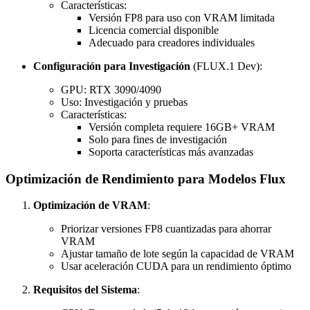
Características:
Versión FP8 para uso con VRAM limitada
Licencia comercial disponible
Adecuado para creadores individuales
Configuración para Investigación
(FLUX.1 Dev):
GPU: RTX 3090/4090
Uso: Investigación y pruebas
Características:
Versión completa requiere 16GB+ VRAM
Solo para fines de investigación
Soporta características más avanzadas
Optimización de Rendimiento para Modelos Flux
Optimización de VRAM
:
Priorizar versiones FP8 cuantizadas para ahorrar
VRAM
Ajustar tamaño de lote según la capacidad de VRAM
Usar aceleración CUDA para un rendimiento óptimo
Requisitos del Sistema
: