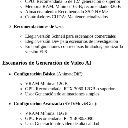
CPU: Recomendada i5 de 12.ª generación o superior
Memoria RAM: Mínimo 16GB, recomendado 32GB
Almacenamiento: Recomendado SSD NVMe
Controladores CUDA: Mantener actualizados
Recomendaciones de Uso
:
Elegir versión Schnell para escenarios comerciales
Elegir versión Dev para escenarios de investigación
En configuraciones con recursos limitados, priorizar la
versión FP8
Escenarios de Generación de Video AI
Configuración Básica
(AnimateDiff):
VRAM Mínima: 12GB
GPU Recomendada: RTX 3060 12GB o superior
Uso: Generación de animaciones simples
Configuración Avanzada
(SVD/MovieGen):
VRAM Mínima: 16GB
GPU Recomendada: RTX 4080/3090
Uso: Generación de video de alta calidad