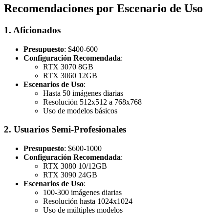
Recomendaciones por Escenario de Uso
1. Aficionados
Presupuesto
: $400-600
Configuración Recomendada
:
RTX 3070 8GB
RTX 3060 12GB
Escenarios de Uso
:
Hasta 50 imágenes diarias
Resolución 512x512 a 768x768
Uso de modelos básicos
2. Usuarios Semi-Profesionales
Presupuesto
: $600-1000
Configuración Recomendada
:
RTX 3080 10/12GB
RTX 3090 24GB
Escenarios de Uso
:
100-300 imágenes diarias
Resolución hasta 1024x1024
Uso de múltiples modelos