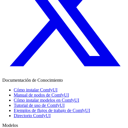
Documentación de Conocimiento
Cómo instalar ComfyUI
Manual de nodos de ComfyUI
Cómo instalar modelos en ComfyUI
Tutorial de uso de ComfyUI
Ejemplos de flujos de trabajo de ComfyUI
Directorio ComfyUI
Modelos