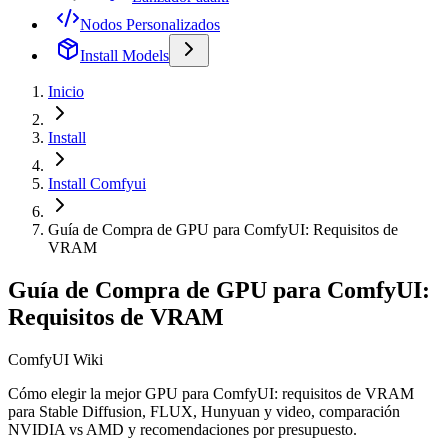
Nodos Personalizados
Install Models
Inicio
Install
Install Comfyui
Guía de Compra de GPU para ComfyUI: Requisitos de
VRAM
Guía de Compra de GPU para ComfyUI:
Requisitos de VRAM
ComfyUI Wiki
Cómo elegir la mejor GPU para ComfyUI: requisitos de VRAM
para Stable Diffusion, FLUX, Hunyuan y video, comparación
NVIDIA vs AMD y recomendaciones por presupuesto.