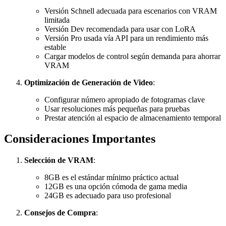
Versión Schnell adecuada para escenarios con VRAM
limitada
Versión Dev recomendada para usar con LoRA
Versión Pro usada vía API para un rendimiento más
estable
Cargar modelos de control según demanda para ahorrar
VRAM
Optimización de Generación de Video
:
Configurar número apropiado de fotogramas clave
Usar resoluciones más pequeñas para pruebas
Prestar atención al espacio de almacenamiento temporal
Consideraciones Importantes
Selección de VRAM
:
8GB es el estándar mínimo práctico actual
12GB es una opción cómoda de gama media
24GB es adecuado para uso profesional
Consejos de Compra
: