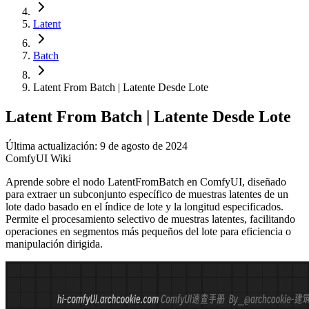
Latent
Batch
Latent From Batch | Latente Desde Lote
Latent From Batch | Latente Desde Lote
Última actualización: 9 de agosto de 2024
ComfyUI Wiki
Aprende sobre el nodo LatentFromBatch en ComfyUI, diseñado
para extraer un subconjunto específico de muestras latentes de un
lote dado basado en el índice de lote y la longitud especificados.
Permite el procesamiento selectivo de muestras latentes, facilitando
operaciones en segmentos más pequeños del lote para eficiencia o
manipulación dirigida.