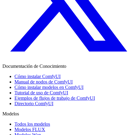
Documentación de Conocimiento
Cómo instalar ComfyUI
Manual de nodos de ComfyUI
Cómo instalar modelos en ComfyUI
Tutorial de uso de ComfyUI
Ejemplos de flujos de trabajo de ComfyUI
Directorio ComfyUI
Modelos
Todos los modelos
Modelos FLUX
Modelos Wan