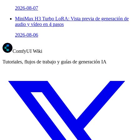
2026-08-07
MiniMax H3 Turbo LoRA: Vista previa de generación de
audio y vídeo en 4 pasos
2026-08-06
ComfyUI Wiki
Tutoriales, flujos de trabajo y guías de generación IA