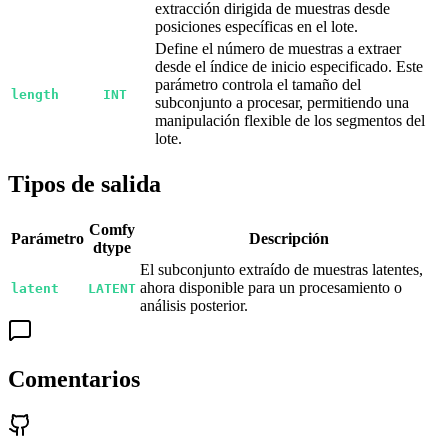
extracción dirigida de muestras desde
posiciones específicas en el lote.
Define el número de muestras a extraer
desde el índice de inicio especificado. Este
parámetro controla el tamaño del
length
INT
subconjunto a procesar, permitiendo una
manipulación flexible de los segmentos del
lote.
Tipos de salida
Comfy
Parámetro
Descripción
dtype
El subconjunto extraído de muestras latentes,
ahora disponible para un procesamiento o
latent
LATENT
análisis posterior.
Comentarios