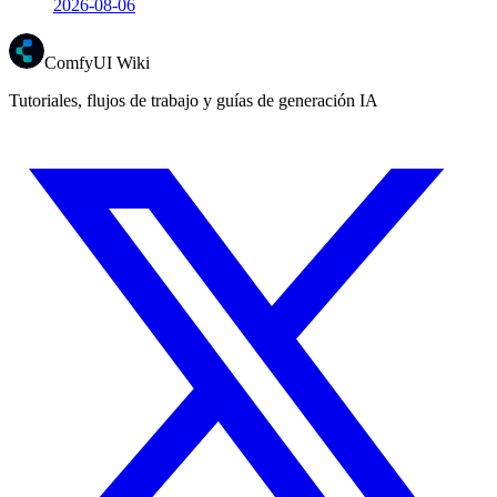
2026-08-06
ComfyUI Wiki
Tutoriales, flujos de trabajo y guías de generación IA