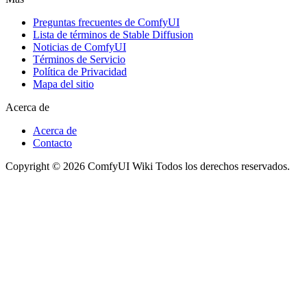
Preguntas frecuentes de ComfyUI
Lista de términos de Stable Diffusion
Noticias de ComfyUI
Términos de Servicio
Política de Privacidad
Mapa del sitio
Acerca de
Acerca de
Contacto
Copyright © 2026 ComfyUI Wiki Todos los derechos reservados.