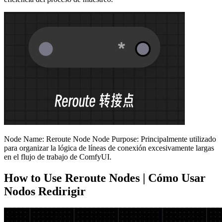
Node Name: Reroute Node Node Purpose: Principalmente utilizado
para organizar la lógica de líneas de conexión excesivamente largas
en el flujo de trabajo de ComfyUI.
How to Use Reroute Nodes | Cómo Usar
Nodos Redirigir