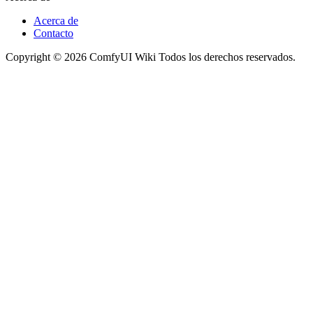
Acerca de
Contacto
Copyright © 2026 ComfyUI Wiki Todos los derechos reservados.