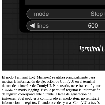
El nodo Terminal Log (Manager) se utiliza principalmente para
mostrar la información de ejecución de ComfyUI en el terminal
dentro de la interfaz de ComfyUI. Para usarlo, necesitas configurar
el
en modo
logging
. Esto le permitirá registrar la información
mode
de registro correspondiente durante la tarea de generación de
imágenes. Si el
está configurado en modo
stop
, no registrará
mode
información de registro. Cuando accedes y usas ComfyUI a través