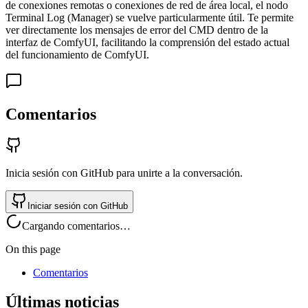
de conexiones remotas o conexiones de red de área local, el nodo
Terminal Log (Manager) se vuelve particularmente útil. Te permite
ver directamente los mensajes de error del CMD dentro de la
interfaz de ComfyUI, facilitando la comprensión del estado actual
del funcionamiento de ComfyUI.
Comentarios
Inicia sesión con GitHub para unirte a la conversación.
Iniciar sesión con GitHub
Cargando comentarios…
On this page
Comentarios
Últimas noticias