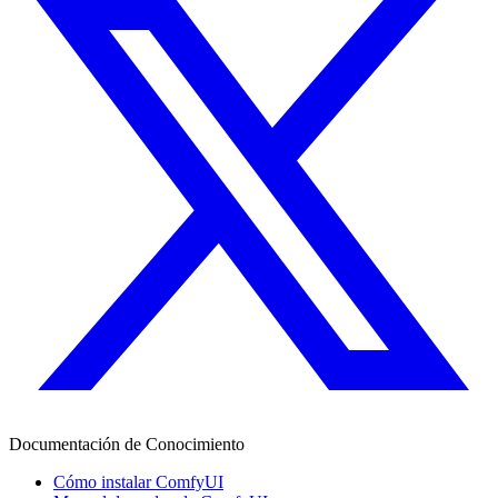
Documentación de Conocimiento
Cómo instalar ComfyUI