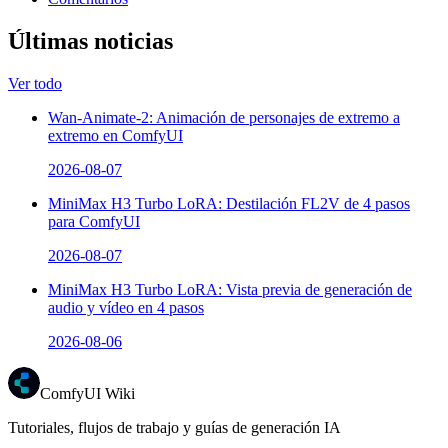
Últimas noticias
Ver todo
Wan-Animate-2: Animación de personajes de extremo a
extremo en ComfyUI
2026-08-07
MiniMax H3 Turbo LoRA: Destilación FL2V de 4 pasos
para ComfyUI
2026-08-07
MiniMax H3 Turbo LoRA: Vista previa de generación de
audio y vídeo en 4 pasos
2026-08-06
ComfyUI Wiki
Tutoriales, flujos de trabajo y guías de generación IA