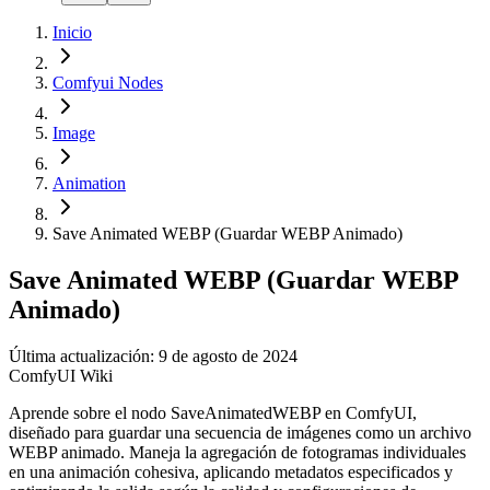
Inicio
Comfyui Nodes
Image
Animation
Save Animated WEBP (Guardar WEBP Animado)
Save Animated WEBP (Guardar WEBP
Animado)
Última actualización: 9 de agosto de 2024
ComfyUI Wiki
Aprende sobre el nodo SaveAnimatedWEBP en ComfyUI,
diseñado para guardar una secuencia de imágenes como un archivo
WEBP animado. Maneja la agregación de fotogramas individuales
en una animación cohesiva, aplicando metadatos especificados y