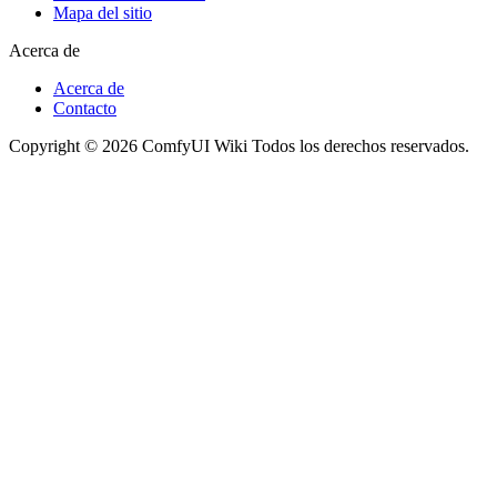
Mapa del sitio
Acerca de
Acerca de
Contacto
Copyright © 2026 ComfyUI Wiki Todos los derechos reservados.