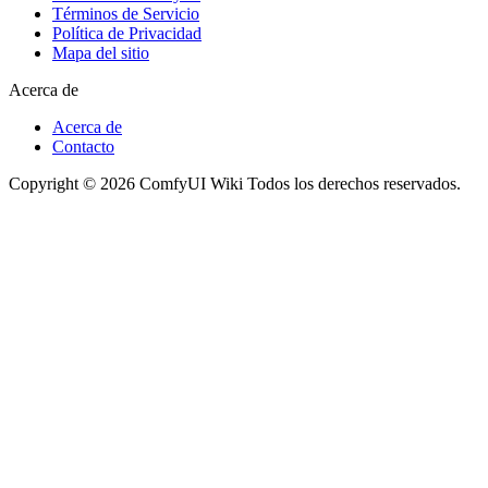
Términos de Servicio
Política de Privacidad
Mapa del sitio
Acerca de
Acerca de
Contacto
Copyright © 2026 ComfyUI Wiki Todos los derechos reservados.