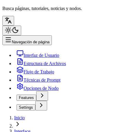
Busca páginas, tutoriales, noticias y nodos.
Navegación de página
Interfaz de Usuario
Estructura de Archivos
Flujo de Trabajo
Técnicas de Prompt
Opciones de Nodo
Features
Settings
Inicio
Interface