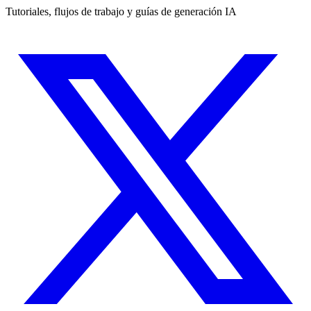
Tutoriales, flujos de trabajo y guías de generación IA