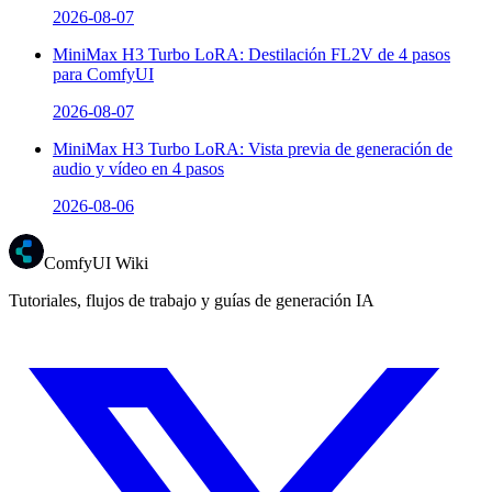
2026-08-07
MiniMax H3 Turbo LoRA: Destilación FL2V de 4 pasos
para ComfyUI
2026-08-07
MiniMax H3 Turbo LoRA: Vista previa de generación de
audio y vídeo en 4 pasos
2026-08-06
ComfyUI Wiki
Tutoriales, flujos de trabajo y guías de generación IA