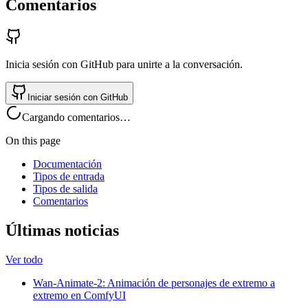
Comentarios
Inicia sesión con GitHub para unirte a la conversación.
Iniciar sesión con GitHub
Cargando comentarios…
On this page
Documentación
Tipos de entrada
Tipos de salida
Comentarios
Últimas noticias
Ver todo
Wan-Animate-2: Animación de personajes de extremo a
extremo en ComfyUI