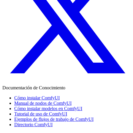
Documentación de Conocimiento
Cómo instalar ComfyUI
Manual de nodos de ComfyUI
Cómo instalar modelos en ComfyUI
Tutorial de uso de ComfyUI
Ejemplos de flujos de trabajo de ComfyUI
Directorio ComfyUI