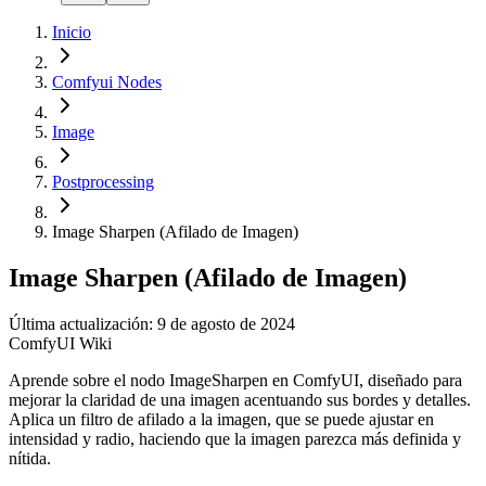
Inicio
Comfyui Nodes
Image
Postprocessing
Image Sharpen (Afilado de Imagen)
Image Sharpen (Afilado de Imagen)
Última actualización: 9 de agosto de 2024
ComfyUI Wiki
Aprende sobre el nodo ImageSharpen en ComfyUI, diseñado para
mejorar la claridad de una imagen acentuando sus bordes y detalles.
Aplica un filtro de afilado a la imagen, que se puede ajustar en
intensidad y radio, haciendo que la imagen parezca más definida y
nítida.