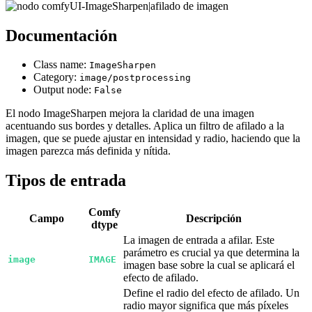
Documentación
Class name:
ImageSharpen
Category:
image/postprocessing
Output node:
False
El nodo ImageSharpen mejora la claridad de una imagen
acentuando sus bordes y detalles. Aplica un filtro de afilado a la
imagen, que se puede ajustar en intensidad y radio, haciendo que la
imagen parezca más definida y nítida.
Tipos de entrada
Comfy
Campo
Descripción
dtype
La imagen de entrada a afilar. Este
parámetro es crucial ya que determina la
image
IMAGE
imagen base sobre la cual se aplicará el
efecto de afilado.
Define el radio del efecto de afilado. Un
radio mayor significa que más píxeles