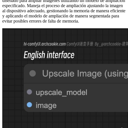
diseñado para ampliar imágenes utilizando un modelo de ampliación
especificado. Maneja el proceso de ampliación ajustando la imagen
al dispositivo adecuado, gestionando la memoria de manera eficiente
y aplicando el modelo de ampliación de manera segmentada para
evitar posibles errores de falta de memoria.