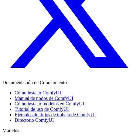
Documentación de Conocimiento
Cómo instalar ComfyUI
Manual de nodos de ComfyUI
Cómo instalar modelos en ComfyUI
Tutorial de uso de ComfyUI
Ejemplos de flujos de trabajo de ComfyUI
Directorio ComfyUI
Modelos