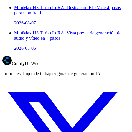
MiniMax H3 Turbo LoRA: Destilación FL2V de 4 pasos
para ComfyUI
2026-08-07
MiniMax H3 Turbo LoRA: Vista previa de generación de
audio y vídeo en 4 pasos
2026-08-06
ComfyUI Wiki
Tutoriales, flujos de trabajo y guías de generación IA