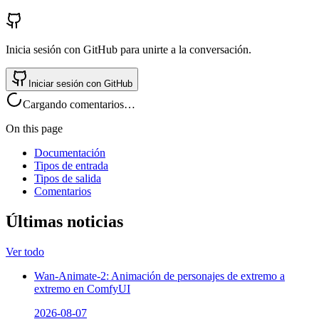
Inicia sesión con GitHub para unirte a la conversación.
Iniciar sesión con GitHub
Cargando comentarios…
On this page
Documentación
Tipos de entrada
Tipos de salida
Comentarios
Últimas noticias
Ver todo
Wan-Animate-2: Animación de personajes de extremo a
extremo en ComfyUI
2026-08-07