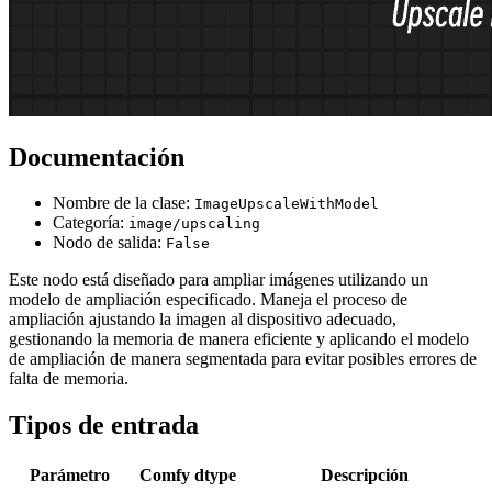
Documentación
Nombre de la clase:
ImageUpscaleWithModel
Categoría:
image/upscaling
Nodo de salida:
False
Este nodo está diseñado para ampliar imágenes utilizando un
modelo de ampliación especificado. Maneja el proceso de
ampliación ajustando la imagen al dispositivo adecuado,
gestionando la memoria de manera eficiente y aplicando el modelo
de ampliación de manera segmentada para evitar posibles errores de
falta de memoria.
Tipos de entrada
Parámetro
Comfy dtype
Descripción