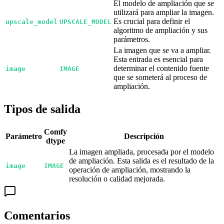
El modelo de ampliación que se
utilizará para ampliar la imagen.
Es crucial para definir el
upscale_model
UPSCALE_MODEL
algoritmo de ampliación y sus
parámetros.
La imagen que se va a ampliar.
Esta entrada es esencial para
determinar el contenido fuente
image
IMAGE
que se someterá al proceso de
ampliación.
Tipos de salida
Comfy
Parámetro
Descripción
dtype
La imagen ampliada, procesada por el modelo
de ampliación. Esta salida es el resultado de la
image
IMAGE
operación de ampliación, mostrando la
resolución o calidad mejorada.
Comentarios