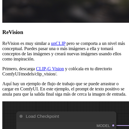
ReVision
ReVision es muy similar a
unCLIP
pero se comporta a un nivel más
conceptual. Puedes pasar una o más imágenes a ella y tomará
conceptos de las imágenes y creará nuevas imágenes usando ellos
como inspiración.
Primero, descarga
CLIP-G Vision
y colócala en tu directorio
ComfyUI/models/clip_vision/.
Aquí hay un ejemplo de flujo de trabajo que se puede arrastrar o
cargar en ComfyUI. En este ejemplo, el prompt de texto positivo se
anula para que la salida final siga más de cerca la imagen de entrada.