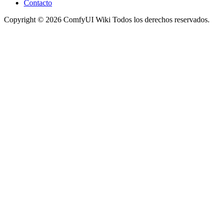
Contacto
Copyright © 2026 ComfyUI Wiki Todos los derechos reservados.