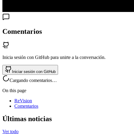
Comentarios
Inicia sesión con GitHub para unirte a la conversación.
Iniciar sesión con GitHub
Cargando comentarios…
On this page
ReVision
Comentarios
Últimas noticias
Ver todo