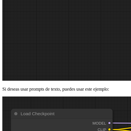
Si deseas usar prompts de texto, puedes usar este ejemplo: