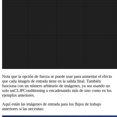
Nota que la opción de fuerza se puede usar para aumentar el efecto
que cada imagen de entrada tiene en la salida final. También
funciona con un número arbitrario de imágenes, ya sea usando un
solo unCLIPConditioning o encadenando más de uno como en los
ejemplos anteriores.
Aquí están las imágenes de entrada para los flujos de trabajo
anteriores si las necesitas: