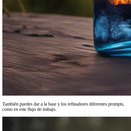
También puedes dar a la base y los refinadores diferentes prompts,
como en este flujo de trabajo.