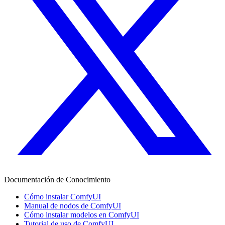
Documentación de Conocimiento
Cómo instalar ComfyUI
Manual de nodos de ComfyUI
Cómo instalar modelos en ComfyUI
Tutorial de uso de ComfyUI