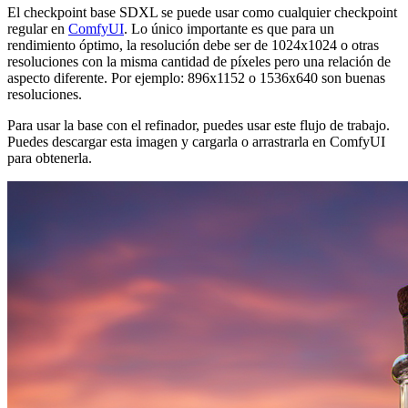
El checkpoint base SDXL se puede usar como cualquier checkpoint
regular en
ComfyUI
. Lo único importante es que para un
rendimiento óptimo, la resolución debe ser de 1024x1024 o otras
resoluciones con la misma cantidad de píxeles pero una relación de
aspecto diferente. Por ejemplo: 896x1152 o 1536x640 son buenas
resoluciones.
Para usar la base con el refinador, puedes usar este flujo de trabajo.
Puedes descargar esta imagen y cargarla o arrastrarla en ComfyUI
para obtenerla.