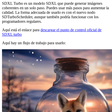
SDXL Turbo es un modelo SDXL que puede generar imágenes
coherentes en un solo paso. Puedes usar más pasos para aumentar la
calidad. La forma adecuada de usarlo es con el nuevo nodo
SDTurboScheduler, aunque también podría funcionar con los
programadores regulares.
Aquí está el enlace para
descargar el punto de control oficial de
SDXL turbo
Aquí hay un flujo de trabajo para usarlo: