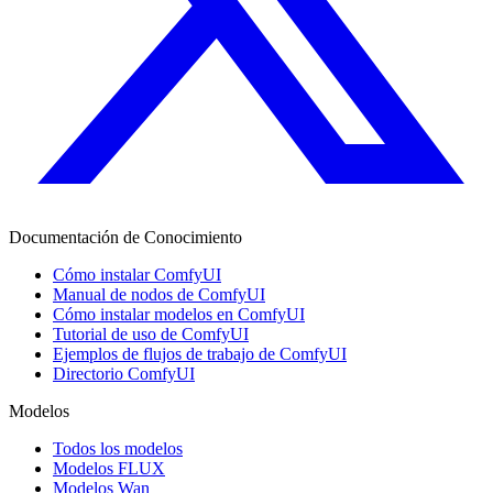
Documentación de Conocimiento
Cómo instalar ComfyUI
Manual de nodos de ComfyUI
Cómo instalar modelos en ComfyUI
Tutorial de uso de ComfyUI
Ejemplos de flujos de trabajo de ComfyUI
Directorio ComfyUI
Modelos
Todos los modelos
Modelos FLUX
Modelos Wan