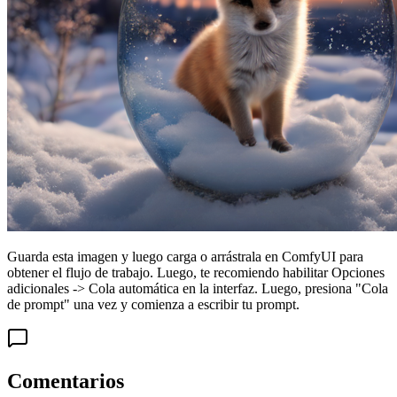
Guarda esta imagen y luego carga o arrástrala en ComfyUI para
obtener el flujo de trabajo. Luego, te recomiendo habilitar Opciones
adicionales -> Cola automática en la interfaz. Luego, presiona "Cola
de prompt" una vez y comienza a escribir tu prompt.
Comentarios