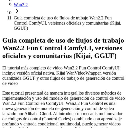
Wan2.2
Guía completa de uso de flujos de trabajo Wan2.2 Fun
Control ComfyUI, versiones oficiales y comunitarias (Kijai,
GGUF)
Guía completa de uso de flujos de trabajo
Wan2.2 Fun Control ComfyUI, versiones
oficiales y comunitarias (Kijai, GGUF)
El tutorial más completo de video Wan2.2 Fun Control ComfyUI:
incluye versión oficial nativa, Kijai WanVideoWrapper, versión
cuantizada GGUF y otros flujos de trabajo de generación de control
de video
Este tutorial presentará de manera integral los diversos métodos de
implementación y uso del modelo de generación de control de video
Wan2.2 Fun Control en ComfyUI. Wan2.2 Fun Control es una
nueva generación de modelo de generación y control de video
lanzado por Alibaba Cloud. Al introducir un mecanismo innovador
de códigos de control (Control Codes) combinado con aprendizaje
profundo y entrada condicional multimodal, puede generar videos