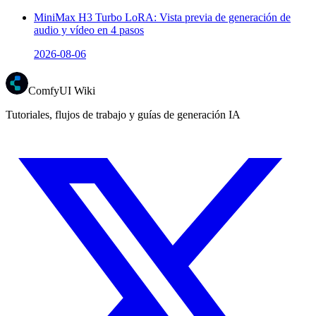
MiniMax H3 Turbo LoRA: Vista previa de generación de
audio y vídeo en 4 pasos
2026-08-06
ComfyUI Wiki
Tutoriales, flujos de trabajo y guías de generación IA