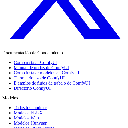
Documentación de Conocimiento
Cómo instalar ComfyUI
Manual de nodos de ComfyUI
Cómo instalar modelos en ComfyUI
Tutorial de uso de ComfyUI
Ejemplos de flujos de trabajo de ComfyUI
Directorio ComfyUI
Modelos
Todos los modelos
Modelos FLUX
Modelos Wan
Modelos Hunyuan