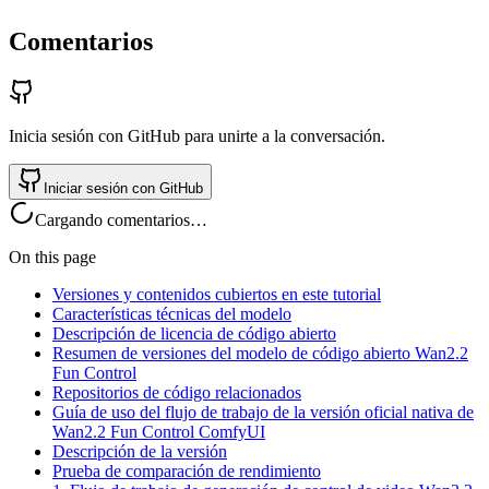
Comentarios
Inicia sesión con GitHub para unirte a la conversación.
Iniciar sesión con GitHub
Cargando comentarios…
On this page
Versiones y contenidos cubiertos en este tutorial
Características técnicas del modelo
Descripción de licencia de código abierto
Resumen de versiones del modelo de código abierto Wan2.2
Fun Control
Repositorios de código relacionados
Guía de uso del flujo de trabajo de la versión oficial nativa de
Wan2.2 Fun Control ComfyUI
Descripción de la versión
Prueba de comparación de rendimiento