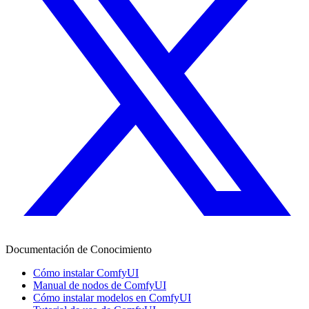
Documentación de Conocimiento
Cómo instalar ComfyUI
Manual de nodos de ComfyUI
Cómo instalar modelos en ComfyUI