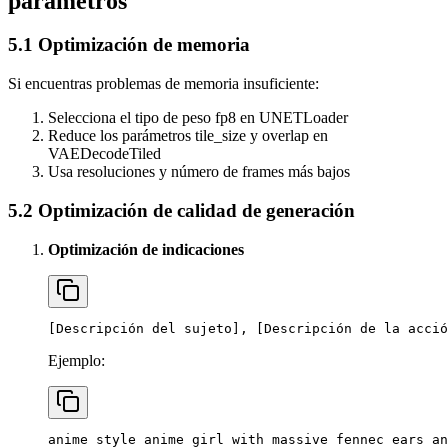
parámetros
5.1 Optimización de memoria
Si encuentras problemas de memoria insuficiente:
Selecciona el tipo de peso fp8 en UNETLoader
Reduce los parámetros tile_size y overlap en
VAEDecodeTiled
Usa resoluciones y número de frames más bajos
5.2 Optimización de calidad de generación
Optimización de indicaciones
[Descripción del sujeto], [Descripción de la acció
Ejemplo:
anime style anime girl with massive fennec ears an