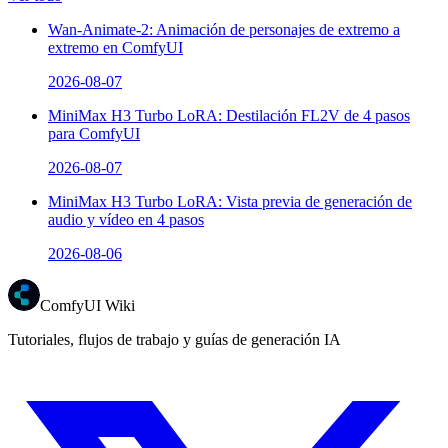
Wan-Animate-2: Animación de personajes de extremo a
extremo en ComfyUI
2026-08-07
MiniMax H3 Turbo LoRA: Destilación FL2V de 4 pasos
para ComfyUI
2026-08-07
MiniMax H3 Turbo LoRA: Vista previa de generación de
audio y vídeo en 4 pasos
2026-08-06
ComfyUI Wiki
Tutoriales, flujos de trabajo y guías de generación IA