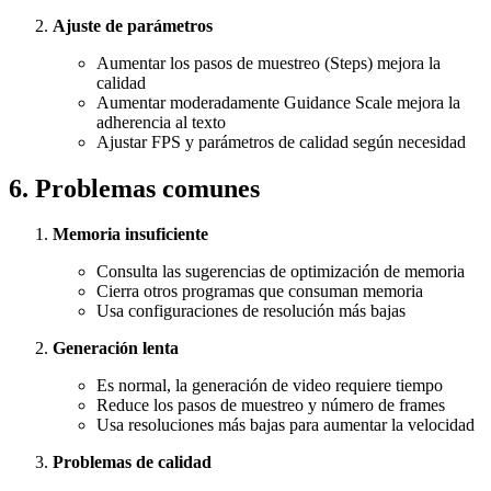
Ajuste de parámetros
Aumentar los pasos de muestreo (Steps) mejora la
calidad
Aumentar moderadamente Guidance Scale mejora la
adherencia al texto
Ajustar FPS y parámetros de calidad según necesidad
6. Problemas comunes
Memoria insuficiente
Consulta las sugerencias de optimización de memoria
Cierra otros programas que consuman memoria
Usa configuraciones de resolución más bajas
Generación lenta
Es normal, la generación de video requiere tiempo
Reduce los pasos de muestreo y número de frames
Usa resoluciones más bajas para aumentar la velocidad
Problemas de calidad