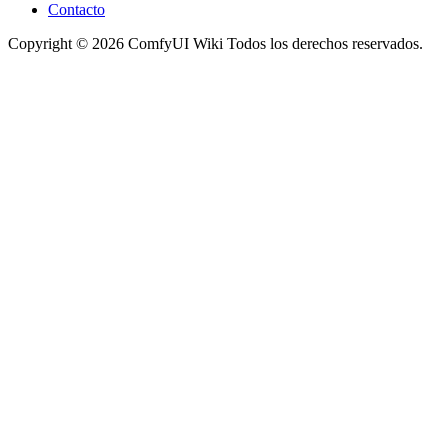
Contacto
Copyright © 2026 ComfyUI Wiki Todos los derechos reservados.