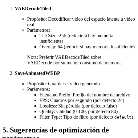
VAEDecodeTiled
Propósito: Decodificar video del espacio latente a video
real
Parámetros:
Tile Size: 256 (reducir si hay memoria
insuficiente)
Overlap: 64 (reducir si hay memoria insuficiente)
Nota: Preferir VAEDecodeTiled sobre
VAEDecode por su menor consumo de memoria
SaveAnimatedWEBP
Propósito: Guardar el video generado
Parámetros:
Filename Prefix: Prefijo del nombre de archivo
FPS: Cuadros por segundo (por defecto 24)
Lossless: Sin pérdida (por defecto false)
Quality: Calidad (0-100, por defecto 80)
Filter Type: Tipo de filtro (por defecto
)
default
5. Sugerencias de optimización de