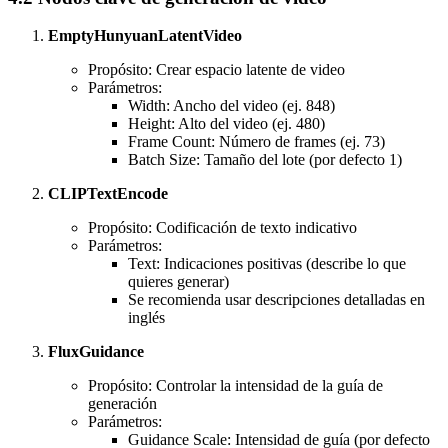
EmptyHunyuanLatentVideo
Propósito: Crear espacio latente de video
Parámetros:
Width: Ancho del video (ej. 848)
Height: Alto del video (ej. 480)
Frame Count: Número de frames (ej. 73)
Batch Size: Tamaño del lote (por defecto 1)
CLIPTextEncode
Propósito: Codificación de texto indicativo
Parámetros:
Text: Indicaciones positivas (describe lo que
quieres generar)
Se recomienda usar descripciones detalladas en
inglés
FluxGuidance
Propósito: Controlar la intensidad de la guía de
generación
Parámetros:
Guidance Scale: Intensidad de guía (por defecto