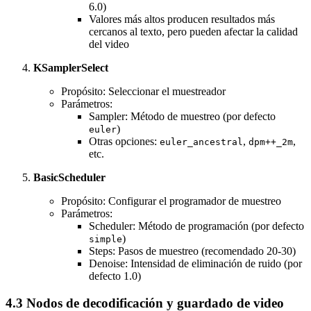
6.0)
Valores más altos producen resultados más
cercanos al texto, pero pueden afectar la calidad
del video
KSamplerSelect
Propósito: Seleccionar el muestreador
Parámetros:
Sampler: Método de muestreo (por defecto
)
euler
Otras opciones:
,
,
euler_ancestral
dpm++_2m
etc.
BasicScheduler
Propósito: Configurar el programador de muestreo
Parámetros:
Scheduler: Método de programación (por defecto
)
simple
Steps: Pasos de muestreo (recomendado 20-30)
Denoise: Intensidad de eliminación de ruido (por
defecto 1.0)
4.3 Nodos de decodificación y guardado de video