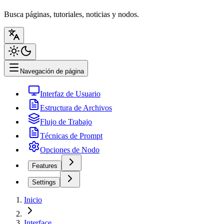
Busca páginas, tutoriales, noticias y nodos.
Navegación de página
Interfaz de Usuario
Estructura de Archivos
Flujo de Trabajo
Técnicas de Prompt
Opciones de Nodo
Features
Settings
Inicio
Interface