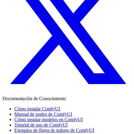
Documentación de Conocimiento
Cómo instalar ComfyUI
Manual de nodos de ComfyUI
Cómo instalar modelos en ComfyUI
Tutorial de uso de ComfyUI
Ejemplos de flujos de trabajo de ComfyUI