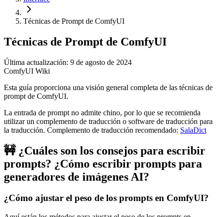
Técnicas de Prompt de ComfyUI
Técnicas de Prompt de ComfyUI
Última actualización: 9 de agosto de 2024
ComfyUI Wiki
Esta guía proporciona una visión general completa de las técnicas de
prompt de ComfyUI.
La entrada de prompt no admite chino, por lo que se recomienda
utilizar un complemento de traducción o software de traducción para
la traducción. Complemento de traducción recomendado:
SalaDict
🚧 ¿Cuáles son los consejos para escribir
prompts? ¿Cómo escribir prompts para
generadores de imágenes AI?
¿Cómo ajustar el peso de los prompts en ComfyUI?
Aquí están los métodos para ajustar el peso de los prompts en