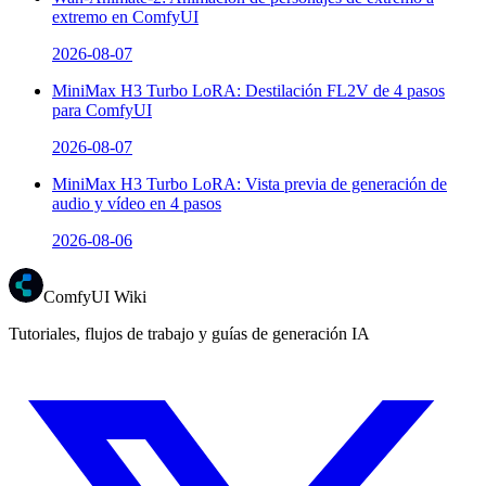
extremo en ComfyUI
2026-08-07
MiniMax H3 Turbo LoRA: Destilación FL2V de 4 pasos
para ComfyUI
2026-08-07
MiniMax H3 Turbo LoRA: Vista previa de generación de
audio y vídeo en 4 pasos
2026-08-06
ComfyUI Wiki
Tutoriales, flujos de trabajo y guías de generación IA