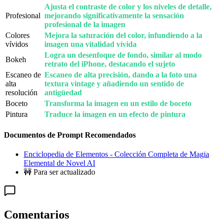
Ajusta el contraste de color y los niveles de detalle,
Profesional
mejorando significativamente la sensación
profesional de la imagen
Colores
Mejora la saturación del color, infundiendo a la
vívidos
imagen una vitalidad vívida
Logra un desenfoque de fondo, similar al modo
Bokeh
retrato del iPhone, destacando el sujeto
Escaneo de
Escaneo de alta precisión, dando a la foto una
alta
textura vintage y añadiendo un sentido de
resolución
antigüedad
Boceto
Transforma la imagen en un estilo de boceto
Pintura
Traduce la imagen en un efecto de pintura
Documentos de Prompt Recomendados
Enciclopedia de Elementos - Colección Completa de Magia
Elemental de Novel AI
🚧 Para ser actualizado
Comentarios