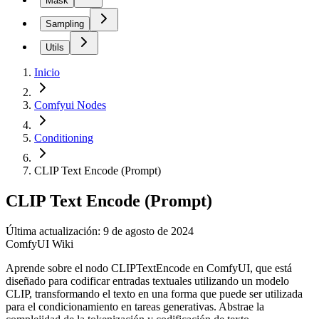
Mask
Sampling
Utils
Inicio
Comfyui Nodes
Conditioning
CLIP Text Encode (Prompt)
CLIP Text Encode (Prompt)
Última actualización: 9 de agosto de 2024
ComfyUI Wiki
Aprende sobre el nodo CLIPTextEncode en ComfyUI, que está
diseñado para codificar entradas textuales utilizando un modelo
CLIP, transformando el texto en una forma que puede ser utilizada
para el condicionamiento en tareas generativas. Abstrae la