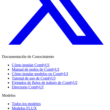
Documentación de Conocimiento
Cómo instalar ComfyUI
Manual de nodos de ComfyUI
Cómo instalar modelos en ComfyUI
Tutorial de uso de ComfyUI
Ejemplos de flujos de trabajo de ComfyUI
Directorio ComfyUI
Modelos
Todos los modelos
Modelos FLUX