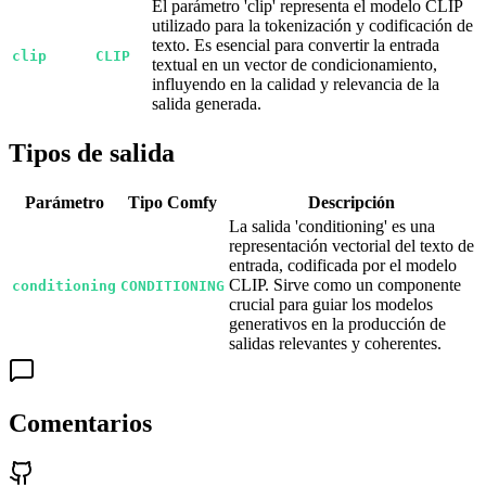
El parámetro 'clip' representa el modelo CLIP
utilizado para la tokenización y codificación de
texto. Es esencial para convertir la entrada
clip
CLIP
textual en un vector de condicionamiento,
influyendo en la calidad y relevancia de la
salida generada.
Tipos de salida
Parámetro
Tipo Comfy
Descripción
La salida 'conditioning' es una
representación vectorial del texto de
entrada, codificada por el modelo
CLIP. Sirve como un componente
conditioning
CONDITIONING
crucial para guiar los modelos
generativos en la producción de
salidas relevantes y coherentes.
Comentarios