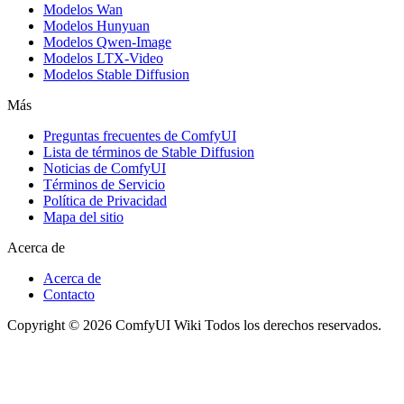
Modelos Wan
Modelos Hunyuan
Modelos Qwen-Image
Modelos LTX-Video
Modelos Stable Diffusion
Más
Preguntas frecuentes de ComfyUI
Lista de términos de Stable Diffusion
Noticias de ComfyUI
Términos de Servicio
Política de Privacidad
Mapa del sitio
Acerca de
Acerca de
Contacto
Copyright © 2026 ComfyUI Wiki Todos los derechos reservados.