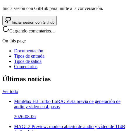
Inicia sesión con GitHub para unirte a la conversación.
Iniciar sesión con GitHub
Cargando comentarios…
On this page
Documentación
Tipos de entrada
Tipos de salida
Comentarios
Últimas noticias
Ver todo
MiniMax H3 Turbo LoRA: Vista previa de generación de
audio y vídeo en 4 pasos
2026-08-06
MAGI-2 Preview: modelo abierto de audio y vídeo de 114B